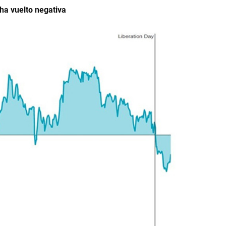
 ha vuelto negativa