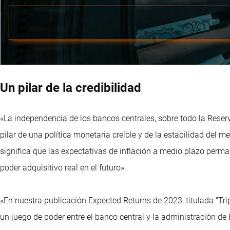
Un pilar de la credibilidad
«La independencia de los bancos centrales, sobre todo la Reser
pilar de una política monetaria creíble y de la estabilidad del m
significa que las expectativas de inflación a medio plazo perma
poder adquisitivo real en el futuro».
«En nuestra publicación Expected Returns de 2023, titulada "Tri
un juego de poder entre el banco central y la administración de