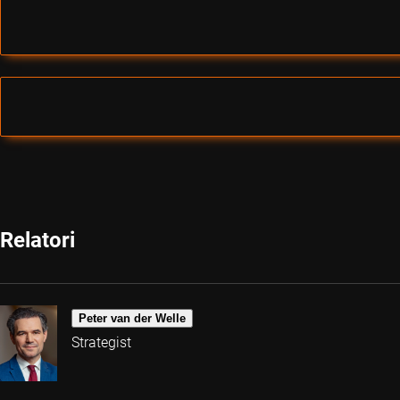
Relatori
Peter van der Welle
Strategist