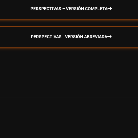
PERSPECTIVAS – VERSIÓN COMPLETA
PERSPECTIVAS - VERSIÓN ABREVIADA