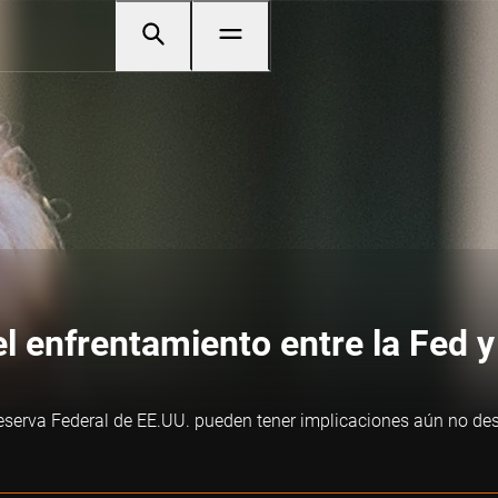
l enfrentamiento entre la Fed 
serva Federal de EE.UU. pueden tener implicaciones aún no des