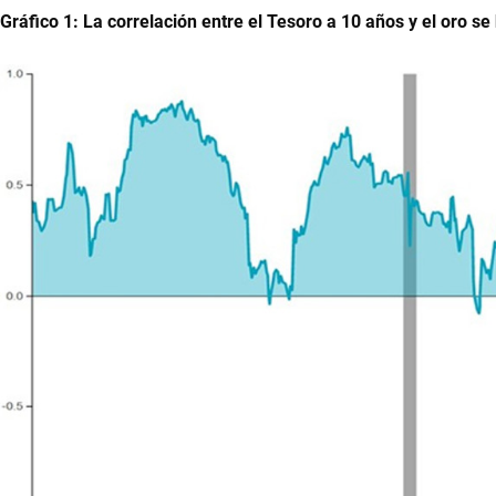
Gráfico 1: La correlación entre el Tesoro a 10 años y el oro se