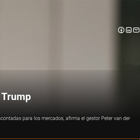
y Trump
contadas para los mercados, afirma el gestor Peter van der