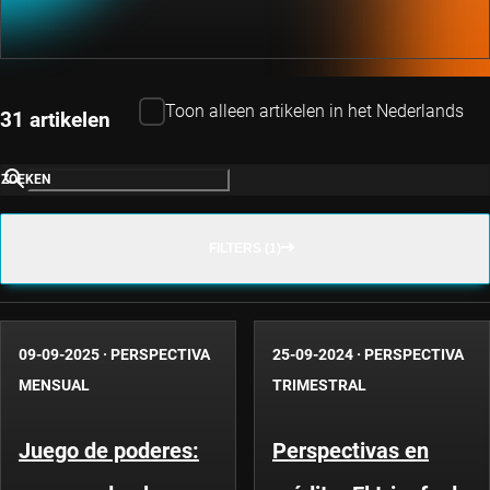
Toon alleen artikelen in het Nederlands
31 artikelen
ZOEKEN
FILTERS (1)
09-09-2025
·
PERSPECTIVA
25-09-2024
·
PERSPECTIVA
MENSUAL
TRIMESTRAL
Juego de poderes:
Perspectivas en