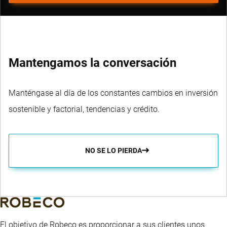
Mantengamos la conversación
Manténgase al día de los constantes cambios en inversión
sostenible y factorial, tendencias y crédito.
NO SE LO PIERDA
El objetivo de Robeco es proporcionar a sus clientes unos