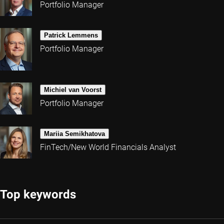
Portfolio Manager
Patrick Lemmens
Portfolio Manager
Michiel van Voorst
Portfolio Manager
Mariia Semikhatova
FinTech/New World Financials Analyst
Top keywords