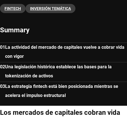
FINTECH
INVERSIÓN TEMÁTICA
Summary
La actividad del mercado de capitales vuelve a cobrar vida
con vigor
Una legislación histórica establece las bases para la
tokenización de activos
La estrategia fintech está bien posicionada mientras se
acelera el impulso estructural
Los mercados de capitales cobran vida