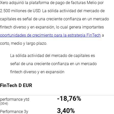
Xero adquirió la plataforma de pago de facturas Melio por
2.500 millones de USD. La sólida actividad del mercado de
capitales es señal de una creciente confianza en un mercado
fintech diverso y en expansión, lo cual genera importantes
oportunidades de crecimiento para la estrategia FinTech
a
corto, medio y largo plazo.
La sólida actividad del mercado de capitales es
señal de una creciente confianza en un mercado
fintech diverso y en expansión
FinTech D EUR
-18,76%
performance ytd
(30-6)
3,40%
Performance 3y