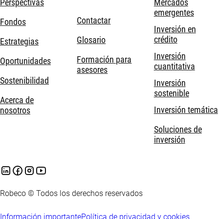
Perspectivas
Mercados
emergentes
Contactar
Fondos
Inversión en
crédito
Glosario
Estrategias
Inversión
Formación para
Oportunidades
cuantitativa
asesores
Sostenibilidad
Inversión
sostenible
Acerca de
Inversión temática
nosotros
Soluciones de
inversión
Robeco © Todos los derechos reservados
Información importante
Política de privacidad y cookies