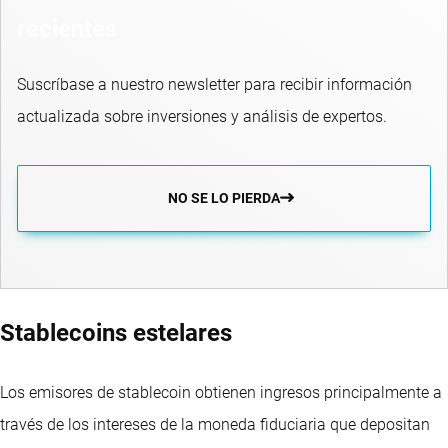
recientes
Suscríbase a nuestro newsletter para recibir información
actualizada sobre inversiones y análisis de expertos.
NO SE LO PIERDA
Stablecoins estelares
Los emisores de stablecoin obtienen ingresos principalmente a
través de los intereses de la moneda fiduciaria que depositan