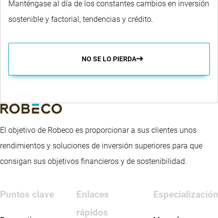
Manténgase al día de los constantes cambios en inversión
sostenible y factorial, tendencias y crédito.
NO SE LO PIERDA
El objetivo de Robeco es proporcionar a sus clientes unos
rendimientos y soluciones de inversión superiores para que
consigan sus objetivos financieros y de sostenibilidad.
Puntos clave
Enlaces
Especializació
rápidos