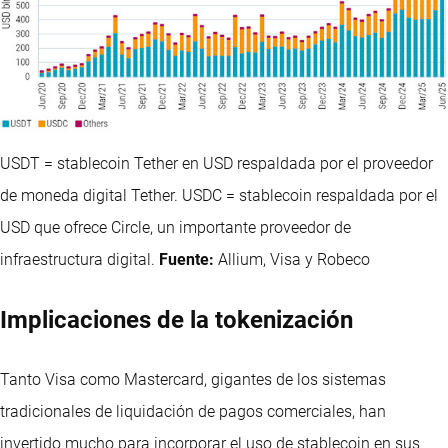
USDT = stablecoin Tether en USD respaldada por el proveedor
de moneda digital Tether. USDC = stablecoin respaldada por el
USD que ofrece Circle, un importante proveedor de
infraestructura digital.
Fuente:
Allium, Visa y Robeco
Implicaciones de la tokenización
Tanto Visa como Mastercard, gigantes de los sistemas
tradicionales de liquidación de pagos comerciales, han
invertido mucho para incorporar el uso de stablecoin en sus