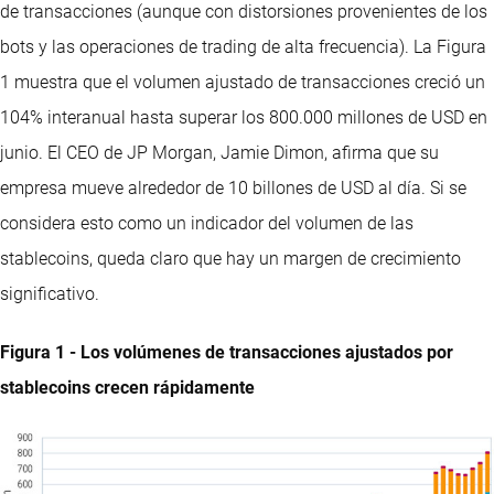
de transacciones (aunque con distorsiones provenientes de los
bots y las operaciones de trading de alta frecuencia). La Figura
1 muestra que el volumen ajustado de transacciones creció un
104% interanual hasta superar los 800.000 millones de USD en
junio. El CEO de JP Morgan, Jamie Dimon, afirma que su
empresa mueve alrededor de 10 billones de USD al día. Si se
considera esto como un indicador del volumen de las
stablecoins, queda claro que hay un margen de crecimiento
significativo.
Figura 1 - Los volúmenes de transacciones ajustados por
stablecoins crecen rápidamente