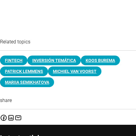
Related topics
FINTECH
INVERSIÓN TEMÁTICA
KOOS BUREMA
PATRICK LEMMENS
MICHIEL VAN VOORST
MARIIA SEMIKHATOVA
share