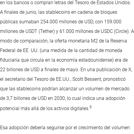
en los bancos o compran letras del Tesoro de Estados Unidos.
A finales de junio, las stablecoins en cadena de bloques
públicas sumaban 254.000 millones de USD, con 159.000
millones de USDT (Tether) y 61.000 millones de USDC (Circle). A
modo de comparación, la oferta monetaria M2 de la Reserva
Federal de EE. UU. (una medida de la cantidad de moneda
fiduciaria que circula en la economía estadounidense) era de
22 billones de USD a finales de mayo. En una publicación de X,
el secretario del Tesoro de EE.UU., Scott Bessent, pronosticó
que las stablecoins podrían alcanzar un volumen de mercado
de 3,7 billones de USD en 2030, lo cual indica una adopción
5
potencial más allá de los activos digitales.
Esa adopción debería seguirse por el crecimiento del volumen