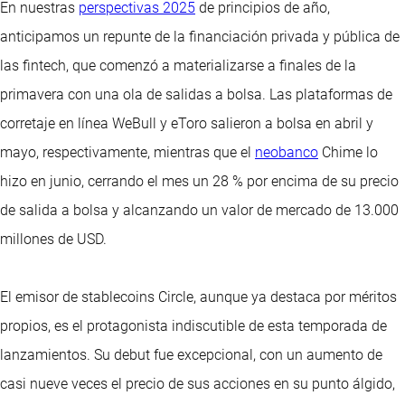
En nuestras
perspectivas 2025
de principios de año,
anticipamos un repunte de la financiación privada y pública de
las fintech, que comenzó a materializarse a finales de la
primavera con una ola de salidas a bolsa. Las plataformas de
corretaje en línea WeBull y eToro salieron a bolsa en abril y
mayo, respectivamente, mientras que el
neobanco
Chime lo
hizo en junio, cerrando el mes un 28 % por encima de su precio
de salida a bolsa y alcanzando un valor de mercado de 13.000
millones de USD.
El emisor de stablecoins Circle, aunque ya destaca por méritos
propios, es el protagonista indiscutible de esta temporada de
lanzamientos. Su debut fue excepcional, con un aumento de
casi nueve veces el precio de sus acciones en su punto álgido,