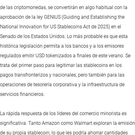
de las criptomonedas, se convertirán en algo habitual con la
aprobación de la ley GENIUS (Guiding and Establishing the
National Innovation for US Stablecoins Act de 2025) en el
Senado de los Estados Unidos. Lo más probable es que esta
histórica legislación permita a los bancos y a los emisores
regulados emitir USD tokenizados a finales de este verano. Se
trata del primer paso para legitimar las stablecoins en los
pagos transfronterizos y nacionales, pero también para las
operaciones de tesorería corporativa y la infraestructura de
servicios financieros.
La rápida respuesta de los líderes del comercio minorista es
significativa. Tanto Amazon como Walmart exploran la emisión
de su propia stablecoin, lo que les podría ahorrar cantidades