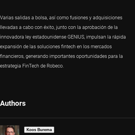
Varias salidas a bolsa, así como fusiones y adquisiciones
llevadas a cabo con éxito, junto con la aprobación de la
innovadora ley estadounidense GENIUS, impulsan la rápida
expansión de las soluciones fintech en los mercados
financieros, generando importantes oportunidades para la
estrategia FinTech de Robeco.
Authors
Koos Burema