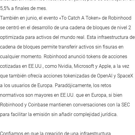
5,5% a finales de mes.
También en junio, el evento «To Catch A Token» de Robinhood
se centró en el desarrollo de una cadena de bloques de nivel 2
optimizada para activos del mundo real. Esta infraestructura de
cadena de bloques permite transferir activos sin fisuras en
cualquier momento. Robinhood anunció tokens de acciones
cotizadas en EE.UU., como Nvidia, Microsoft y Apple, a la vez
que también ofrecía acciones tokenizadas de OpenAI y SpaceX
a los usuarios de Europa. Paradójicamente, los retos
normativos son mayores en EE.UU. que en Europa, si bien
Robinhood y Coinbase mantienen conversaciones con la SEC
para facilitar la emisión sin añadir complejidad jurídica.
Confiamos en que la creación de una infraestructura