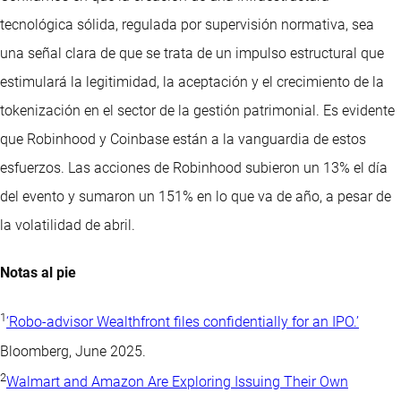
tecnológica sólida, regulada por supervisión normativa, sea
una señal clara de que se trata de un impulso estructural que
estimulará la legitimidad, la aceptación y el crecimiento de la
tokenización en el sector de la gestión patrimonial. Es evidente
que Robinhood y Coinbase están a la vanguardia de estos
esfuerzos. Las acciones de Robinhood subieron un 13% el día
del evento y sumaron un 151% en lo que va de año, a pesar de
la volatilidad de abril.
Notas al pie
1
‘Robo-advisor Wealthfront files confidentially for an IPO.’
Bloomberg, June 2025.
2
Walmart and Amazon Are Exploring Issuing Their Own