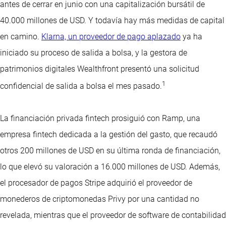
antes de cerrar en junio con una capitalización bursátil de
40.000 millones de USD. Y todavía hay más medidas de capital
en camino.
Klarna, un proveedor de pago aplazado
ya ha
iniciado su proceso de salida a bolsa, y la gestora de
patrimonios digitales Wealthfront presentó una solicitud
1
confidencial de salida a bolsa el mes pasado.
La financiación privada fintech prosiguió con Ramp, una
empresa fintech dedicada a la gestión del gasto, que recaudó
otros 200 millones de USD en su última ronda de financiación,
lo que elevó su valoración a 16.000 millones de USD. Además,
el procesador de pagos Stripe adquirió el proveedor de
monederos de criptomonedas Privy por una cantidad no
revelada, mientras que el proveedor de software de contabilidad