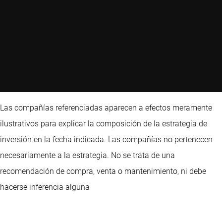
Las compañías referenciadas aparecen a efectos meramente
ilustrativos para explicar la composición de la estrategia de
inversión en la fecha indicada. Las compañías no pertenecen
necesariamente a la estrategia. No se trata de una
recomendación de compra, venta o mantenimiento, ni debe
hacerse inferencia alguna