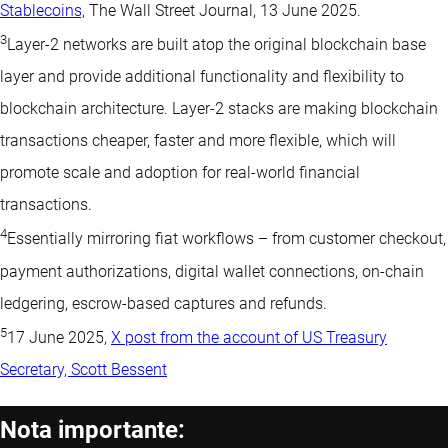
Stablecoins,
The Wall Street Journal, 13 June 2025.
3
Layer-2 networks are built atop the original blockchain base
layer and provide additional functionality and flexibility to
blockchain architecture. Layer-2 stacks are making blockchain
transactions cheaper, faster and more flexible, which will
promote scale and adoption for real-world financial
transactions.
4
Essentially mirroring fiat workflows – from customer checkout,
payment authorizations, digital wallet connections, on-chain
ledgering, escrow-based captures and refunds.
5
17 June 2025,
X post from the account of US Treasury
Secretary, Scott Bessent
Nota importante: