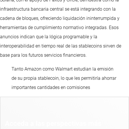
infraestructura bancaria central se está integrando con la
cadena de bloques, ofreciendo liquidación ininterrumpida y
herramientas de cumplimiento normativo integradas. Esos
anuncios indican que la lógica programable y la
interoperabilidad en tiempo real de las stablecoins sirven de
base para los futuros servicios financieros.
Tanto Amazon como Walmart estudian la emisión
de su propia stablecoin, lo que les permitiría ahorrar
importantes cantidades en comisiones
Acceda a las perspectivas más