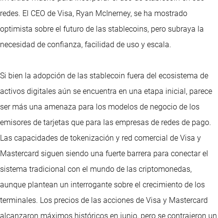
redes. El CEO de Visa, Ryan McInerney, se ha mostrado
optimista sobre el futuro de las stablecoins, pero subraya la
necesidad de confianza, facilidad de uso y escala.
Si bien la adopción de las stablecoin fuera del ecosistema de
activos digitales aún se encuentra en una etapa inicial, parece
ser más una amenaza para los modelos de negocio de los
emisores de tarjetas que para las empresas de redes de pago.
Las capacidades de tokenización y red comercial de Visa y
Mastercard siguen siendo una fuerte barrera para conectar el
sistema tradicional con el mundo de las criptomonedas,
aunque plantean un interrogante sobre el crecimiento de los
terminales. Los precios de las acciones de Visa y Mastercard
alcanzaron máximos históricos en junio, pero se contrajeron un