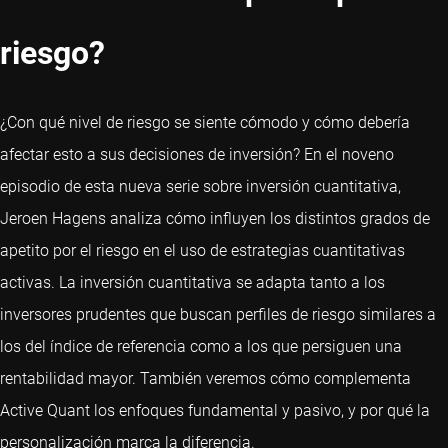
riesgo?
¿Con qué nivel de riesgo se siente cómodo y cómo debería
afectar esto a sus decisiones de inversión? En el noveno
episodio de esta nueva serie sobre inversión cuantitativa,
Jeroen Hagens analiza cómo influyen los distintos grados de
apetito por el riesgo en el uso de estrategias cuantitativas
activas. La inversión cuantitativa se adapta tanto a los
inversores prudentes que buscan perfiles de riesgo similares a
los del índice de referencia como a los que persiguen una
rentabilidad mayor. También veremos cómo complementa
Active Quant los enfoques fundamental y pasivo, y por qué la
personalización marca la diferencia.