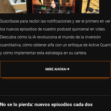
Suscríbase para recibir las notificaciones y ser el primero en ver
los nuevos episodios de nuestro podcast quincenal en vídeo.
Descubra cómo la IA revoluciona el mundo de la inversión
cuantitativa, cómo obtener alfa con un enfoque de Active Quant
y cómo implementar esta estrategia en su cartera.
MIRE AHORA
No se lo pierda: nuevos episodios cada dos