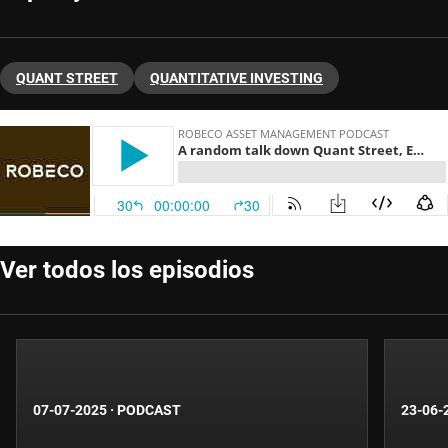
QUANT STREET
QUANTITATIVE INVESTING
Ver todos los episodios
07-07-2025
·
PODCAST
23-06-