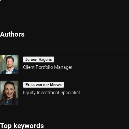
Authors
Jeroen Hagens
Client Portfolio Manager
Erika van der Merwe
Equity Investment Specialist
Top keywords