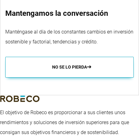
Mantengamos la conversación
Manténgase al día de los constantes cambios en inversión
sostenible y factorial, tendencias y crédito.
NO SE LO PIERDA
El objetivo de Robeco es proporcionar a sus clientes unos
rendimientos y soluciones de inversión superiores para que
consigan sus objetivos financieros y de sostenibilidad.