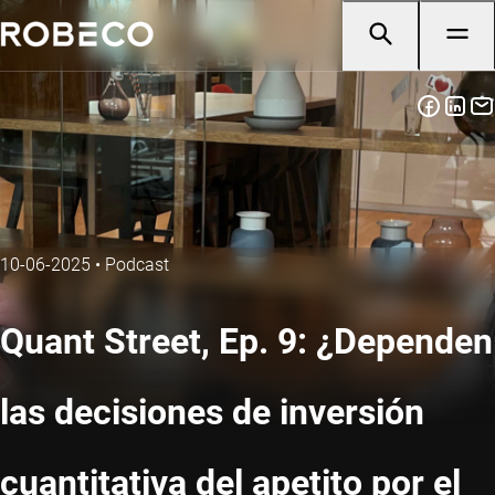
10-06-2025
•
Podcast
Quant Street, Ep. 9: ¿Dependen
las decisiones de inversión
cuantitativa del apetito por el