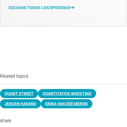
ESCUCHE TODOS LOS EPISODIOS
Related topics
QUANT STREET
QUANTITATIVE INVESTING
JEROEN HAGENS
ERIKA VAN DER MERWE
share