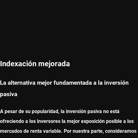
Indexación mejorada
La alternativa mejor fundamentada a la inversión
pasiva
A pesar de su popularidad, la inversión pasiva no está
ofreciendo a los inversores la mejor exposición posible a los
mercados de renta variable. Por nuestra parte, consideramos