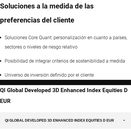
Soluciones a la medida de las
preferencias del cliente
Soluciones Core Quant: personalización en cuanto a países,
sectores o niveles de riesgo relativo
Posibilidad de integrar criterios de sostenibilidad a medida
Universo de inversión definido por el cliente
QI Global Developed 3D Enhanced Index Equities D
EUR
QI GLOBAL DEVELOPED 3D ENHANCED INDEX EQUITIES D EUR