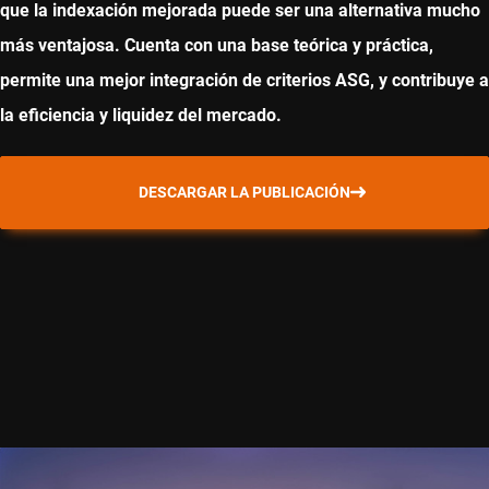
que la indexación mejorada puede ser una alternativa mucho
más ventajosa. Cuenta con una base teórica y práctica,
permite una mejor integración de criterios ASG, y contribuye a
la eficiencia y liquidez del mercado.
DESCARGAR LA PUBLICACIÓN