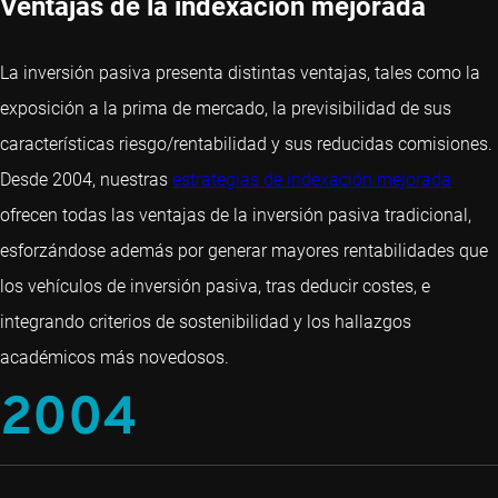
Ventajas de la indexación mejorada
La inversión pasiva presenta distintas ventajas, tales como la
exposición a la prima de mercado, la previsibilidad de sus
características riesgo/rentabilidad y sus reducidas comisiones.
Desde 2004, nuestras
estrategias de indexación mejorada
ofrecen todas las ventajas de la inversión pasiva tradicional,
esforzándose además por generar mayores rentabilidades que
los vehículos de inversión pasiva, tras deducir costes, e
integrando criterios de sostenibilidad y los hallazgos
académicos más novedosos.
2004