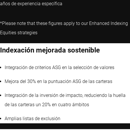
años de experiencia específica
*Please note that these figures apply to our Enhanced Indexing
Equities strategies
Indexación mejorada sostenible
Integración de criterios ASG en la selección de valores
Mejora del 30% en la puntuación ASG de las carteras
Integración de la inversión de impacto, reduciendo la huella
de las carteras un 20% en cuatro ámbitos
Amplias listas de exclusión