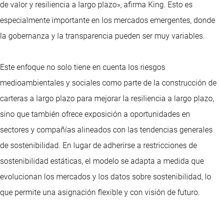
de valor y resiliencia a largo plazo», afirma King. Esto es
especialmente importante en los mercados emergentes, donde
la gobernanza y la transparencia pueden ser muy variables.
Este enfoque no solo tiene en cuenta los riesgos
medioambientales y sociales como parte de la construcción de
carteras a largo plazo para mejorar la resiliencia a largo plazo,
sino que también ofrece exposición a oportunidades en
sectores y compañías alineados con las tendencias generales
de sostenibilidad. En lugar de adherirse a restricciones de
sostenibilidad estáticas, el modelo se adapta a medida que
evolucionan los mercados y los datos sobre sostenibilidad, lo
que permite una asignación flexible y con visión de futuro.