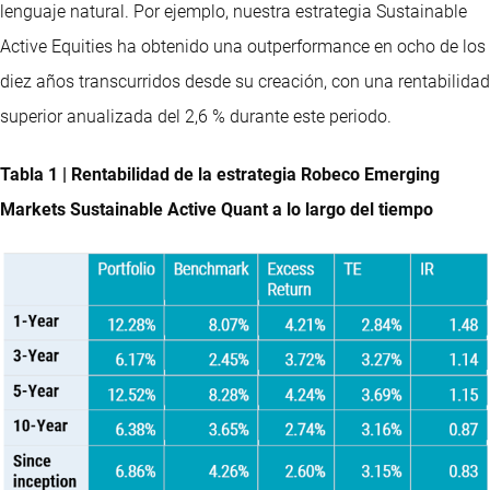
lenguaje natural. Por ejemplo, nuestra estrategia Sustainable
Active Equities ha obtenido una outperformance en ocho de los
diez años transcurridos desde su creación, con una rentabilidad
superior anualizada del 2,6 % durante este periodo.
Tabla 1 | Rentabilidad de la estrategia Robeco Emerging
Markets Sustainable Active Quant a lo largo del tiempo