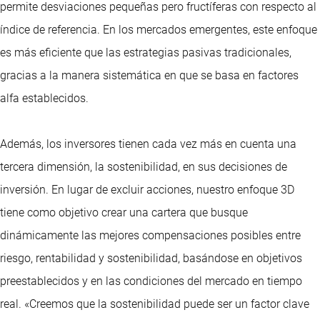
permite desviaciones pequeñas pero fructíferas con respecto al
índice de referencia. En los mercados emergentes, este enfoque
es más eficiente que las estrategias pasivas tradicionales,
gracias a la manera sistemática en que se basa en factores
alfa establecidos.
Además, los inversores tienen cada vez más en cuenta una
tercera dimensión, la sostenibilidad, en sus decisiones de
inversión. En lugar de excluir acciones, nuestro enfoque 3D
tiene como objetivo crear una cartera que busque
dinámicamente las mejores compensaciones posibles entre
riesgo, rentabilidad y sostenibilidad, basándose en objetivos
preestablecidos y en las condiciones del mercado en tiempo
real. «Creemos que la sostenibilidad puede ser un factor clave