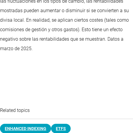
las fluctuaciones en los tipos de cambio, las rentabilidades
mostradas pueden aumentar o disminuir si se convierten a su
divisa local. En realidad, se aplican ciertos costes (tales como
comisiones de gestión y otros gastos). Esto tiene un efecto
negativo sobre las rentabilidades que se muestran. Datos a
marzo de 2025.
Related topics
ENHANCED INDEXING
ETFS