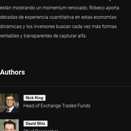
están mostrando un momentum renovado, Robeco aporta
décadas de experiencia cuantitativa en estas economías
dinámicas y los inversores buscan cada vez más formas
rentables y transparentes de capturar alfa.
Authors
Nick King
Head of Exchange Traded Funds
David Blitz