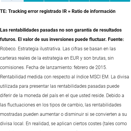
TE: Tracking error registrado IR = Ratio de información
Las rentabilidades pasadas no son garantía de resultados
futuros. El valor de sus inversiones puede fluctuar. Fuente:
Robeco. Estrategia ilustrativa. Las cifras se basan en las
carteras reales de la estrategia en EUR y son brutas, sin
comisiones. Fecha de lanzamiento: febrero de 2015.
Rentabilidad medida con respecto al índice MSCI EM. La divisa
utilizada para presentar las rentabilidades pasadas puede
diferir de la moneda del país en el que usted reside. Debido a
las fluctuaciones en los tipos de cambio, las rentabilidades
mostradas pueden aumentar o disminuir si se convierten a su
divisa local. En realidad, se aplican ciertos costes (tales como