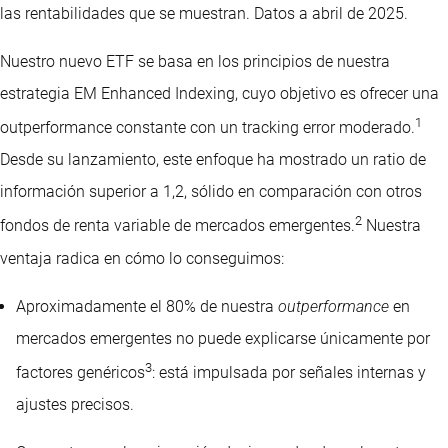
las rentabilidades que se muestran. Datos a abril de 2025.
Nuestro nuevo ETF se basa en los principios de nuestra
estrategia EM Enhanced Indexing, cuyo objetivo es ofrecer una
1
outperformance constante con un tracking error moderado.
Desde su lanzamiento, este enfoque ha mostrado un ratio de
información superior a 1,2, sólido en comparación con otros
2
fondos de renta variable de mercados emergentes.
Nuestra
ventaja radica en cómo lo conseguimos:
Aproximadamente el 80% de nuestra
outperformance
en
mercados emergentes no puede explicarse únicamente por
3
factores genéricos
: está impulsada por señales internas y
ajustes precisos.