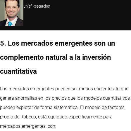
Chief Researcher
5. Los mercados emergentes son un
complemento natural a la inversión
cuantitativa
Los mercados emergentes pueden ser menos eficientes, lo que
genera anomalías en los precios que los modelos cuantitativos
pueden explotar de forma sistemática. El modelo de factores,
propio de Robeco, está equipado específicamente para
mercados emergentes, con: