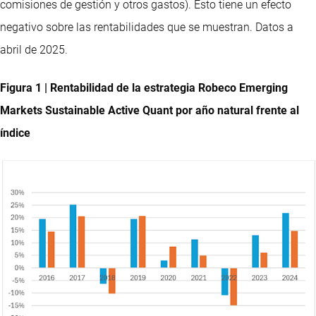
comisiones de gestión y otros gastos). Esto tiene un efecto
negativo sobre las rentabilidades que se muestran. Datos a
abril de 2025.
Figura 1 | Rentabilidad de la estrategia Robeco Emerging
Markets Sustainable Active Quant por año natural frente al
índice