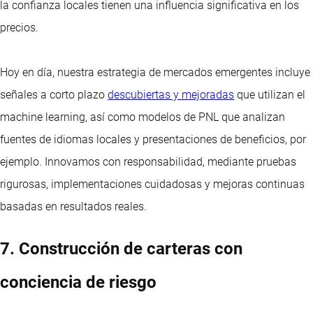
la confianza locales tienen una influencia significativa en los
precios.
Hoy en día, nuestra estrategia de mercados emergentes incluye
señales a corto plazo
descubiertas y mejoradas
que utilizan el
machine learning, así como modelos de PNL que analizan
fuentes de idiomas locales y presentaciones de beneficios, por
ejemplo. Innovamos con responsabilidad, mediante pruebas
rigurosas, implementaciones cuidadosas y mejoras continuas
basadas en resultados reales.
7. Construcción de carteras con
conciencia de riesgo