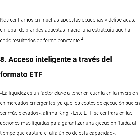
Nos centramos en muchas apuestas pequeñas y deliberadas,
en lugar de grandes apuestas macro, una estrategia que ha
4
dado resultados de forma constante.
8. Acceso inteligente a través del
formato ETF
«La liquidez es un factor clave a tener en cuenta en la inversión
en mercados emergentes, ya que los costes de ejecución suelen
ser más elevados», afirma King. «Este ETF se centrará en las
acciones más líquidas para garantizar una ejecución fluida, al
tiempo que captura el alfa único de esta capacidad».