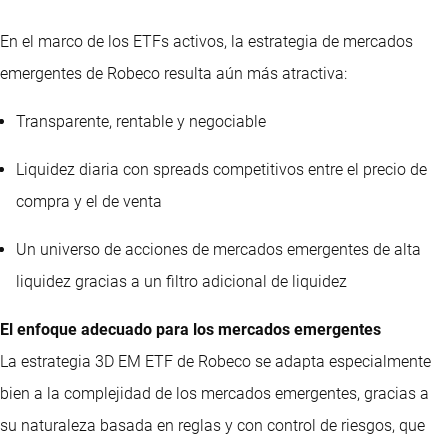
En el marco de los ETFs activos, la estrategia de mercados
emergentes de Robeco resulta aún más atractiva:
Transparente, rentable y negociable
Liquidez diaria con spreads competitivos entre el precio de
compra y el de venta
Un universo de acciones de mercados emergentes de alta
liquidez gracias a un filtro adicional de liquidez
El enfoque adecuado para los mercados emergentes
La estrategia 3D EM ETF de Robeco se adapta especialmente
bien a la complejidad de los mercados emergentes, gracias a
su naturaleza basada en reglas y con control de riesgos, que