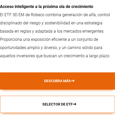
Acceso inteligente a la próxima ola de crecimiento
El ETF 3D EM de Robeco combina generación de alfa, control
disciplinado del riesgo y sostenibilidad en una estrategia
basada en reglas y adaptada a los mercados emergentes.
Proporciona una exposición eficiente a un conjunto de
oportunidades amplio y diverso, y un camino sólido para
aquellos inversores que buscan un crecimiento a largo plazo.
DESCUBRA MÁS
SELECTOR DE ETF