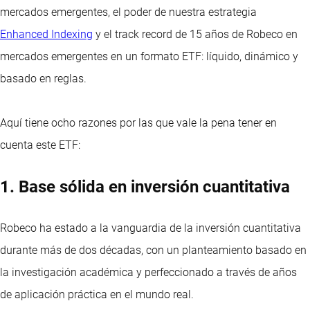
mercados emergentes, el poder de nuestra estrategia
Enhanced Indexing
y el track record de 15 años de Robeco en
mercados emergentes en un formato ETF: líquido, dinámico y
basado en reglas.
Aquí tiene ocho razones por las que vale la pena tener en
cuenta este ETF:
1. Base sólida en inversión cuantitativa
Robeco ha estado a la vanguardia de la inversión cuantitativa
durante más de dos décadas, con un planteamiento basado en
la investigación académica y perfeccionado a través de años
de aplicación práctica en el mundo real.