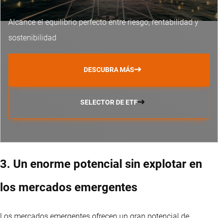
Alcance el equilibrio perfecto entre riesgo, rentabilidad y
sostenibilidad
DESCUBRA MÁS
SELECTOR DE ETF
3. Un enorme potencial sin explotar en
los mercados emergentes
Los mercados emergentes ofrecen un gran potencial de