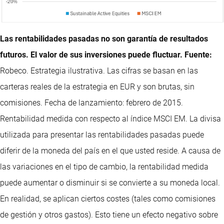
Las rentabilidades pasadas no son garantía de resultados
futuros. El valor de sus inversiones puede fluctuar. Fuente:
Robeco. Estrategia ilustrativa. Las cifras se basan en las
carteras reales de la estrategia en EUR y son brutas, sin
comisiones. Fecha de lanzamiento: febrero de 2015.
Rentabilidad medida con respecto al índice MSCI EM. La divisa
utilizada para presentar las rentabilidades pasadas puede
diferir de la moneda del país en el que usted reside. A causa de
las variaciones en el tipo de cambio, la rentabilidad medida
puede aumentar o disminuir si se convierte a su moneda local.
En realidad, se aplican ciertos costes (tales como comisiones
de gestión y otros gastos). Esto tiene un efecto negativo sobre