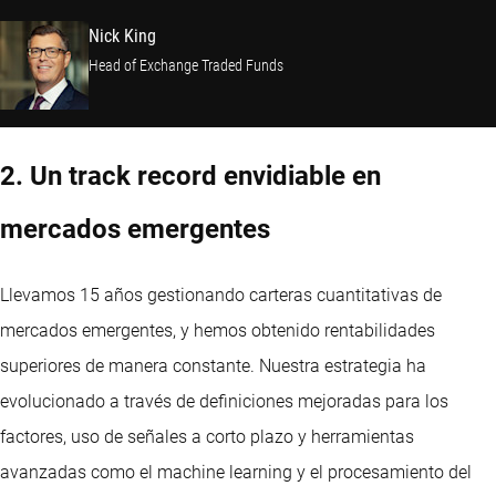
Nick King
Head of Exchange Traded Funds
2. Un track record envidiable en
mercados emergentes
Llevamos 15 años gestionando carteras cuantitativas de
mercados emergentes, y hemos obtenido rentabilidades
superiores de manera constante. Nuestra estrategia ha
evolucionado a través de definiciones mejoradas para los
factores, uso de señales a corto plazo y herramientas
avanzadas como el machine learning y el procesamiento del