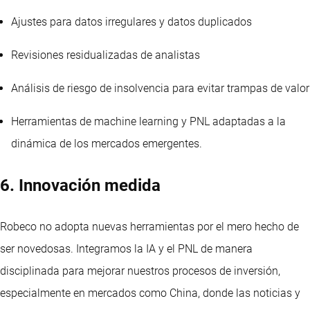
Ajustes para datos irregulares y datos duplicados
Revisiones residualizadas de analistas
Análisis de riesgo de insolvencia para evitar trampas de valor
Herramientas de machine learning y PNL adaptadas a la
dinámica de los mercados emergentes.
6. Innovación medida
Robeco no adopta nuevas herramientas por el mero hecho de
ser novedosas. Integramos la IA y el PNL de manera
disciplinada para mejorar nuestros procesos de inversión,
especialmente en mercados como China, donde las noticias y