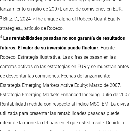
lanzamiento en julio de 2007), antes de comisiones en EUR.
3
Blitz, D., 2024, «The unique alpha of Robeco Quant Equity
strategies», artículo de Robeco.
4
Las rentabilidades pasadas no son garantía de resultados
futuros. El valor de su inversión puede fluctuar
. Fuente:
Robeco. Estrategia ilustrativa. Las cifras se basan en las
carteras activas en las estrategias en EUR y se muestran antes
de descontar las comisiones. Fechas de lanzamiento:
Estrategia Emerging Markets Active Equity: Marzo de 2007.
Estrategia Emerging Markets Enhanced Indexing: Julio de 2007.
Rentabilidad medida con respecto al índice MSCI EM. La divisa
utilizada para presentar las rentabilidades pasadas puede
diferir de la moneda del país en el que usted reside. Debido a