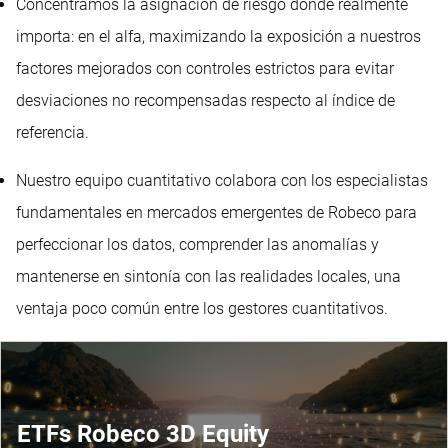
Concentramos la asignación de riesgo donde realmente
importa: en el alfa, maximizando la exposición a nuestros
factores mejorados con controles estrictos para evitar
desviaciones no recompensadas respecto al índice de
referencia.
Nuestro equipo cuantitativo colabora con los especialistas
fundamentales en mercados emergentes de Robeco para
perfeccionar los datos, comprender las anomalías y
mantenerse en sintonía con las realidades locales, una
ventaja poco común entre los gestores cuantitativos.
ETFs Robeco 3D Equity