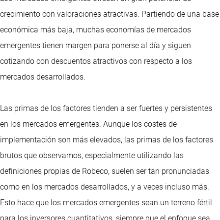
crecimiento con valoraciones atractivas. Partiendo de una base
económica más baja, muchas economías de mercados
emergentes tienen margen para ponerse al día y siguen
cotizando con descuentos atractivos con respecto a los
mercados desarrollados.
Las primas de los factores tienden a ser fuertes y persistentes
en los mercados emergentes. Aunque los costes de
implementación son más elevados, las primas de los factores
brutos que observamos, especialmente utilizando las
definiciones propias de Robeco, suelen ser tan pronunciadas
como en los mercados desarrollados, y a veces incluso más.
Esto hace que los mercados emergentes sean un terreno fértil
para los inversores cuantitativos, siempre que el enfoque sea