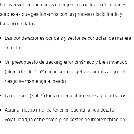
La inversión en mercados emergentes conlleva volatilidad y
sorpresas que gestionamos con un proceso disciplinado y
basado en datos:
Las ponderaciones por país y sector se controlan de manera
estricta
Un presupuesto de tracking error dinámico y bien invertido
(alrededor del 1,5%) tiene como objetivo garantizar que el
riesgo se mantenga alineado
La rotación (~50%) logra un equilibrio entre agilidad y coste
Asignar riesgo implica tener en cuenta la liquidez, la
volatilidad, la correlación y los costes de implementación