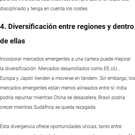
disciplinado y tenga en cuenta los costes.
4. Diversificación entre regiones y dentro
de ellas
Incorporar mercados emergentes a una cartera puede mejorar
la diversificación. Mercados desarrollados como EE.UU.,
Europa y Japón tienden a moverse en tándem. Sin embargo, los
mercados emergentes están menos alineados entre sí: India
podría repuntar mientras China se desacelera; Brasil podría
crecer mientras Sudáfrica se queda rezagada.
Esta divergencia ofrece oportunidades únicas, tanto entre