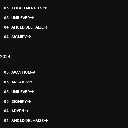
05 | TOTALENERGIES
05 | UNILEVER
04 | AHOLD DELHAIZE
04 | SIGNIFY
2024
05 | AVANTIUM
05 | ARCADIS
05 | UNILEVER
05 | SIGNIFY
04 | ADYEN
04 | AHOLD DELHAIZE