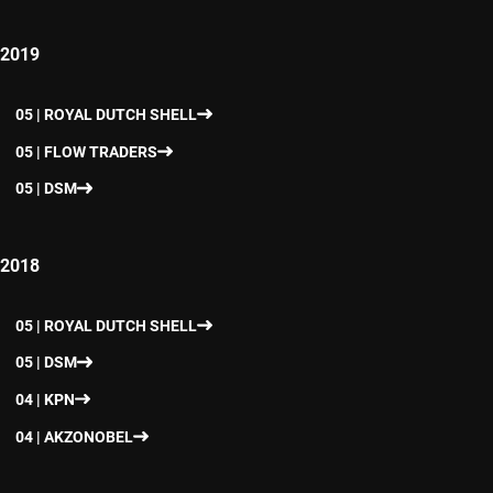
2019
05 | ROYAL DUTCH SHELL
05 | FLOW TRADERS
05 | DSM
2018
05 | ROYAL DUTCH SHELL
05 | DSM
04 | KPN
04 | AKZONOBEL