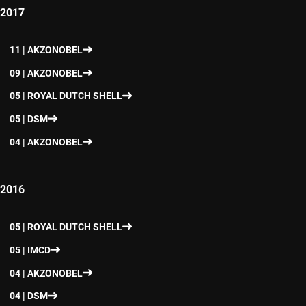
2017
11 | AKZONOBEL
09 | AKZONOBEL
05 | ROYAL DUTCH SHELL
05 | DSM
04 | AKZONOBEL
2016
05 | ROYAL DUTCH SHELL
05 | IMCD
04 | AKZONOBEL
04 | DSM