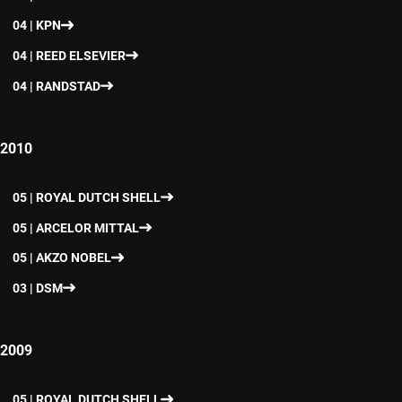
04 | KPN
04 | REED ELSEVIER
04 | RANDSTAD
2010
05 | ROYAL DUTCH SHELL
05 | ARCELOR MITTAL
05 | AKZO NOBEL
03 | DSM
2009
05 | ROYAL DUTCH SHELL