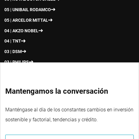
05 | UNIBAIL RODAMCO
05 | ARCELOR MITTAL
04 | AKZO NOBEL
04 | TNT
03 | DSM
03 | PHILIPS
Mantengamos la conversación
Manténgase al día de los constantes cambios en inversión
sostenible y factorial, tendencias y crédito.