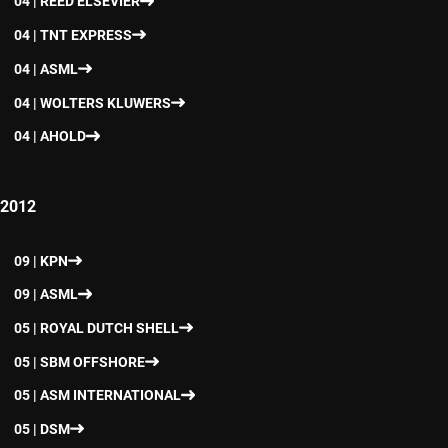
04 | REED ELSEVIER
04 | TNT EXPRESS
04 | ASML
04 | WOLTERS KLUWERS
04 | AHOLD
2012
09 | KPN
09 | ASML
05 | ROYAL DUTCH SHELL
05 | SBM OFFSHORE
05 | ASM INTERNATIONAL
05 | DSM