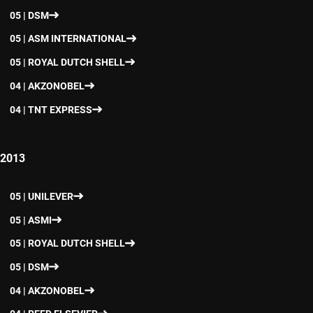
05 | DSM
05 | ASM INTERNATIONAL
05 | ROYAL DUTCH SHELL
04 | AKZONOBEL
04 | TNT EXPRESS
2013
05 | UNILEVER
05 | ASMI
05 | ROYAL DUTCH SHELL
05 | DSM
04 | AKZONOBEL