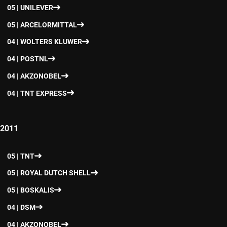
05 | UNILEVER
05 | ARCELORMITTAL
04 | WOLTERS KLUWER
04 | POSTNL
04 | AKZONOBEL
04 | TNT EXPRESS
2011
05 | TNT
05 | ROYAL DUTCH SHELL
05 | BOSKALIS
04 | DSM
04 | AKZONOBEL