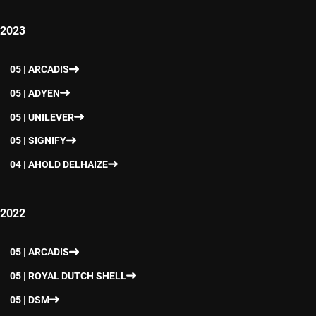
2023
05 | ARCADIS
05 | ADYEN
05 | UNILEVER
05 | SIGNIFY
04 | AHOLD DELHAIZE
2022
05 | ARCADIS
05 | ROYAL DUTCH SHELL
05 | DSM