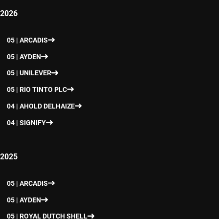
2026
05 | ARCADIS
05 | AYDEN
05 | UNILEVER
05 | RIO TINTO PLC
04 | AHOLD DELHAIZE
04 | SIGNIFY
2025
05 | ARCADIS
05 | AYDEN
05 | ROYAL DUTCH SHELL