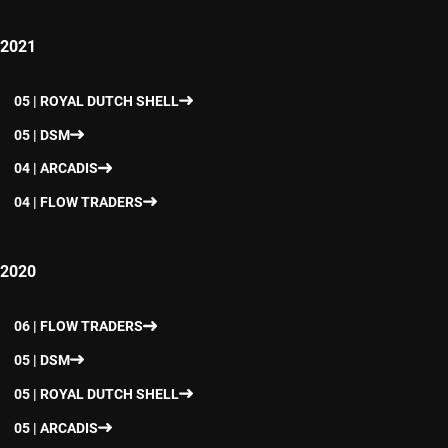
2021
05 | ROYAL DUTCH SHELL
05 | DSM
04 | ARCADIS
04 | FLOW TRADERS
2020
06 | FLOW TRADERS
05 | DSM
05 | ROYAL DUTCH SHELL
05 | ARCADIS