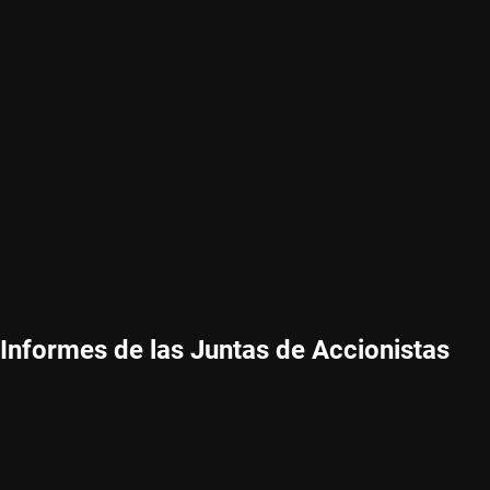
Informes de las Juntas de Accionistas