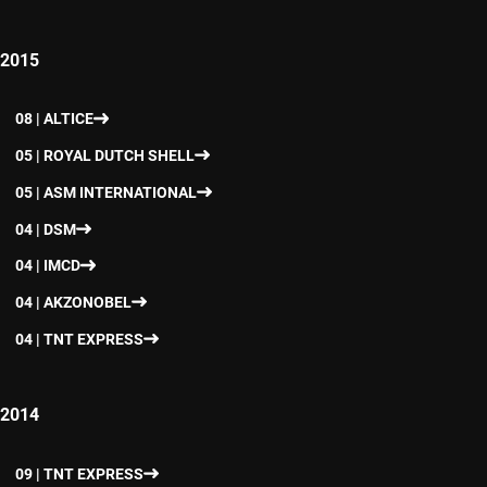
2015
08 | ALTICE
05 | ROYAL DUTCH SHELL
05 | ASM INTERNATIONAL
04 | DSM
04 | IMCD
04 | AKZONOBEL
04 | TNT EXPRESS
2014
09 | TNT EXPRESS