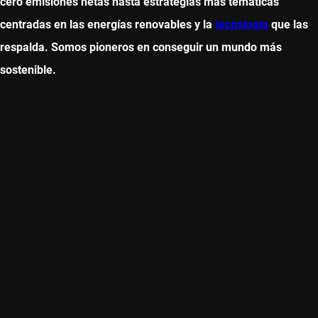
cero emisiones netas hasta estrategias más temáticas
centradas en las energías renovables y la
tecnología
que las
respalda. Somos pioneros en conseguir un mundo más
sostenible.