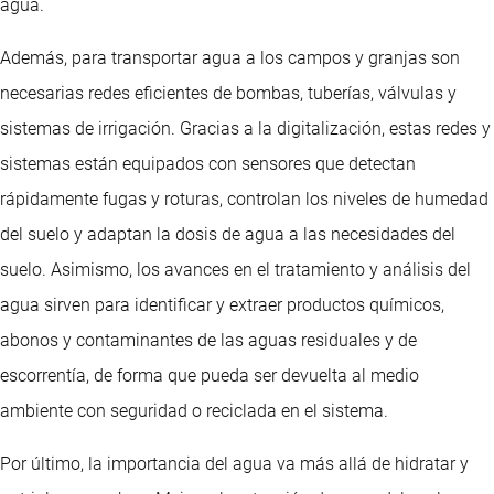
agua.
Además, para transportar agua a los campos y granjas son
necesarias redes eficientes de bombas, tuberías, válvulas y
sistemas de irrigación. Gracias a la digitalización, estas redes y
sistemas están equipados con sensores que detectan
rápidamente fugas y roturas, controlan los niveles de humedad
del suelo y adaptan la dosis de agua a las necesidades del
suelo. Asimismo, los avances en el tratamiento y análisis del
agua sirven para identificar y extraer productos químicos,
abonos y contaminantes de las aguas residuales y de
escorrentía, de forma que pueda ser devuelta al medio
ambiente con seguridad o reciclada en el sistema.
Por último, la importancia del agua va más allá de hidratar y