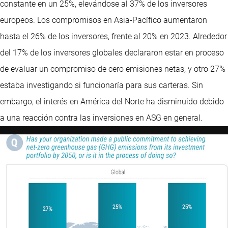
constante en un 25%, elevándose al 37% de los inversores
europeos. Los compromisos en Asia-Pacífico aumentaron
hasta el 26% de los inversores, frente al 20% en 2023. Alrededor
del 17% de los inversores globales declararon estar en proceso
de evaluar un compromiso de cero emisiones netas, y otro 27%
estaba investigando si funcionaría para sus carteras. Sin
embargo, el interés en América del Norte ha disminuido debido
a una reacción contra las inversiones en ASG en general.