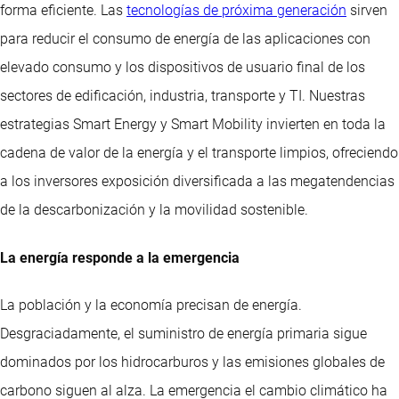
forma eficiente. Las
tecnologías de próxima generación
sirven
para reducir el consumo de energía de las aplicaciones con
elevado consumo y los dispositivos de usuario final de los
sectores de edificación, industria, transporte y TI. Nuestras
estrategias Smart Energy y Smart Mobility invierten en toda la
cadena de valor de la energía y el transporte limpios, ofreciendo
a los inversores exposición diversificada a las megatendencias
de la descarbonización y la movilidad sostenible.
La energía responde a la emergencia
La población y la economía precisan de energía.
Desgraciadamente, el suministro de energía primaria sigue
dominados por los hidrocarburos y las emisiones globales de
carbono siguen al alza. La emergencia el cambio climático ha