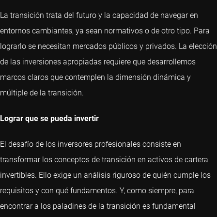
La transición trata del futuro y la capacidad de navegar en
entornos cambiantes, ya sean normativos o de otro tipo. Para
lograrlo se necesitan mercados públicos y privados. La elección
de las inversiones apropiadas requiere que desarrollemos
marcos claros que contemplen la dimensión dinámica y
múltiple de la transición.
Lograr que se pueda invertir
El desafío de los inversores profesionales consiste en
transformar los conceptos de transición en activos de cartera
invertibles. Ello exige un análisis riguroso de quién cumple los
requisitos y con qué fundamentos. Y, como siempre, para
encontrar a los paladines de la transición es fundamental