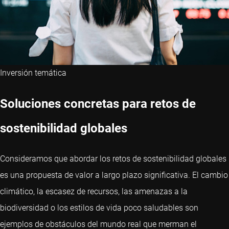
Inversión temática
Soluciones concretas para retos de
sostenibilidad globales
Consideramos que abordar los retos de sostenibilidad globales
es una propuesta de valor a largo plazo significativa. El cambio
climático, la escasez de recursos, las amenazas a la
biodiversidad o los estilos de vida poco saludables son
ejemplos de obstáculos del mundo real que merman el