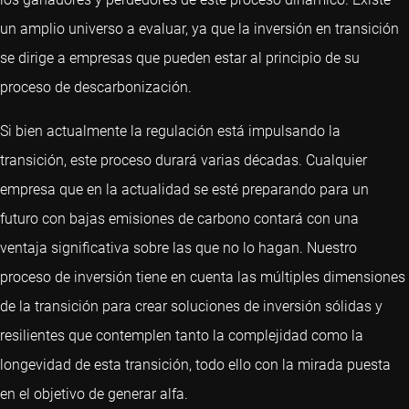
un amplio universo a evaluar, ya que la inversión en transición
se dirige a empresas que pueden estar al principio de su
proceso de descarbonización.
Si bien actualmente la regulación está impulsando la
transición, este proceso durará varias décadas. Cualquier
empresa que en la actualidad se esté preparando para un
futuro con bajas emisiones de carbono contará con una
ventaja significativa sobre las que no lo hagan. Nuestro
proceso de inversión tiene en cuenta las múltiples dimensiones
de la transición para crear soluciones de inversión sólidas y
resilientes que contemplen tanto la complejidad como la
longevidad de esta transición, todo ello con la mirada puesta
en el objetivo de generar alfa.