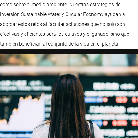
como sobre el medio ambiente. Nuestras estrategias de
inversión Sustainable Water y Circular Economy ayudan a
abordar estos retos al facilitar soluciones que no solo son
efectivas y eficientes para los cultivos y el ganado, sino que
también benefician al conjunto de la vida en el planeta.