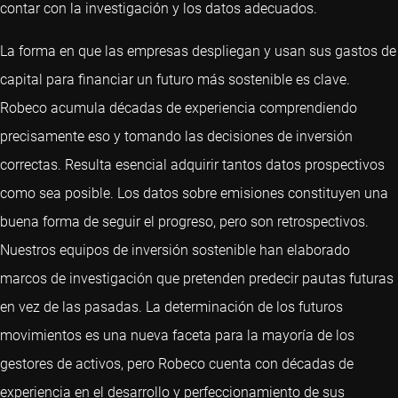
contar con la investigación y los datos adecuados.
La forma en que las empresas despliegan y usan sus gastos de
capital para financiar un futuro más sostenible es clave.
Robeco acumula décadas de experiencia comprendiendo
precisamente eso y tomando las decisiones de inversión
correctas. Resulta esencial adquirir tantos datos prospectivos
como sea posible. Los datos sobre emisiones constituyen una
buena forma de seguir el progreso, pero son retrospectivos.
Nuestros equipos de inversión sostenible han elaborado
marcos de investigación que pretenden predecir pautas futuras
en vez de las pasadas. La determinación de los futuros
movimientos es una nueva faceta para la mayoría de los
gestores de activos, pero Robeco cuenta con décadas de
experiencia en el desarrollo y perfeccionamiento de sus