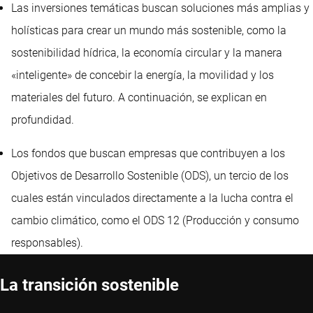
Las inversiones temáticas buscan soluciones más amplias y
holísticas para crear un mundo más sostenible, como la
sostenibilidad hídrica, la economía circular y la manera
«inteligente» de concebir la energía, la movilidad y los
materiales del futuro. A continuación, se explican en
profundidad.
Los fondos que buscan empresas que contribuyen a los
Objetivos de Desarrollo Sostenible (ODS), un tercio de los
cuales están vinculados directamente a la lucha contra el
cambio climático, como el ODS 12 (Producción y consumo
responsables).
La transición sostenible