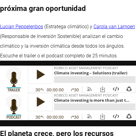
próxima gran oportunidad
Lucian Peppelenbos
(Estratega climático) y
Carola van Lamoen
(Responsable de Inversión Sostenible) analizan el cambio
climático y la inversión climática desde todos los ángulos.
Escuche el trailer o el podcast completo de 25 minutos.
El planeta crece, pero los recursos