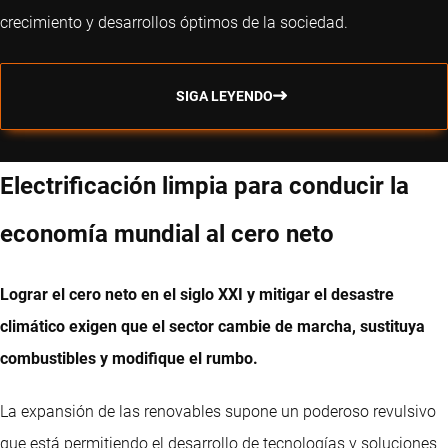
crecimiento y desarrollos óptimos de la sociedad.
SIGA LEYENDO
Electrificación limpia para conducir la
economía mundial al cero neto
Lograr el cero neto en el siglo XXI y mitigar el desastre
climático exigen que el sector cambie de marcha, sustituya
combustibles y modifique el rumbo.
La expansión de las renovables supone un poderoso revulsivo
que está permitiendo el desarrollo de tecnologías y soluciones