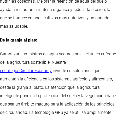
nutrir las cosechas. Mejorar la retención de agua del suelo
ayuda a restaurar la materia orgánica y reducir la erosión, lo
que se traduce en unos cultivos más nutritivos y un ganado
más saludable.
De la granja al plato
Garantizar suministros de agua seguros no es el único enfoque
de la agricultura sostenible. Nuestra
estrategia Circular Economy
invierte en soluciones que
aumentan la eficiencia en los sistemas agrícola y alimenticio,
desde la granja al plato. La atención que la agricultura
inteligente pone en la protección del suelo y la vegetación hace
que sea un ámbito maduro para la aplicación de los principios
de circularidad. La tecnología GPS ya se utiliza ampliamente