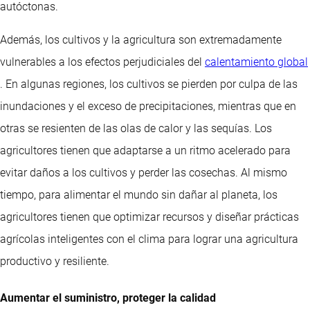
autóctonas.
Además, los cultivos y la agricultura son extremadamente
vulnerables a los efectos perjudiciales del
calentamiento global
. En algunas regiones, los cultivos se pierden por culpa de las
inundaciones y el exceso de precipitaciones, mientras que en
otras se resienten de las olas de calor y las sequías. Los
agricultores tienen que adaptarse a un ritmo acelerado para
evitar daños a los cultivos y perder las cosechas. Al mismo
tiempo, para alimentar el mundo sin dañar al planeta, los
agricultores tienen que optimizar recursos y diseñar prácticas
agrícolas inteligentes con el clima para lograr una agricultura
productivo y resiliente.
Aumentar el suministro, proteger la calidad