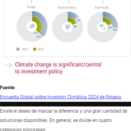
Fuente
:
Encuesta Global sobre Inversión Climática 2024 de Robeco
Existe el deseo de marcar la diferencia y una gran cantidad de
soluciones disponibles. En general, se divide en cuatro
categorías principales: