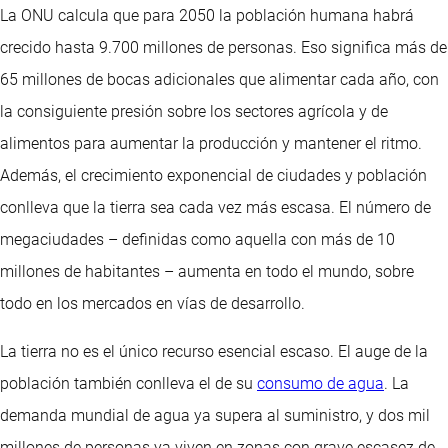
La ONU calcula que para 2050 la población humana habrá
crecido hasta 9.700 millones de personas. Eso significa más de
65 millones de bocas adicionales que alimentar cada año, con
la consiguiente presión sobre los sectores agrícola y de
alimentos para aumentar la producción y mantener el ritmo.
Además, el crecimiento exponencial de ciudades y población
conlleva que la tierra sea cada vez más escasa. El número de
megaciudades – definidas como aquella con más de 10
millones de habitantes – aumenta en todo el mundo, sobre
todo en los mercados en vías de desarrollo.
La tierra no es el único recurso esencial escaso. El auge de la
población también conlleva el de su
consumo de agua
. La
demanda mundial de agua ya supera al suministro, y dos mil
millones de personas ya viven en zonas con grave escasez de