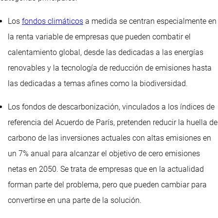
Los
fondos climáticos
a medida se centran especialmente en
la renta variable de empresas que pueden combatir el
calentamiento global, desde las dedicadas a las energías
renovables y la tecnología de reducción de emisiones hasta
las dedicadas a temas afines como la biodiversidad.
Los fondos de descarbonización, vinculados a los índices de
referencia del Acuerdo de París, pretenden reducir la huella de
carbono de las inversiones actuales con altas emisiones en
un 7% anual para alcanzar el objetivo de cero emisiones
netas en 2050. Se trata de empresas que en la actualidad
forman parte del problema, pero que pueden cambiar para
convertirse en una parte de la solución.