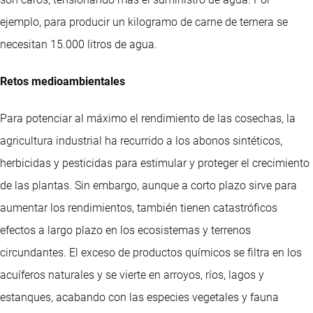
ejemplo, para producir un kilogramo de carne de ternera se
necesitan 15.000 litros de agua.
Retos medioambientales
Para potenciar al máximo el rendimiento de las cosechas, la
agricultura industrial ha recurrido a los abonos sintéticos,
herbicidas y pesticidas para estimular y proteger el crecimiento
de las plantas. Sin embargo, aunque a corto plazo sirve para
aumentar los rendimientos, también tienen catastróficos
efectos a largo plazo en los ecosistemas y terrenos
circundantes. El exceso de productos químicos se filtra en los
acuíferos naturales y se vierte en arroyos, ríos, lagos y
estanques, acabando con las especies vegetales y fauna