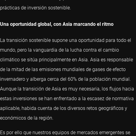
prácticas de inversión sostenible.
Una oportunidad global, con Asia marcando el ritmo
La transición sostenible supone una oportunidad para todo el
mundo, pero la vanguardia de la lucha contra el cambio
climático se sitúa principalmente en Asia. Asia es responsable
de la mitad de las emisiones mundiales de gases de efecto
invernadero y alberga cerca del 60% de la población mundial.
Aunque la transición de Asia es muy necesaria, los flujos hacia
estas inversiones se han enfrentado a la escasez de normativa
aplicable, habida cuenta de los diversos retos geográficos y
económicos de la región.
Es por ello que nuestros equipos de mercados emergentes se