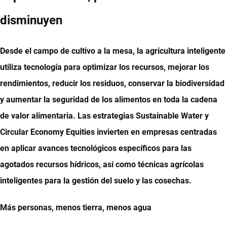
disminuyen
Desde el campo de cultivo a la mesa, la agricultura inteligente
utiliza tecnología para optimizar los recursos, mejorar los
rendimientos, reducir los residuos, conservar la biodiversidad
y aumentar la seguridad de los alimentos en toda la cadena
de valor alimentaria. Las estrategias Sustainable Water y
Circular Economy Equities invierten en empresas centradas
en aplicar avances tecnológicos específicos para las
agotados recursos hídricos, así como técnicas agrícolas
inteligentes para la gestión del suelo y las cosechas.
Más personas, menos tierra, menos agua