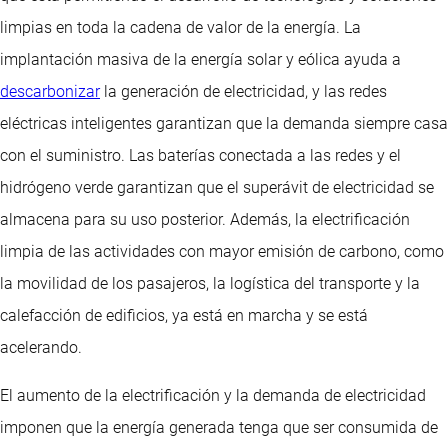
limpias en toda la cadena de valor de la energía. La
implantación masiva de la energía solar y eólica ayuda a
descarbonizar
la generación de electricidad, y las redes
eléctricas inteligentes garantizan que la demanda siempre casa
con el suministro. Las baterías conectada a las redes y el
hidrógeno verde garantizan que el superávit de electricidad se
almacena para su uso posterior. Además, la electrificación
limpia de las actividades con mayor emisión de carbono, como
la movilidad de los pasajeros, la logística del transporte y la
calefacción de edificios, ya está en marcha y se está
acelerando.
El aumento de la electrificación y la demanda de electricidad
imponen que la energía generada tenga que ser consumida de