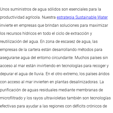
Unos suministros de agua sólidos son esenciales para la
productividad agrícola. Nuestra
estrategia Sustainable Water
invierte en empresas que brindan soluciones para maximizar
los recursos hídricos en todo el ciclo de extracción y
reutilización del agua. En zona de escasez de agua, las
empresas de la cartera están desarrollando métodos para
asegurarse agua del entorno circundante. Muchos países sin
acceso al mar están invirtiendo en tecnologías para recoger y
depurar el agua de lluvia. En el otro extremo, los países áridos
con acceso al mar invierten en plantas desalinizadoras. La
purificación de aguas residuales mediante membranas de
microfiltrado y los rayos ultravioletas también son tecnologías
efectivas para ayudar a las regiones con déficits crónicos de