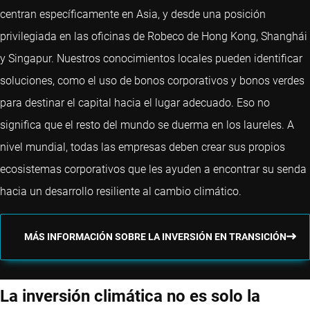
centran específicamente en Asia, y desde una posición
privilegiada en las oficinas de Robeco de Hong Kong, Shanghái
y Singapur. Nuestros conocimientos locales pueden identificar
soluciones, como el uso de bonos corporativos y bonos verdes
para destinar el capital hacia el lugar adecuado. Eso no
significa que el resto del mundo se duerma en los laureles. A
nivel mundial, todas las empresas deben crear sus propios
ecosistemas corporativos que les ayuden a encontrar su senda
hacia un desarrollo resiliente al cambio climático.
MÁS INFORMACIÓN SOBRE LA INVERSIÓN EN TRANSICIÓN
La inversión climática no es solo la