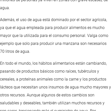
agua.
Además, el uso de agua está dominado por el sector agrícola,
ya que el agua empleada para producir alimentos es mucho
mayor que la utilizada para el consumo personal. Valga como
ejemplo que solo para producir una manzana son necesarios
70 litros de agua.
En todo el mundo, los hábitos alimentarios están cambiando,
pasando de productos básicos como raíces, tubérculos y
cereales, a proteínas animales como la carne y los productos
lácteos que necesitan unos insumos de agua mucho mayores y
otros recursos. Aunque algunos de estos cambios son
saludables y deseables, también utilizan muchos recursos y
son caros, tensionando más el suministro de agua. Por