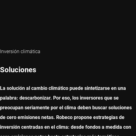
Inversión climática
Soluciones
La solución al cambio climático puede sintetizarse en una
palabra: descarbonizar. Por eso, los inversores que se
preocupan seriamente por el clima deben buscar soluciones
de cero emisiones netas. Robeco propone estrategias de
inversión centradas en el clima: desde fondos a medida con