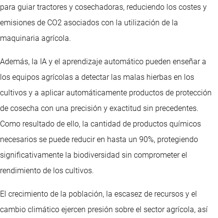
para guiar tractores y cosechadoras, reduciendo los costes y
emisiones de CO2 asociados con la utilización de la
maquinaria agrícola.
Además, la IA y el aprendizaje automático pueden enseñar a
los equipos agrícolas a detectar las malas hierbas en los
cultivos y a aplicar automáticamente productos de protección
de cosecha con una precisión y exactitud sin precedentes.
Como resultado de ello, la cantidad de productos químicos
necesarios se puede reducir en hasta un 90%, protegiendo
significativamente la biodiversidad sin comprometer el
rendimiento de los cultivos.
El crecimiento de la población, la escasez de recursos y el
cambio climático ejercen presión sobre el sector agrícola, así