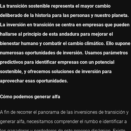
La transición sostenible representa el mayor cambio
deliberado de la historia para las personas y nuestro planeta.
La inversión en transición se centra en empresas que pueden
hallarse al principio de esta andadura para mejorar el
bienestar humano y combatir el cambio climático. Ello supone
numerosas oportunidades de inversión. Usamos parámetros
predictivos para identificar empresas con un potencial
sostenible, y ofrecemos soluciones de inversión para
aprovechar esas oportunidades.
Cómo podemos generar alfa
A fin de recorrer el panorama de las inversiones de transición y
generar alfa, necesitamos comprender el rumbo e identificar a
los ganadores y perdedores de este proceso dinámico. Existe