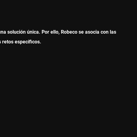
una solución única. Por ello, Robeco se asocia con las
 retos específicos.