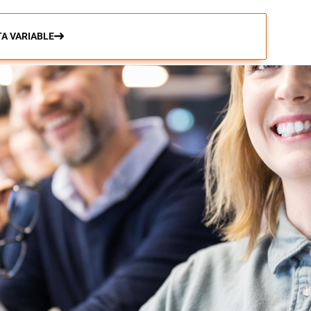
A VARIABLE