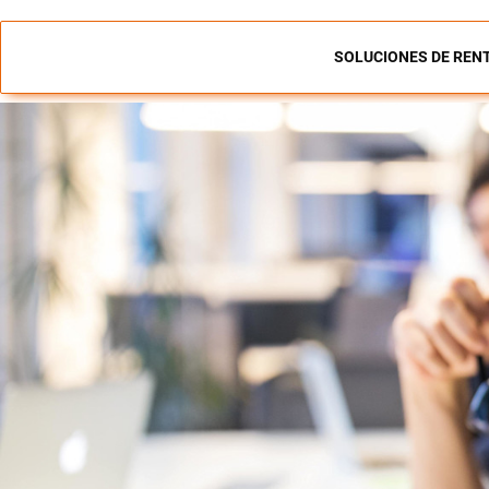
SOLUCIONES DE RENT