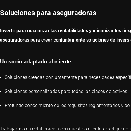
Soluciones para aseguradoras
Invertir para maximizar las rentabilidades y minimizar los rie
aseguradoras para crear conjuntamente soluciones de inversió
Un socio adaptado al cliente
Soluciones creadas conjuntamente para necesidades específic
Soluciones personalizadas para todas las clases de activos
Profundo conocimiento de los requisitos reglamentarios y de 
Trabajamos en colaboración con nuestros clientes: explíquenos