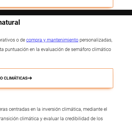
natural
orativos o de
compra y mantenimiento
personalizadas,
lta puntuación en la evaluación de semáforo climático
O CLIMÁTICAS
eras centradas en la inversión climática, mediante el
ansición climática y evaluar la credibilidad de los