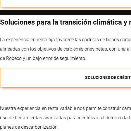
Soluciones para la transición climática y 
La experiencia en renta fija favorece las carteras de bonos corp
alineadas con los objetivos de cero emisiones netas, con una a
de Robeco y un bajo error de seguimiento.
SOLUCIONES DE CRÉDIT
Nuestra experiencia en renta variable nos permite construir cart
uso de herramientas avanzadas para identificar a líderes en la tr
planes de descarbonización.