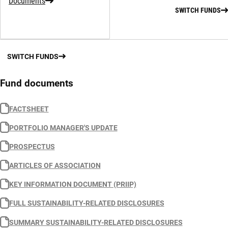
Documents
SWITCH FUNDS
SWITCH FUNDS
Fund documents
FACTSHEET
PORTFOLIO MANAGER'S UPDATE
PROSPECTUS
ARTICLES OF ASSOCIATION
KEY INFORMATION DOCUMENT (PRIIP)
FULL SUSTAINABILITY-RELATED DISCLOSURES
SUMMARY SUSTAINABILITY-RELATED DISCLOSURES