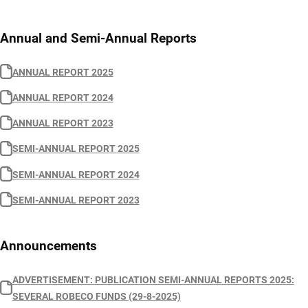
Annual and Semi-Annual Reports
ANNUAL REPORT 2025
ANNUAL REPORT 2024
ANNUAL REPORT 2023
SEMI-ANNUAL REPORT 2025
SEMI-ANNUAL REPORT 2024
SEMI-ANNUAL REPORT 2023
Announcements
ADVERTISEMENT: PUBLICATION SEMI-ANNUAL REPORTS 2025:
SEVERAL ROBECO FUNDS (29-8-2025)