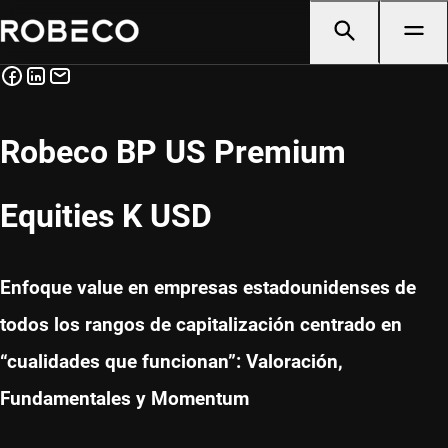
Robeco BP US Premium
Equities K USD
Enfoque value en empresas estadounidenses de
todos los rangos de capitalización centrado en
“cualidades que funcionan”: Valoración,
Fundamentales y Momentum