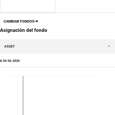
CAMBIAR FONDOS
Asignación del fondo
ASSET
A
30-06-2026