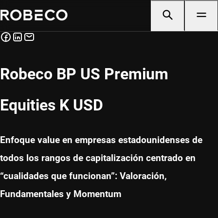
Robeco BP US Premium
Equities K USD
Enfoque value en empresas estadounidenses de
todos los rangos de capitalización centrado en
“cualidades que funcionan”: Valoración,
Fundamentales y Momentum