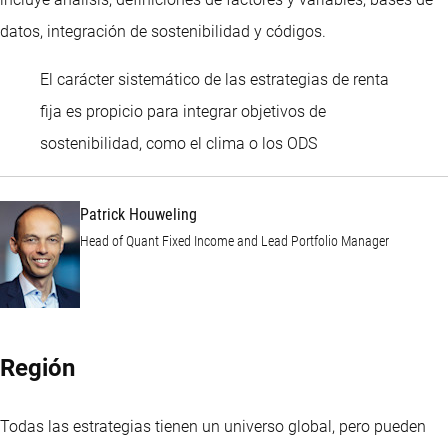
datos, integración de sostenibilidad y códigos.
El carácter sistemático de las estrategias de renta
fija es propicio para integrar objetivos de
Patrick Houweling
sostenibilidad, como el clima o los ODS
Patrick Houweling
Head of Quant Fixed Income and Lead Portfolio Manager
Región
Todas las estrategias tienen un universo global, pero pueden