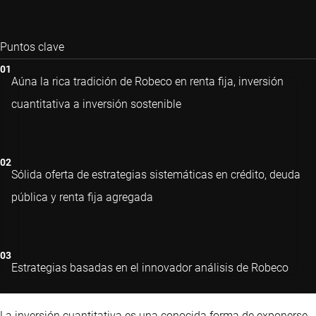
Puntos clave
Aúna la rica tradición de Robeco en renta fija, inversión
cuantitativa a inversión sostenible
Sólida oferta de estrategias sistemáticas en crédito, deuda
pública y renta fija agregada
Estrategias basadas en el innovador análisis de Robeco
La inversión cuantitativa es una conocida forma de exponerse