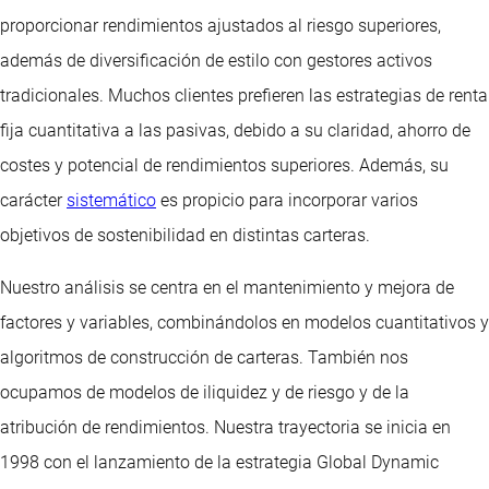
proporcionar rendimientos ajustados al riesgo superiores,
además de diversificación de estilo con gestores activos
tradicionales. Muchos clientes prefieren las estrategias de renta
fija cuantitativa a las pasivas, debido a su claridad, ahorro de
costes y potencial de rendimientos superiores. Además, su
carácter
sistemático
es propicio para incorporar varios
objetivos de sostenibilidad en distintas carteras.
Nuestro análisis se centra en el mantenimiento y mejora de
factores y variables, combinándolos en modelos cuantitativos y
algoritmos de construcción de carteras. También nos
ocupamos de modelos de iliquidez y de riesgo y de la
atribución de rendimientos. Nuestra trayectoria se inicia en
1998 con el lanzamiento de la estrategia Global Dynamic