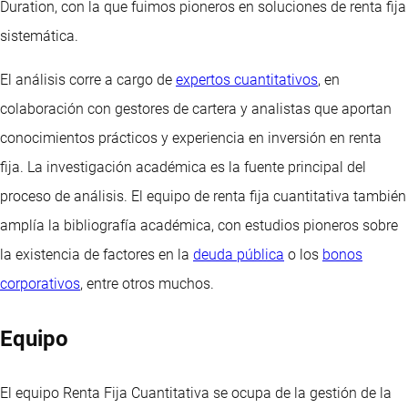
Duration, con la que fuimos pioneros en soluciones de renta fija
sistemática.
El análisis corre a cargo de
expertos cuantitativos
, en
colaboración con gestores de cartera y analistas que aportan
conocimientos prácticos y experiencia en inversión en renta
fija. La investigación académica es la fuente principal del
proceso de análisis. El equipo de renta fija cuantitativa también
amplía la bibliografía académica, con estudios pioneros sobre
la existencia de factores en la
deuda pública
o los
bonos
corporativos
, entre otros muchos.
Equipo
El equipo Renta Fija Cuantitativa se ocupa de la gestión de la