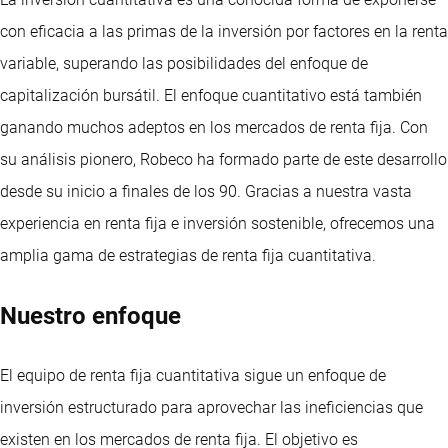
con eficacia a las primas de la inversión por factores en la renta
variable, superando las posibilidades del enfoque de
capitalización bursátil. El enfoque cuantitativo está también
ganando muchos adeptos en los mercados de renta fija. Con
su análisis pionero, Robeco ha formado parte de este desarrollo
desde su inicio a finales de los 90. Gracias a nuestra vasta
experiencia en renta fija e inversión sostenible, ofrecemos una
amplia gama de estrategias de renta fija cuantitativa.
Nuestro enfoque
El equipo de renta fija cuantitativa sigue un enfoque de
inversión estructurado para aprovechar las ineficiencias que
existen en los mercados de renta fija. El objetivo es