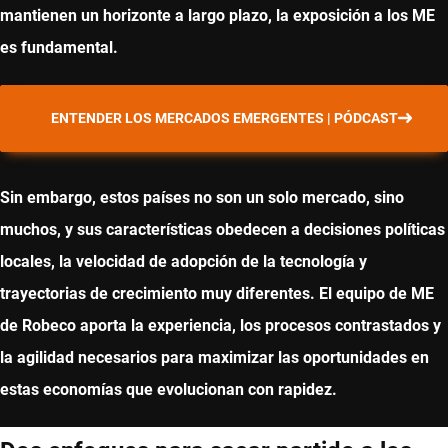
mantienen un horizonte a largo plazo, la exposición a los ME
es fundamental.
ENTENDER LOS MERCADOS EMERGENTES | PÓDCAST
Sin embargo, estos países no son un solo mercado, sino
muchos, y sus características obedecen a decisiones políticas
locales, la velocidad de adopción de la tecnología y
trayectorias de crecimiento muy diferentes. El equipo de ME
de Robeco aporta la experiencia, los procesos contrastados y
la agilidad necesarios para maximizar las oportunidades en
estas economías que evolucionan con rapidez.