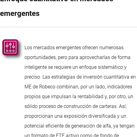
emergentes
Los mercados emergentes ofrecen numerosas
oportunidades, pero para aprovecharlas de forma
inteligente se requiere un enfoque sistemático y
preciso. Las estrategias de inversión cuantitativa en
ME de Robeco combinan, por un lado, indicadores
propios que impulsan la rentabilidad y, por otro, un
sólido proceso de construcción de carteras. Así,
proporcionan una exposición diversificada y un
potencial eficiente de generación de alfa, ya tengan
un formato de ETF activo como de fondo de