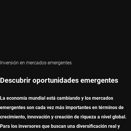
Inversión en mercados emergentes
Descubrir oportunidades emergentes
La economía mundial está cambiando y los mercados
emergentes son cada vez más importantes en términos de
crecimiento, innovación y creación de riqueza a nivel global.
Para los inversores que buscan una diversificación real y