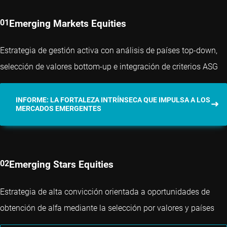
Emerging Markets Equities
Estrategia de gestión activa con análisis de países top-down,
selección de valores bottom-up e integración de criterios ASG
INFORME: LA FORTALEZA INTRÍNSECA QUE IMPULSA A LOS
MERCADOS EMERGENTES
Emerging Stars Equities
Estrategia de alta convicción orientada a oportunidades de
obtención de alfa mediante la selección por valores y países