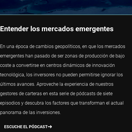
Entender los mercados emergentes
En una época de cambios geopolíticos, en que los mercados
emergentes han pasado de ser zonas de producción de bajo
coste a convertirse en centros dinámicos de innovación
tecnológica, los inversores no pueden permitirse ignorar los
últimos avances. Aproveche la experiencia de nuestros
gestores de carteras en esta serie de pódcasts de siete
episodios y descubra los factores que transforman el actual
panorama de las inversiones.
ESCUCHE EL PÓDCAST