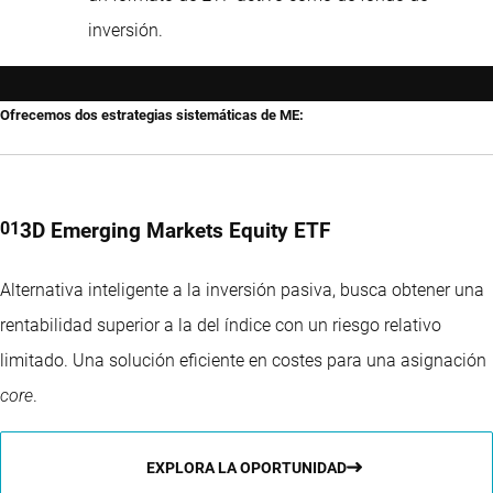
inversión.
Ofrecemos dos estrategias sistemáticas de ME:
3D Emerging Markets Equity ETF
Alternativa inteligente a la inversión pasiva, busca obtener una
rentabilidad superior a la del índice con un riesgo relativo
limitado. Una solución eficiente en costes para una asignación
core
.
EXPLORA LA OPORTUNIDAD