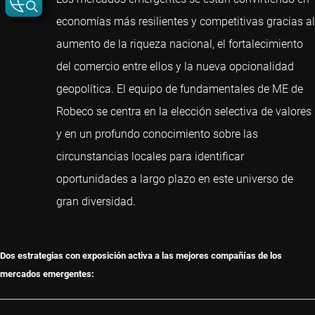
economías más resilientes y competitivas gracias al
aumento de la riqueza nacional, el fortalecimiento
del comercio entre ellos y la nueva opcionalidad
geopolítica. El equipo de fundamentales de ME de
Robeco se centra en la elección selectiva de valores
y en un profundo conocimiento sobre las
circunstancias locales para identificar
oportunidades a largo plazo en este universo de
gran diversidad.
Dos estrategias con exposición activa a las mejores compañías de los
mercados emergentes: