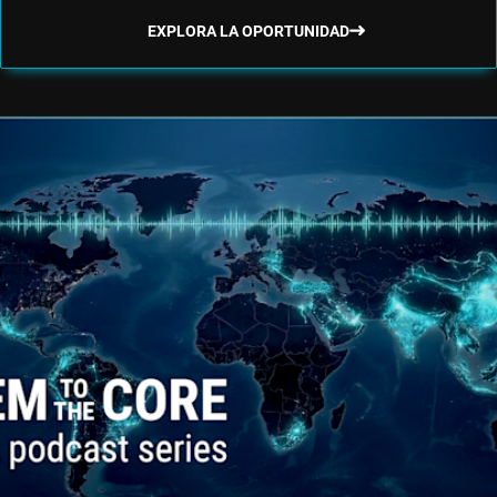
EXPLORA LA OPORTUNIDAD