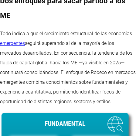
Dos enfoques para sacar partido a los
ME
Todo indica a que el crecimiento estructural de las economías
emergentes
seguirá superando al de la mayoría de los
mercados desarrollados. En consecuencia, la tendencia de los
flujos de capital global hacia los ME —ya visible en 2025—
continuará consolidándose. El enfoque de Robeco en mercados
emergentes combina conocimientos sobre fundamentales y
experiencia cuantitativa, permitiendo identificar focos de
oportunidad de distintas regiones, sectores y estilos.