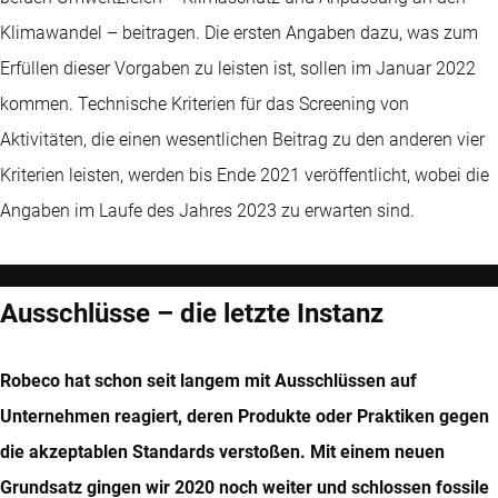
Klimawandel – beitragen. Die ersten Angaben dazu, was zum
Erfüllen dieser Vorgaben zu leisten ist, sollen im Januar 2022
kommen. Technische Kriterien für das Screening von
Aktivitäten, die einen wesentlichen Beitrag zu den anderen vier
Kriterien leisten, werden bis Ende 2021 veröffentlicht, wobei die
Angaben im Laufe des Jahres 2023 zu erwarten sind.
Ausschlüsse – die letzte Instanz
Robeco hat schon seit langem mit Ausschlüssen auf
Unternehmen reagiert, deren Produkte oder Praktiken gegen
die akzeptablen Standards verstoßen. Mit einem neuen
Grundsatz gingen wir 2020 noch weiter und schlossen fossile