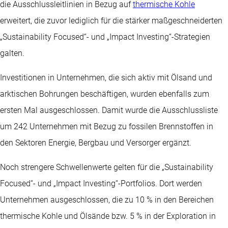
die Ausschlussleitlinien in Bezug auf
thermische Kohle
erweitert, die zuvor lediglich für die stärker maßgeschneiderten
„Sustainability Focused“- und „Impact Investing“-Strategien
galten.
Investitionen in Unternehmen, die sich aktiv mit Ölsand und
arktischen Bohrungen beschäftigen, wurden ebenfalls zum
ersten Mal ausgeschlossen. Damit wurde die Ausschlussliste
um 242 Unternehmen mit Bezug zu fossilen Brennstoffen in
den Sektoren Energie, Bergbau und Versorger ergänzt.
Noch strengere Schwellenwerte gelten für die „Sustainability
Focused“- und „Impact Investing“-Portfolios. Dort werden
Unternehmen ausgeschlossen, die zu 10 % in den Bereichen
thermische Kohle und Ölsände bzw. 5 % in der Exploration in