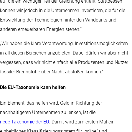
auf die ein wichtiger Teil der Gleichung entfällt. Stattdessen
können wir jedoch in die Unternehmen investieren, die für die
Entwicklung der Technologien hinter den Windparks und
anderen erneuerbaren Energien stehen.“
„Wir haben die klare Verantwortung, Investitionsmöglichkeiten
in all diesen Bereichen anzubieten. Dabei dürfen wir aber nicht
vergessen, dass wir nicht einfach alle Produzenten und Nutzer
fossiler Brennstoffe über Nacht abstoßen können.“
Die EU-Taxonomie kann helfen
Ein Element, das helfen wird, Geld in Richtung der
nachhaltigeren Unternehmen zu lenken, ist die
neue Taxonomie der EU
. Damit wird zum ersten Mal ein
einheitliches Klassifizierungssystem für „grüne“ und