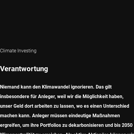
Climate Investing
Verantwortung
Niemand kann den Klimawandel ignorieren. Das gilt
insbesondere für Anleger, weil wir die Möglichkeit haben,
unser Geld dort arbeiten zu lassen, wo es einen Unterschied
machen kann. Anleger müssen eindeutige Maßnahmen
ergreifen, um ihre Portfolios zu dekarbonisieren und bis 2050