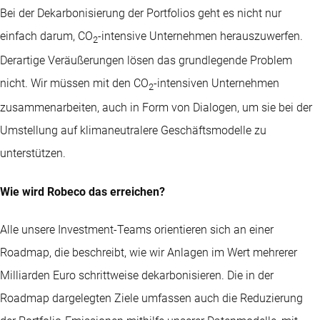
Bei der Dekarbonisierung der Portfolios geht es nicht nur
einfach darum, CO
-intensive Unternehmen herauszuwerfen.
2
Derartige Veräußerungen lösen das grundlegende Problem
nicht. Wir müssen mit den CO
-intensiven Unternehmen
2
zusammenarbeiten, auch in Form von Dialogen, um sie bei der
Umstellung auf klimaneutralere Geschäftsmodelle zu
unterstützen.
Wie wird Robeco das erreichen?
Alle unsere Investment-Teams orientieren sich an einer
Roadmap, die beschreibt, wie wir Anlagen im Wert mehrerer
Milliarden Euro schrittweise dekarbonisieren. Die in der
Roadmap dargelegten Ziele umfassen auch die Reduzierung