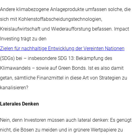
Andere klimabezogene Anlageprodukte umfassen solche, die
sich mit Kohlenstoffabscheidungstechnologien,
Kreislaufwirtschaft und Wiederaufforstung befassen. Impact
Investing trägt zu den
Zielen für nachhaltige Entwicklung der Vereinten Nationen
(SDGs) bei – insbesondere SDG 13: Bekämpfung des
Klimawandels – sowie auf Green Bonds. Ist es also damit
getan, sämtliche Finanzmittel in diese Art von Strategien zu
kanalisieren?
Laterales Denken
Nein, denn Investoren müssen auch lateral denken: Es genügt
nicht, die Bösen zu meiden und in grünere Wertpapiere zu