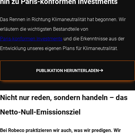
hin zu Paris-konformen Investments
Das Rennen in Richtung Klimaneutralität hat begonnen. Wir
erläutern die wichtigsten Bestandteile von
Paris-konformen Investments
und die Erkenntnisse aus der
Entwicklung unseres eigenen Plans für Klimaneutralität.
PUBLIKATION HERUNTERLADEN
Nicht nur reden, sondern handeln – das
Netto-Null-Emissionsziel
Bei Robeco praktizieren wir auch, was wir predigen. Wir