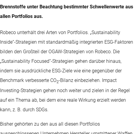
Brennstoffe unter Beachtung bestimmter Schwellenwerte aus
allen Portfolios aus.
Robeco unterhält drei Arten von Portfolios. „Sustainability
Inside“-Strategien mit standardmäßig integrierten ESG-Faktoren
bilden den Großteil der OGAW-Strategien von Robeco. Die
„Sustainability Focused“-Strategien gehen darüber hinaus,
indem sie ausdrückliche ESG-Ziele wie eine gegenüber der
Benchmark verbesserte CO
-Bilanz einbeziehen. Impact
2
Investing-Strategien gehen noch weiter und zielen in der Regel
auf ein Thema ab, bei dem eine reale Wirkung erzielt werden
kann, z. B. durch SDGs.
Bisher gehörten zu den aus all diesen Portfolios
ausgeschlossenen Unternehmen Hersteller umstrittener Waffen