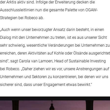
der Arktis aktiv sind. Infolge der Erweiterung decken die
Ausschlussleitlinien nun die gesamte Palette von OGAW-
Strategien bei Robeco ab.
„Auch wenn unser bevorzugter Ansatz darin besteht, in einen
Dialog mit den Unternehmen zu treten, ist es aus unserer Sicht
sehr schwierig, wesentliche Veränderungen bei Unternehmen zu
erreichen, deren Aktivitäten auf Kohle oder Ölsände ausgerichtet
sind“, sagt Carola van Lamoen, Head of Sustainable Investing
bei Robeco. „Daher ziehen wir es vor, unsere Anstrengungen auf
Unternehmen und Sektoren zu konzentrieren, bei denen wir uns
sicherer sind, dass unser Engagement etwas bewirkt.“