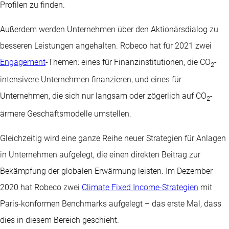
Profilen zu finden.
Außerdem werden Unternehmen über den Aktionärsdialog zu
besseren Leistungen angehalten. Robeco hat für 2021 zwei
Engagement
-Themen: eines für Finanzinstitutionen, die CO
-
2
intensivere Unternehmen finanzieren, und eines für
Unternehmen, die sich nur langsam oder zögerlich auf CO
-
2
ärmere Geschäftsmodelle umstellen.
Gleichzeitig wird eine ganze Reihe neuer Strategien für Anlagen
in Unternehmen aufgelegt, die einen direkten Beitrag zur
Bekämpfung der globalen Erwärmung leisten. Im Dezember
2020 hat Robeco zwei
Climate Fixed Income-Strategien
mit
Paris-konformen Benchmarks aufgelegt – das erste Mal, dass
dies in diesem Bereich geschieht.