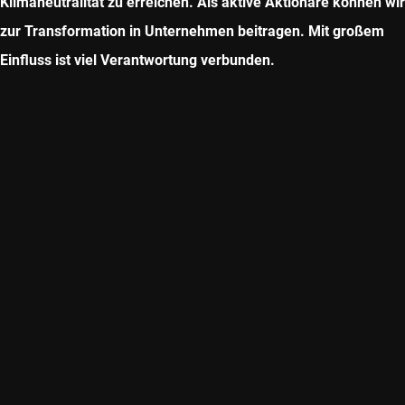
Klimaneutralität zu erreichen. Als aktive Aktionäre können wir
zur Transformation in Unternehmen beitragen. Mit großem
Einfluss ist viel Verantwortung verbunden.