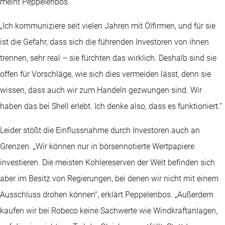
meint Peppelenbos.
„Ich kommuniziere seit vielen Jahren mit Ölfirmen, und für sie
ist die Gefahr, dass sich die führenden Investoren von ihnen
trennen, sehr real – sie fürchten das wirklich. Deshalb sind sie
offen für Vorschläge, wie sich dies vermeiden lässt, denn sie
wissen, dass auch wir zum Handeln gezwungen sind. Wir
haben das bei Shell erlebt. Ich denke also, dass es funktioniert.“
Leider stößt die Einflussnahme durch Investoren auch an
Grenzen. „Wir können nur in börsennotierte Wertpapiere
investieren. Die meisten Kohlereserven der Welt befinden sich
aber im Besitz von Regierungen, bei denen wir nicht mit einem
Ausschluss drohen können“, erklärt Peppelenbos. „Außerdem
kaufen wir bei Robeco keine Sachwerte wie Windkraftanlagen,