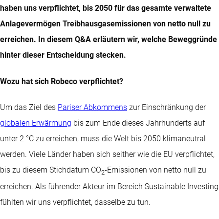
haben uns verpflichtet, bis 2050 für das gesamte verwaltete
Anlagevermögen Treibhausgasemissionen von netto null zu
erreichen. In diesem Q&A erläutern wir, welche Beweggründe
hinter dieser Entscheidung stecken.
Wozu hat sich Robeco verpflichtet?
Um das Ziel des
Pariser Abkommens
zur Einschränkung der
globalen Erwärmung
bis zum Ende dieses Jahrhunderts auf
unter 2 °C zu erreichen, muss die Welt bis 2050 klimaneutral
werden. Viele Länder haben sich seither wie die EU verpflichtet,
bis zu diesem Stichdatum CO
-Emissionen von netto null zu
2
erreichen. Als führender Akteur im Bereich Sustainable Investing
fühlten wir uns verpflichtet, dasselbe zu tun.