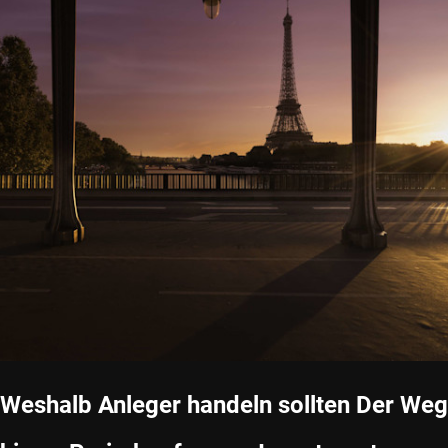
Weshalb Anleger handeln sollten Der Weg