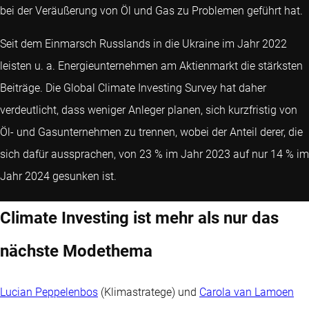
bei der Veräußerung von Öl und Gas zu Problemen geführt hat.
Seit dem Einmarsch Russlands in die Ukraine im Jahr 2022
leisten u. a. Energieunternehmen am Aktienmarkt die stärksten
Beiträge. Die Global Climate Investing Survey hat daher
verdeutlicht, dass weniger Anleger planen, sich kurzfristig von
Öl- und Gasunternehmen zu trennen, wobei der Anteil derer, die
sich dafür aussprachen, von 23 % im Jahr 2023 auf nur 14 % im
Jahr 2024 gesunken ist.
Climate Investing ist mehr als nur das
nächste Modethema
Lucian Peppelenbos
(Klimastratege) und
Carola van Lamoen