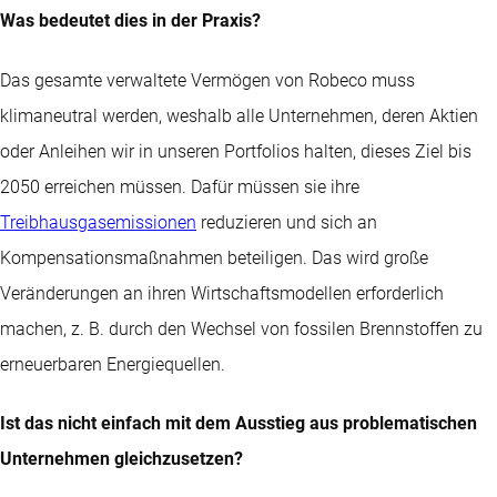
Was bedeutet dies in der Praxis?
Das gesamte verwaltete Vermögen von Robeco muss
klimaneutral werden, weshalb alle Unternehmen, deren Aktien
oder Anleihen wir in unseren Portfolios halten, dieses Ziel bis
2050 erreichen müssen. Dafür müssen sie ihre
Treibhausgasemissionen
reduzieren und sich an
Kompensationsmaßnahmen beteiligen. Das wird große
Veränderungen an ihren Wirtschaftsmodellen erforderlich
machen, z. B. durch den Wechsel von fossilen Brennstoffen zu
erneuerbaren Energiequellen.
Ist das nicht einfach mit dem Ausstieg aus problematischen
Unternehmen gleichzusetzen?