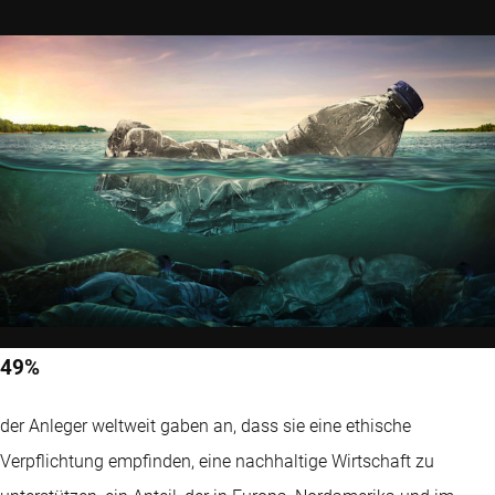
49%
der Anleger weltweit gaben an, dass sie eine ethische
Verpflichtung empfinden, eine nachhaltige Wirtschaft zu