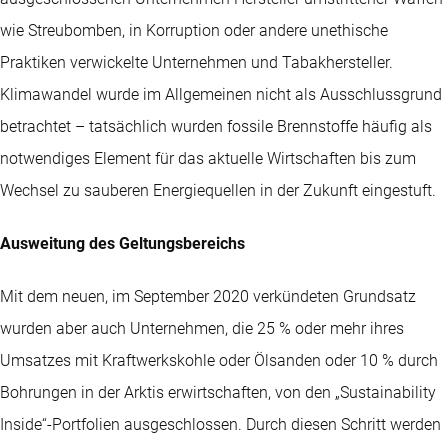
wie Streubomben, in Korruption oder andere unethische
Praktiken verwickelte Unternehmen und Tabakhersteller.
Klimawandel wurde im Allgemeinen nicht als Ausschlussgrund
betrachtet – tatsächlich wurden fossile Brennstoffe häufig als
notwendiges Element für das aktuelle Wirtschaften bis zum
Wechsel zu sauberen Energiequellen in der Zukunft eingestuft.
Ausweitung des Geltungsbereichs
Mit dem neuen, im September 2020 verkündeten Grundsatz
wurden aber auch Unternehmen, die 25 % oder mehr ihres
Umsatzes mit Kraftwerkskohle oder Ölsanden oder 10 % durch
Bohrungen in der Arktis erwirtschaften, von den „Sustainability
Inside“-Portfolien ausgeschlossen. Durch diesen Schritt werden