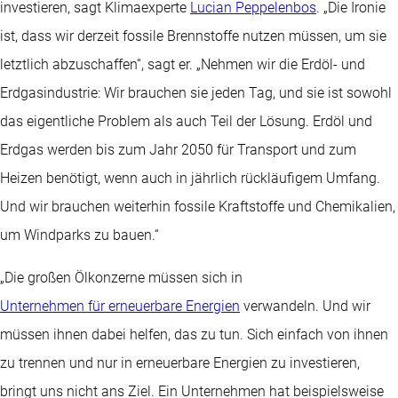
investieren, sagt Klimaexperte
Lucian Peppelenbos
. „Die Ironie
ist, dass wir derzeit fossile Brennstoffe nutzen müssen, um sie
letztlich abzuschaffen“, sagt er. „Nehmen wir die Erdöl- und
Erdgasindustrie: Wir brauchen sie jeden Tag, und sie ist sowohl
das eigentliche Problem als auch Teil der Lösung. Erdöl und
Erdgas werden bis zum Jahr 2050 für Transport und zum
Heizen benötigt, wenn auch in jährlich rückläufigem Umfang.
Und wir brauchen weiterhin fossile Kraftstoffe und Chemikalien,
um Windparks zu bauen.“
„Die großen Ölkonzerne müssen sich in
Unternehmen für erneuerbare Energien
verwandeln. Und wir
müssen ihnen dabei helfen, das zu tun. Sich einfach von ihnen
zu trennen und nur in erneuerbare Energien zu investieren,
bringt uns nicht ans Ziel. Ein Unternehmen hat beispielsweise