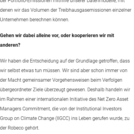
der Portfolio-Emissionen mithilfe unserer Datenmodelle, mit
denen wir das Volumen der Treibhausgasemissionen einzelner
Unternehmen berechnen können.
Gehen wir dabei alleine vor, oder kooperieren wir mit
anderen?
Wir haben die Entscheidung auf der Grundlage getroffen, dass
wir selbst etwas tun müssen. Wir sind aber schon immer von
der Macht gemeinsamer Vorgehensweisen beim Verfolgen
übergeordneter Ziele überzeugt gewesen. Deshalb handeln wir
im Rahmen einer internationalen Initiative des Net Zero Asset
Managers Commitment, die von der Institutional Investors
Group on Climate Change (IIGCC) ins Leben gerufen wurde, zu
der Robeco gehört.