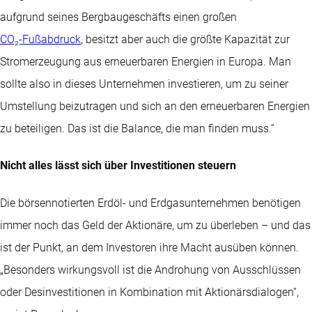
aufgrund seines Bergbaugeschäfts einen großen
CO₂-Fußabdruck
, besitzt aber auch die größte Kapazität zur
Stromerzeugung aus erneuerbaren Energien in Europa. Man
sollte also in dieses Unternehmen investieren, um zu seiner
Umstellung beizutragen und sich an den erneuerbaren Energien
zu beteiligen. Das ist die Balance, die man finden muss.“
Nicht alles lässt sich über Investitionen steuern
Die börsennotierten Erdöl- und Erdgasunternehmen benötigen
immer noch das Geld der Aktionäre, um zu überleben – und das
ist der Punkt, an dem Investoren ihre Macht ausüben können.
„Besonders wirkungsvoll ist die Androhung von Ausschlüssen
oder Desinvestitionen in Kombination mit Aktionärsdialogen“,