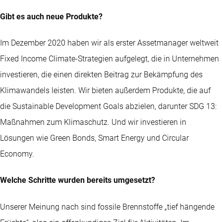
Gibt es auch neue Produkte?
Im Dezember 2020 haben wir als erster Assetmanager weltweit
Fixed Income Climate-Strategien aufgelegt, die in Unternehmen
investieren, die einen direkten Beitrag zur Bekämpfung des
Klimawandels leisten. Wir bieten außerdem Produkte, die auf
die Sustainable Development Goals abzielen, darunter SDG 13:
Maßnahmen zum Klimaschutz. Und wir investieren in
Lösungen wie Green Bonds, Smart Energy und Circular
Economy.
Welche Schritte wurden bereits umgesetzt?
Unserer Meinung nach sind fossile Brennstoffe „tief hängende