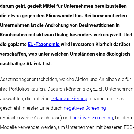
darum geht, gezielt Mittel für Unternehmen bereitzustellen,
die etwas gegen den Klimawandel tun. Bei börsennotierten
Unternehmen ist die Androhung von Desinvestitionen in
Kombination mit aktivem Dialog besonders wirkungsvoll. Und
die geplante
EU-Taxonomie
wird Investoren Klarheit darüber
verschaffen, was unter welchen Umständen eine ökologisch
nachhaltige Aktivität ist.
Assetmanager entscheiden, welche Aktien und Anleihen sie für
ihre Portfolios kaufen. Dadurch können sie gezielt Unternehmen
auswählen, die auf eine
Dekarbonisierung
hinarbeiten. Dies
geschieht in erster Linie durch
negatives Screening
(typischerweise Ausschlüsse) und
positives Screening
, bei dem
Modelle verwendet werden, um Unternehmen mit besseren ESG-