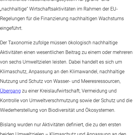
„nachhaltige“ Wirtschaftsaktivitäten im Rahmen der EU-
Regelungen für die Finanzierung nachhaltigen Wachstums
eingeführt.
Der Taxonomie zufolge müssen ökologisch nachhaltige
Aktivitäten einen wesentlichen Beitrag zu einem oder mehreren
von sechs Umweltzielen leisten. Dabei handelt es sich um
Klimaschutz, Anpassung an den Klimawandel, nachhaltige
Nutzung und Schutz von Wasser- und Meeresressourcen,
Übergang
zu einer Kreislaufwirtschaft, Vermeidung und
Kontrolle von Umweltverschmutzung sowie der Schutz und die
Wiederherstellung von Biodiversität und Ökosystemen.
Bislang wurden nur Aktivitäten definiert, die zu den ersten
beiden Umweltzielen – Klimaschutz und Anpassung an den