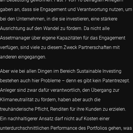
gaben an, dass sie Engagement und Verantwortung nutzen, um
bei den Unternehmen, in die sie investieren, eine stärkere
Ausrichtung auf den Wandel zu fördern. Da nicht alle
Assetmanager über eigene Kapazitäten für das Engagement
verfügen, sind viele zu diesem Zweck Partnerschaften mit
anderen eingegangen.
Aber wie bei allen Dingen im Bereich Sustainable Investing
bestehen auch hier Probleme – denn es gibt kein Patentrezept.
Anleger sind zwar dafür verantwortlich, den Übergang zur
Klimaneutralität zu fördern, haben aber auch die
treuhänderische Pflicht, Renditen für ihre Kunden zu erzielen.
Ein nachhaltigerer Ansatz darf nicht auf Kosten einer
unterdurchschnittlichen Performance des Portfolios gehen, was