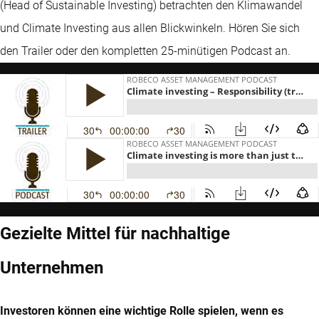
(Head of Sustainable Investing) betrachten den Klimawandel
und Climate Investing aus allen Blickwinkeln. Hören Sie sich
den Trailer oder den kompletten 25-minütigen Podcast an.
Gezielte Mittel für nachhaltige
Unternehmen
Investoren können eine wichtige Rolle spielen, wenn es