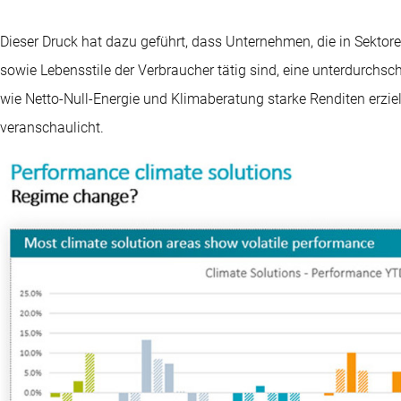
Dieser Druck hat dazu geführt, dass Unternehmen, die in Sektor
sowie Lebensstile der Verbraucher tätig sind, eine unterdurchs
wie Netto-Null-Energie und Klimaberatung starke Renditen erziel
veranschaulicht.