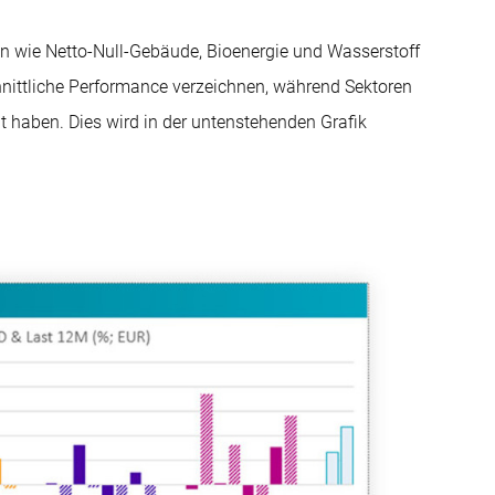
en wie Netto-Null-Gebäude, Bioenergie und Wasserstoff
chnittliche Performance verzeichnen, während Sektoren
t haben. Dies wird in der untenstehenden Grafik