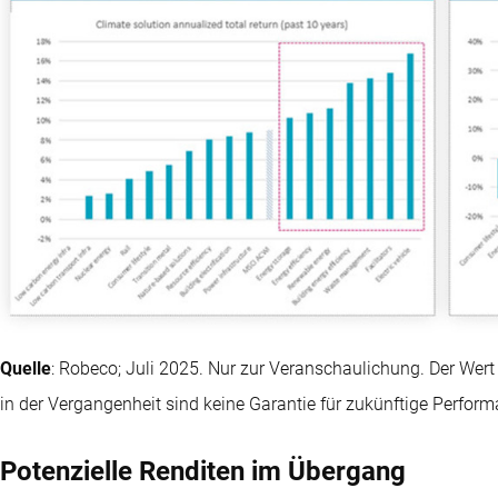
Quelle
: Robeco; Juli 2025. Nur zur Veranschaulichung. Der We
in der Vergangenheit sind keine Garantie für zukünftige Perform
Potenzielle Renditen im Übergang