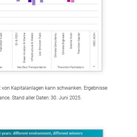
rt von Kapitalanlagen kann schwanken. Ergebnisse
ance. Stand aller Daten: 30. Juni 2025.