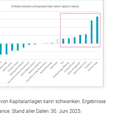
rt von Kapitalanlagen kann schwanken. Ergebnisse
ance. Stand aller Daten: 30. Juni 2025.