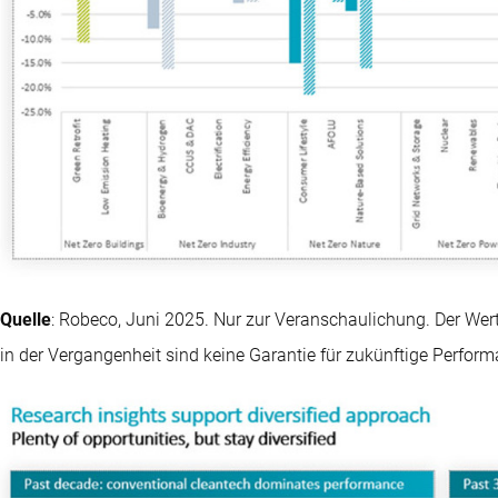
Quelle
: Robeco, Juni 2025. Nur zur Veranschaulichung. Der We
in der Vergangenheit sind keine Garantie für zukünftige Perform