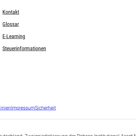
Kontakt
Glossar
E-Learning
Steuerinformationen
linien
Impressum
Sicherheit