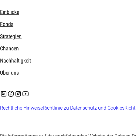
Einblicke
Fonds
Strategien
Chancen
Nachhaltigkeit
Über uns
Rechtliche Hinweise
Richtlinie zu Datenschutz und Cookies
Richt