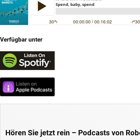
Verfügbar unter
Hören Sie jetzt rein – Podcasts von Ro