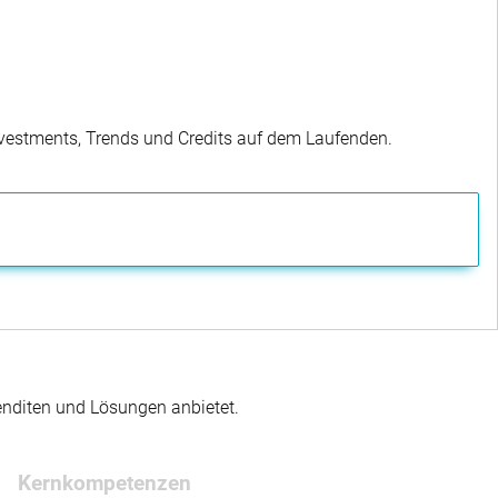
Investments, Trends und Credits auf dem Laufenden.
enditen und Lösungen anbietet.
Kernkompetenzen