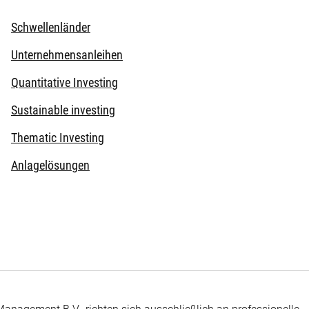
Schwellenländer
Unternehmensanleihen
Quantitative Investing
Sustainable investing
Thematic Investing
Anlagelösungen