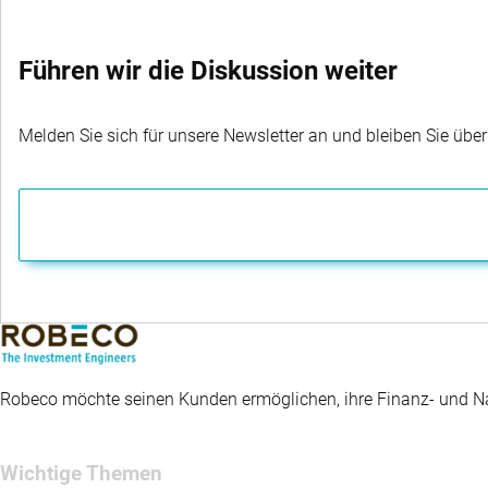
Führen wir die Diskussion weiter
Melden Sie sich für unsere Newsletter an und bleiben Sie übe
Robeco möchte seinen Kunden ermöglichen, ihre Finanz- und Nac
Wichtige Themen