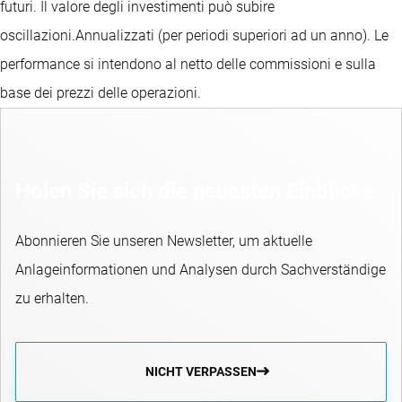
futuri. Il valore degli investimenti può subire
oscillazioni.
Annualizzati (per periodi superiori ad un anno).
Le
performance si intendono al netto delle commissioni e sulla
base dei prezzi delle operazioni.
Holen Sie sich die neuesten Einblicke
Abonnieren Sie unseren Newsletter, um aktuelle
Anlageinformationen und Analysen durch Sachverständige
zu erhalten.
NICHT VERPASSEN