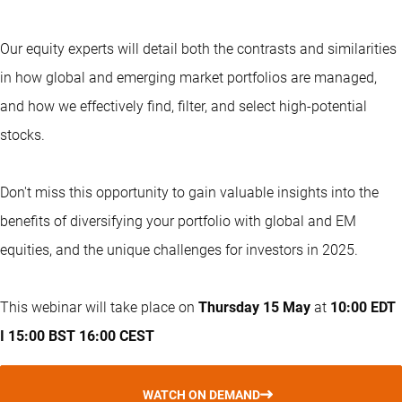
Our equity experts will detail both the contrasts and similarities
in how global and emerging market portfolios are managed,
and how we effectively find, filter, and select high-potential
stocks.
Don't miss this opportunity to gain valuable insights into the
benefits of diversifying your portfolio with global and EM
equities, and the unique challenges for investors in 2025.
This webinar will take place on
Thursday 15 May
at
10:00 EDT
I 15:00 BST 16:00 CEST
WATCH ON DEMAND