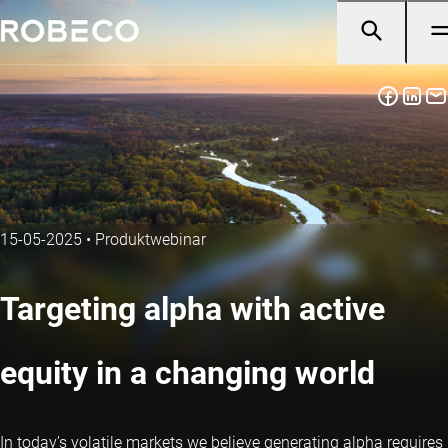
15-05-2025
•
Produktwebinar
Targeting alpha with active
equity in a changing world
In today’s volatile markets we believe generating alpha requires