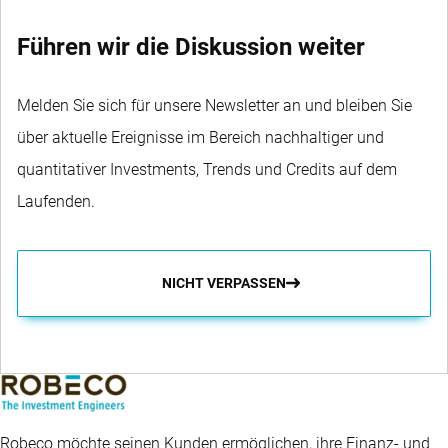
Führen wir die Diskussion weiter
Melden Sie sich für unsere Newsletter an und bleiben Sie
über aktuelle Ereignisse im Bereich nachhaltiger und
quantitativer Investments, Trends und Credits auf dem
Laufenden.
NICHT VERPASSEN
Robeco möchte seinen Kunden ermöglichen, ihre Finanz- und