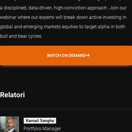
a disciplined, data-driven, high-conviction approach. Join our
webinar where our experts will break down active investing in
global and emerging markets equities to target alpha in both
bull and bear cycles.
WATCH ON DEMAND
Relatori
Karnail Sangha
Portfolio Manager