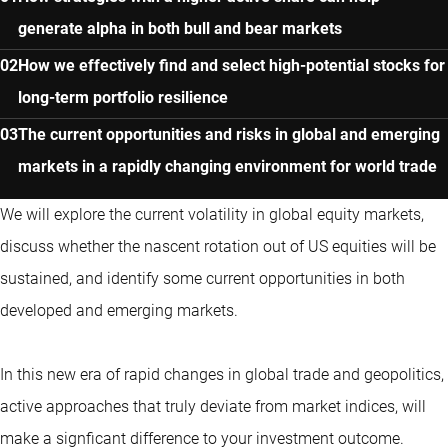
generate alpha in both bull and bear markets
How we effectively find and select high-potential stocks for
long-term portfolio resilience
The current opportunities and risks in global and emerging
markets in a rapidly changing environment for world trade
We will explore the current volatility in global equity markets,
discuss whether the nascent rotation out of US equities will be
sustained, and identify some current opportunities in both
developed and emerging markets.
In this new era of rapid changes in global trade and geopolitics,
active approaches that truly deviate from market indices, will
make a signficant difference to your investment outcome.