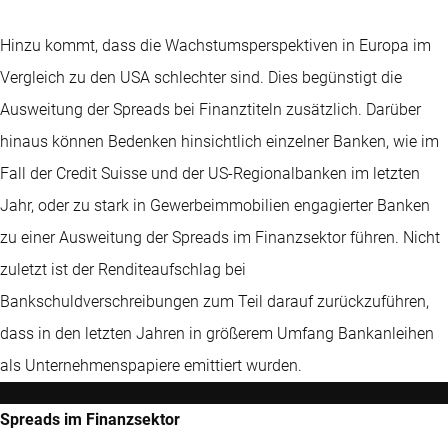
Hinzu kommt, dass die Wachstumsperspektiven in Europa im
Vergleich zu den USA schlechter sind. Dies begünstigt die
Ausweitung der Spreads bei Finanztiteln zusätzlich. Darüber
hinaus können Bedenken hinsichtlich einzelner Banken, wie im
Fall der Credit Suisse und der US-Regionalbanken im letzten
Jahr, oder zu stark in Gewerbeimmobilien engagierter Banken
zu einer Ausweitung der Spreads im Finanzsektor führen. Nicht
zuletzt ist der Renditeaufschlag bei
Bankschuldverschreibungen zum Teil darauf zurückzuführen,
dass in den letzten Jahren in größerem Umfang Bankanleihen
als Unternehmenspapiere emittiert wurden.
Spreads im Finanzsektor