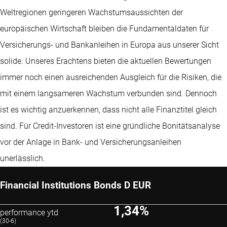
Weltregionen geringeren Wachstumsaussichten der
europäischen Wirtschaft bleiben die Fundamentaldaten für
Versicherungs- und Bankanleihen in Europa aus unserer Sicht
solide. Unseres Erachtens bieten die aktuellen Bewertungen
immer noch einen ausreichenden Ausgleich für die Risiken, die
mit einem langsameren Wachstum verbunden sind. Dennoch
ist es wichtig anzuerkennen, dass nicht alle Finanztitel gleich
sind. Für Credit-Investoren ist eine gründliche Bonitätsanalyse
vor der Anlage in Bank- und Versicherungsanleihen
unerlässlich.
Financial Institutions Bonds D EUR
1,34%
performance ytd
(30-6)