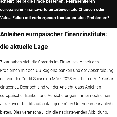
scheint, bleibt die Frage bestehen: Repräsentieren
europäische Finanzwerte unterbewertete Chancen oder
Value-Fallen mit verborgenen fundamentalen Problemen?
Anleihen europäischer Finanzinstitute:
die aktuelle Lage
Zwar haben sich die Spreads im Finanzsektor seit den
Problemen mit den US-Regionalbanken und der Abschreibung
der von der Credit Suisse im März 2023 emittierten AT1-CoCos
eingeengt. Dennoch sind wir der Ansicht, dass Anleihen
europäischer Banken und Versicherungen immer noch einen
attraktiven Renditeaufschlag gegenüber Unternehmensanleihen
bieten. Dies veranschaulicht die nachstehenden Abbildung,