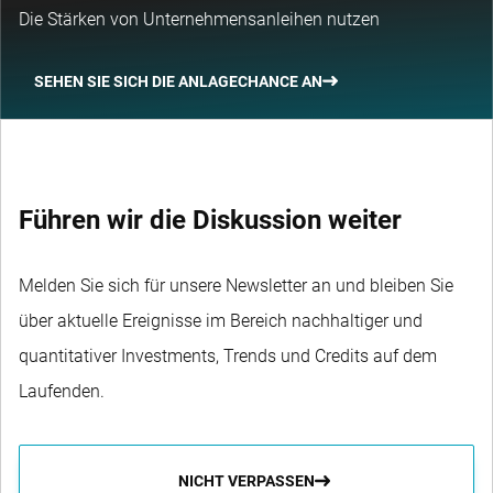
Die Stärken von Unternehmensanleihen nutzen
SEHEN SIE SICH DIE ANLAGECHANCE AN
Führen wir die Diskussion weiter
Melden Sie sich für unsere Newsletter an und bleiben Sie
über aktuelle Ereignisse im Bereich nachhaltiger und
quantitativer Investments, Trends und Credits auf dem
Laufenden.
NICHT VERPASSEN