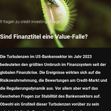
9 fragen zu credit investing | Frage 7
Sind Finanztitel eine Value-Falle?
Die Turbulenzen im US-Bankensektor im Jahr 2023
bedeuteten den größten Umbruch im Finanzsystem seit der
globalen Finanzkrise. Die Ereignisse wirkten sich auf die
Risikowahrnehmung, die Bewertungen am Credit-Markt und
die Regulierungsdynamik aus. Vor allem aber warf das
Geschehen Fragen zur Stabilität des Bankensektors auf.
Obwohl ein Großteil dieser Turbulenzen vorüber zu sein