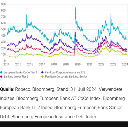
Quelle
: Robeco, Bloomberg. Stand: 31. Juli 2024. Verwendete
Indizes: Bloomberg European Bank AT CoCo Index. Bloomberg
European Bank LT 2 Index. Bloomberg European Bank Senior
Debt. Bloomberg European Insurance Debt Index.