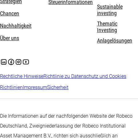
Strategien
Steuerinformationen
Sustainable
investing
Chancen
Thematic
Nachhaltigkeit
Investing
Über uns
Anlagelösungen
Rechtliche Hinweise
Richtlinie zu Datenschutz und Cookies
Richtlinien
Impressum
Sicherheit
Die Informationen auf der nachfolgenden Website der Robeco
Deutschland, Zweigniederlassung der Robeco Institutional
Asset Management B.V., richten sich ausschließlich an