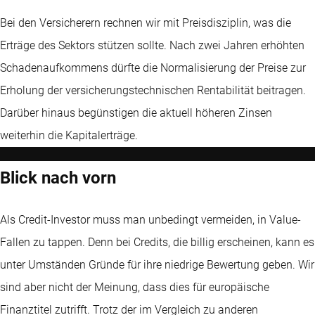
Bei den Versicherern rechnen wir mit Preisdisziplin, was die
Erträge des Sektors stützen sollte. Nach zwei Jahren erhöhten
Schadenaufkommens dürfte die Normalisierung der Preise zur
Erholung der versicherungstechnischen Rentabilität beitragen.
Darüber hinaus begünstigen die aktuell höheren Zinsen
weiterhin die Kapitalerträge.
Blick nach vorn
Als Credit-Investor muss man unbedingt vermeiden, in Value-
Fallen zu tappen. Denn bei Credits, die billig erscheinen, kann es
unter Umständen Gründe für ihre niedrige Bewertung geben. Wir
sind aber nicht der Meinung, dass dies für europäische
Finanztitel zutrifft. Trotz der im Vergleich zu anderen