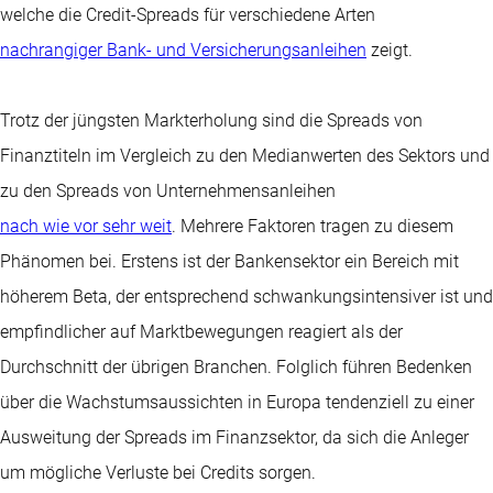
welche die Credit-Spreads für verschiedene Arten
nachrangiger Bank- und Versicherungsanleihen
zeigt.
Trotz der jüngsten Markterholung sind die Spreads von
Finanztiteln im Vergleich zu den Medianwerten des Sektors und
zu den Spreads von Unternehmensanleihen
nach wie vor sehr weit
. Mehrere Faktoren tragen zu diesem
Phänomen bei. Erstens ist der Bankensektor ein Bereich mit
höherem Beta, der entsprechend schwankungsintensiver ist und
empfindlicher auf Marktbewegungen reagiert als der
Durchschnitt der übrigen Branchen. Folglich führen Bedenken
über die Wachstumsaussichten in Europa tendenziell zu einer
Ausweitung der Spreads im Finanzsektor, da sich die Anleger
um mögliche Verluste bei Credits sorgen.