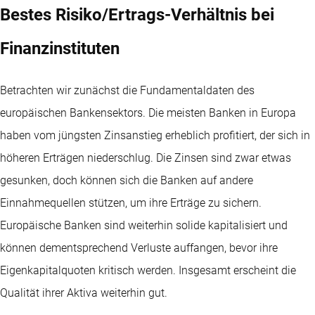
Bestes Risiko/Ertrags-Verhältnis bei
Finanzinstituten
Betrachten wir zunächst die Fundamentaldaten des
europäischen Bankensektors. Die meisten Banken in Europa
haben vom jüngsten Zinsanstieg erheblich profitiert, der sich in
höheren Erträgen niederschlug. Die Zinsen sind zwar etwas
gesunken, doch können sich die Banken auf andere
Einnahmequellen stützen, um ihre Erträge zu sichern.
Europäische Banken sind weiterhin solide kapitalisiert und
können dementsprechend Verluste auffangen, bevor ihre
Eigenkapitalquoten kritisch werden. Insgesamt erscheint die
Qualität ihrer Aktiva weiterhin gut.