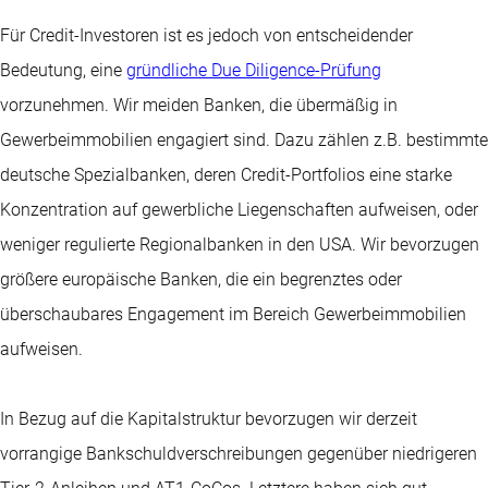
Für Credit-Investoren ist es jedoch von entscheidender
Bedeutung, eine
gründliche Due Diligence-Prüfung
vorzunehmen. Wir meiden Banken, die übermäßig in
Gewerbeimmobilien engagiert sind. Dazu zählen z.B. bestimmte
deutsche Spezialbanken, deren Credit-Portfolios eine starke
Konzentration auf gewerbliche Liegenschaften aufweisen, oder
weniger regulierte Regionalbanken in den USA. Wir bevorzugen
größere europäische Banken, die ein begrenztes oder
überschaubares Engagement im Bereich Gewerbeimmobilien
aufweisen.
In Bezug auf die Kapitalstruktur bevorzugen wir derzeit
vorrangige Bankschuldverschreibungen gegenüber niedrigeren