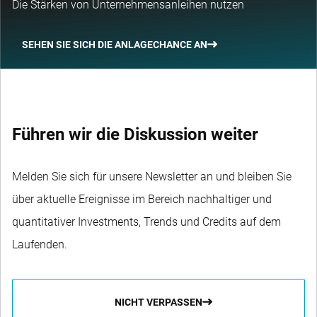
Die Stärken von Unternehmensanleihen nutzen
SEHEN SIE SICH DIE ANLAGECHANCE AN
Führen wir die Diskussion weiter
Melden Sie sich für unsere Newsletter an und bleiben Sie
über aktuelle Ereignisse im Bereich nachhaltiger und
quantitativer Investments, Trends und Credits auf dem
Laufenden.
NICHT VERPASSEN