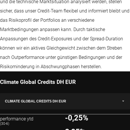
und die technische Marktsituation analysiert werden, stellen
sicher, dass unser Credit-Team flexibel und informiert bleibt und
das Risikoprofil der Portfolios an verschiedene
Marktbedingungen anpassen kann. Durch taktische
Anpassungen des Credit-Exposures und der Spread-Duration
können wir ein aktives Gleichgewicht zwischen dem Streben
nach Outperformance unter günstigen Bedingungen und der
Risikominderung in Abschwungphasen herstellen.
Climate Global Credits DH EUR
CLIMATE GLOBAL CREDITS DH EUR
-0,25%
performance ytd
(30-6)