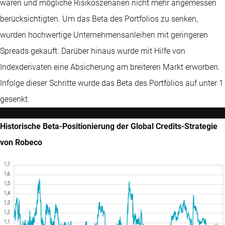
waren und mögliche Risikoszenarien nicht mehr angemessen
berücksichtigten. Um das Beta des Portfolios zu senken,
wurden hochwertige Unternehmensanleihen mit geringeren
Spreads gekauft. Darüber hinaus wurde mit Hilfe von
Indexderivaten eine Absicherung am breiteren Markt erworben.
Infolge dieser Schritte wurde das Beta des Portfolios auf unter 1
gesenkt.
Historische Beta-Positionierung der Global Credits-Strategie
von Robeco