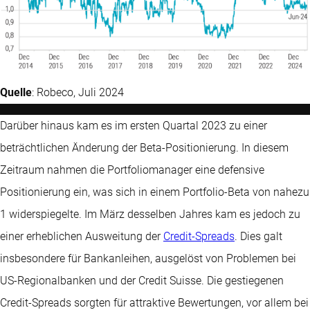
Quelle
: Robeco, Juli 2024
Darüber hinaus kam es im ersten Quartal 2023 zu einer
beträchtlichen Änderung der Beta-Positionierung. In diesem
Zeitraum nahmen die Portfoliomanager eine defensive
Positionierung ein, was sich in einem Portfolio-Beta von nahezu
1 widerspiegelte. Im März desselben Jahres kam es jedoch zu
einer erheblichen Ausweitung der
Credit-Spreads
. Dies galt
insbesondere für Bankanleihen, ausgelöst von Problemen bei
US-Regionalbanken und der Credit Suisse. Die gestiegenen
Credit-Spreads sorgten für attraktive Bewertungen, vor allem bei