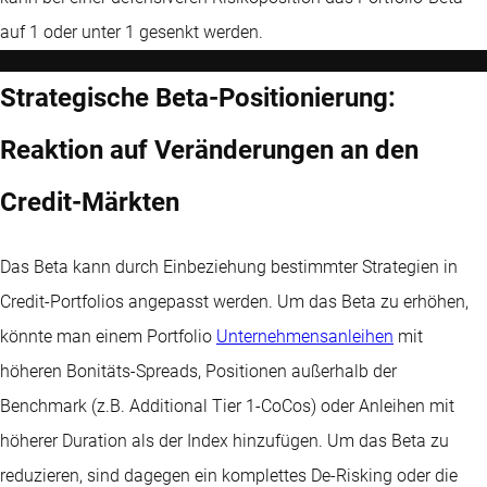
auf 1 oder unter 1 gesenkt werden.
Strategische Beta-Positionierung:
Reaktion auf Veränderungen an den
Credit-Märkten
Das Beta kann durch Einbeziehung bestimmter Strategien in
Credit-Portfolios angepasst werden. Um das Beta zu erhöhen,
könnte man einem Portfolio
Unternehmensanleihen
mit
höheren Bonitäts-Spreads, Positionen außerhalb der
Benchmark (z.B. Additional Tier 1-CoCos) oder Anleihen mit
höherer Duration als der Index hinzufügen. Um das Beta zu
reduzieren, sind dagegen ein komplettes De-Risking oder die