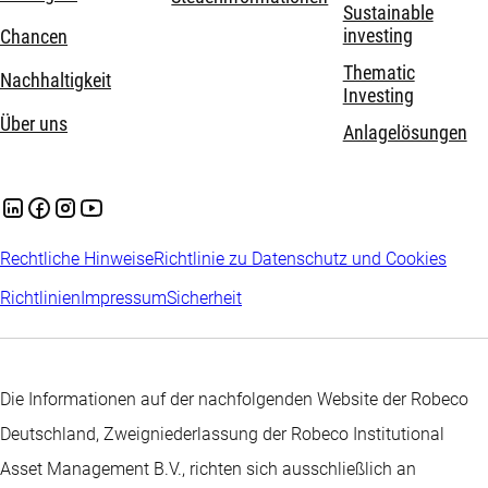
Sustainable
investing
Chancen
Thematic
Nachhaltigkeit
Investing
Über uns
Anlagelösungen
Rechtliche Hinweise
Richtlinie zu Datenschutz und Cookies
Richtlinien
Impressum
Sicherheit
Die Informationen auf der nachfolgenden Website der Robeco
Deutschland, Zweigniederlassung der Robeco Institutional
Asset Management B.V., richten sich ausschließlich an