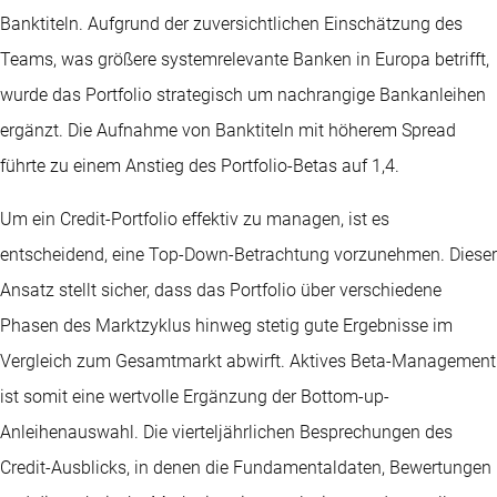
Banktiteln. Aufgrund der zuversichtlichen Einschätzung des
Teams, was größere systemrelevante Banken in Europa betrifft,
wurde das Portfolio strategisch um nachrangige Bankanleihen
ergänzt. Die Aufnahme von Banktiteln mit höherem Spread
führte zu einem Anstieg des Portfolio-Betas auf 1,4.
Um ein Credit-Portfolio effektiv zu managen, ist es
entscheidend, eine Top-Down-Betrachtung vorzunehmen. Dieser
Ansatz stellt sicher, dass das Portfolio über verschiedene
Phasen des Marktzyklus hinweg stetig gute Ergebnisse im
Vergleich zum Gesamtmarkt abwirft. Aktives Beta-Management
ist somit eine wertvolle Ergänzung der Bottom-up-
Anleihenauswahl. Die vierteljährlichen Besprechungen des
Credit-Ausblicks, in denen die Fundamentaldaten, Bewertungen