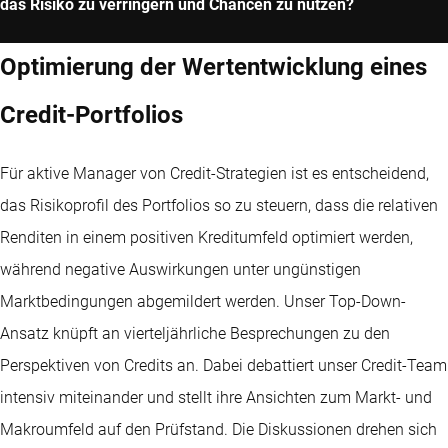
das Risiko zu verringern und Chancen zu nutzen?
Optimierung der Wertentwicklung eines
Credit-Portfolios
Für aktive Manager von Credit-Strategien ist es entscheidend,
das Risikoprofil des Portfolios so zu steuern, dass die relativen
Renditen in einem positiven Kreditumfeld optimiert werden,
während negative Auswirkungen unter ungünstigen
Marktbedingungen abgemildert werden. Unser Top-Down-
Ansatz knüpft an vierteljährliche Besprechungen zu den
Perspektiven von Credits an. Dabei debattiert unser Credit-Team
intensiv miteinander und stellt ihre Ansichten zum Markt- und
Makroumfeld auf den Prüfstand. Die Diskussionen drehen sich