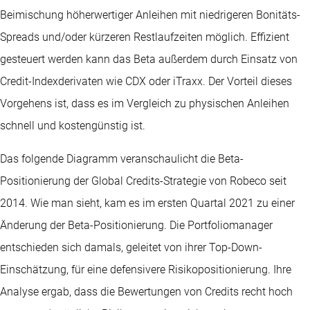
Beimischung höherwertiger Anleihen mit niedrigeren Bonitäts-
Spreads und/oder kürzeren Restlaufzeiten möglich. Effizient
gesteuert werden kann das Beta außerdem durch Einsatz von
Credit-Indexderivaten wie CDX oder iTraxx. Der Vorteil dieses
Vorgehens ist, dass es im Vergleich zu physischen Anleihen
schnell und kostengünstig ist.
Das folgende Diagramm veranschaulicht die Beta-
Positionierung der Global Credits-Strategie von Robeco seit
2014. Wie man sieht, kam es im ersten Quartal 2021 zu einer
Änderung der Beta-Positionierung. Die Portfoliomanager
entschieden sich damals, geleitet von ihrer Top-Down-
Einschätzung, für eine defensivere Risikopositionierung. Ihre
Analyse ergab, dass die Bewertungen von Credits recht hoch