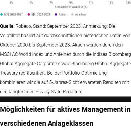
Quelle
: Robeco, Stand: September 2023. Anmerkung: Die
Volatilität basiert auf durchschnittlichen historischen Daten von
Oktober 2000 bis September 2023. Aktien werden durch den
MSCI AC World Index und Anleihen durch die Indizes Bloomberg
Global Aggregate Corporate sowie Bloomberg Global Aggregate
Treasury repräsentiert. Bei der Portfolio-Optimierung
kombinieren wir die auf 5-Jahres-Sicht erwarteten Renditen mit
den langfristigen Steady State-Renditen.
Möglichkeiten für aktives Management in
verschiedenen Anlageklassen