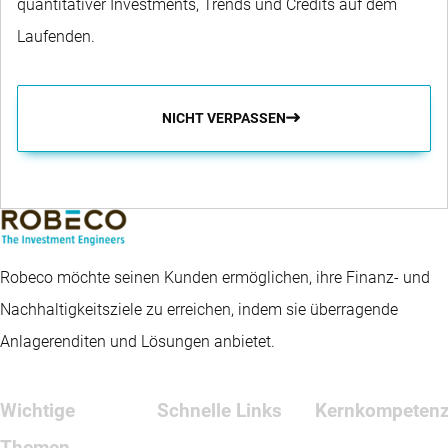
quantitativer Investments, Trends und Credits auf dem
Laufenden.
NICHT VERPASSEN
Robeco möchte seinen Kunden ermöglichen, ihre Finanz- und
Nachhaltigkeitsziele zu erreichen, indem sie überragende
Anlagerenditen und Lösungen anbietet.
Wichtige
Schnelle Links
Kernkompeten