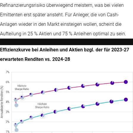
Refinanzierungsrisiko überwiegend meistern, was bei vielen
Emittenten erst später ansteht. Für Anleger, die von Cash-
Anlagen wieder in den Markt einsteigen wollen, scheint die
Aufteilung in 25 % Aktien und 75 % Anleihen optimal zu sein.
Effizienzkurve bei Anleihen und Aktien bzgl. der für 2023-27
erwarteten Renditen vs. 2024-28