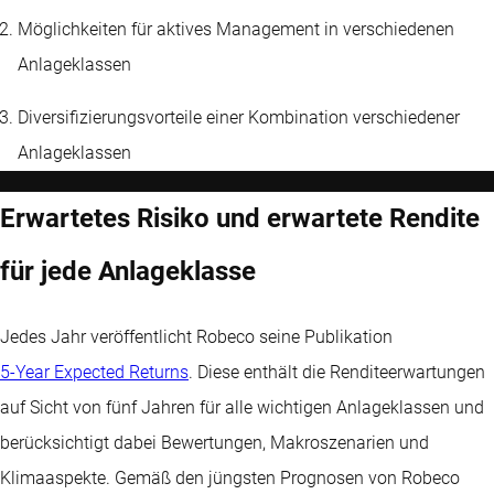
Möglichkeiten für aktives Management in verschiedenen
Anlageklassen
Diversifizierungsvorteile einer Kombination verschiedener
Anlageklassen
Erwartetes Risiko und erwartete Rendite
für jede Anlageklasse
Jedes Jahr veröffentlicht Robeco seine Publikation
5-Year Expected Returns
. Diese enthält die Renditeerwartungen
auf Sicht von fünf Jahren für alle wichtigen Anlageklassen und
berücksichtigt dabei Bewertungen, Makroszenarien und
Klimaaspekte. Gemäß den jüngsten Prognosen von Robeco