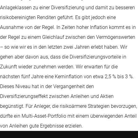
Anlageklassen zu einer Diversifizierung und damit zu besseren
risikobereinigten Renditen geführt. Es gibt jedoch eine
Ausnahme von der Regel. In Zeiten hoher Inflation kommt es in
der Regel zu einem Gleichlauf zwischen den Vermögenswerten
– so wie wir es in den letzten zwei Jahren erlebt haben. Wir
gehen aber davon aus, dass die Diversifizierungsvorteile in
Zukunft wieder zunehmen werden. Wir erwarten für die
nächsten fünf Jahre eine Kerninflation von etwa 2,5 % bis 3 %.
Dieses Niveau hat in der Vergangenheit den
Diversifizierungseffekt zwischen Anleihen und Aktien
begünstigt. Für Anleger, die risikoärmere Strategien bevorzugen,
dürfte ein Multi-Asset-Portfolio mit einem überwiegenden Anteil
von Anleihen gute Ergebnisse erzielen.