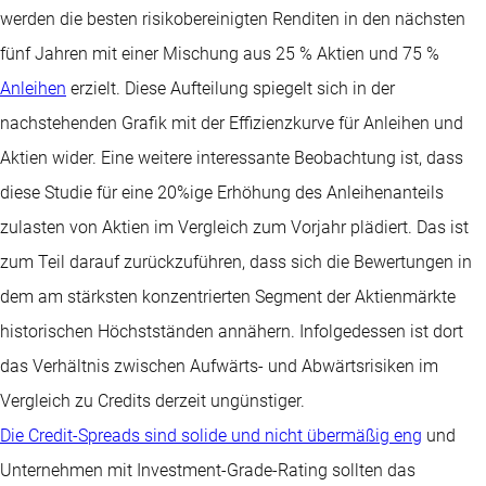
werden die besten risikobereinigten Renditen in den nächsten
fünf Jahren mit einer Mischung aus 25 % Aktien und 75 %
Anleihen
erzielt. Diese Aufteilung spiegelt sich in der
nachstehenden Grafik mit der Effizienzkurve für Anleihen und
Aktien wider. Eine weitere interessante Beobachtung ist, dass
diese Studie für eine 20%ige Erhöhung des Anleihenanteils
zulasten von Aktien im Vergleich zum Vorjahr plädiert. Das ist
zum Teil darauf zurückzuführen, dass sich die Bewertungen in
dem am stärksten konzentrierten Segment der Aktienmärkte
historischen Höchstständen annähern. Infolgedessen ist dort
das Verhältnis zwischen Aufwärts- und Abwärtsrisiken im
Vergleich zu Credits derzeit ungünstiger.
Die Credit-Spreads sind solide und nicht übermäßig eng
und
Unternehmen mit Investment-Grade-Rating sollten das