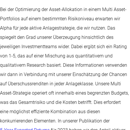
Bei der Optimierung der Asset-Allokation in einem Multi Asset-
Portfolios auf einem bestimmten Risikoniveau erwarten wir
Alpha für jede aktive Anlagestrategie, die wir nutzen. Das
spiegelt den Grad unserer Überzeugung hinsichtlich des
jeweiligen Investmentteams wider. Dabei ergibt sich ein Rating
von 1-5, das auf einer Mischung aus quantitativem und
qualitativem Research basiert. Diese Informationen verwenden
wir dann in Verbindung mit unserer Einschätzung der Chancen
auf Überschussrenditen in jeder Anlageklasse. Unsere Multi
Asset-Strategie operiert oft innerhalb eines begrenzten Budgets,
was das Gesamtrisiko und die Kosten betrifft. Dies erfordert
eine möglichst effiziente Kombination aus diesen
konkurrierenden Elementen. In unserer Publikation der