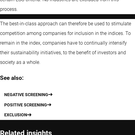
process.
The best-in-class approach can therefore be used to stimulate
competition among companies for inclusion in the indices. To
remain in the index, companies have to continually intensify
their sustainability initiatives, to the benefit of investors and
society as a whole.
See also:
NEGATIVE SCREENING
POSITIVE SCREENING
EXCLUSION
Related insights