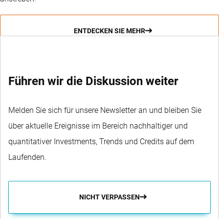
ENTDECKEN SIE MEHR
Führen wir die Diskussion weiter
Melden Sie sich für unsere Newsletter an und bleiben Sie
über aktuelle Ereignisse im Bereich nachhaltiger und
quantitativer Investments, Trends und Credits auf dem
Laufenden.
NICHT VERPASSEN