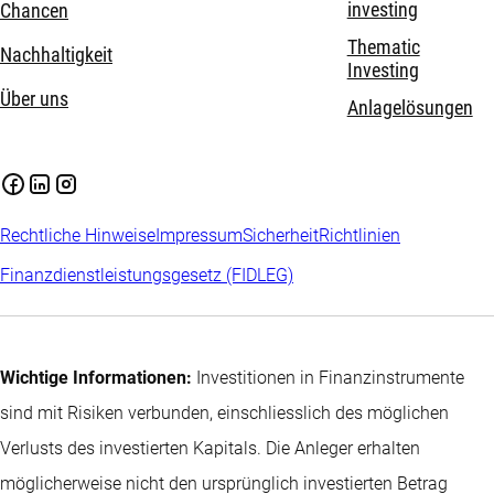
investing
Chancen
Thematic
Nachhaltigkeit
Investing
Über uns
Anlagelösungen
Rechtliche Hinweise
Impressum
Sicherheit
Richtlinien
Finanzdienstleistungsgesetz (FIDLEG)
Wichtige Informationen:
Investitionen in Finanzinstrumente
sind mit Risiken verbunden, einschliesslich des möglichen
Verlusts des investierten Kapitals. Die Anleger erhalten
möglicherweise nicht den ursprünglich investierten Betrag