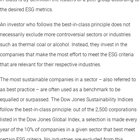
the desired ESG metrics.
An investor who follows the best-in-class principle does not
necessarily exclude more controversial sectors or industries
such as thermal coal or alcohol. Instead, they invest in the
companies that make the most effort to meet the ESG criteria
that are relevant for their respective industries.
The most sustainable companies in a sector – also referred to
as best practice – are often used as a benchmark to be
equalled or surpassed. The Dow Jones Sustainability Indices
follow the best-in-class principle: out of the 2,500 corporations
listed in the Dow Jones Global Index, a selection is made every
year of the 10% of companies in a given sector that best meet
certain ESG criteria. No industries are excluded from this