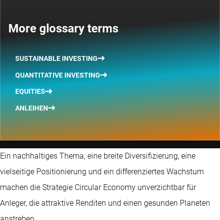
More glossary terms
SUSTAINABLE INVESTING
QUANTITATIVE INVESTING
EQUITIES
ANLEIHEN
Ein nachhaltiges Thema, eine breite Diversifizierung, eine
vielseitige Positionierung und ein differenziertes Wachstum
machen die Strategie Circular Economy unverzichtbar für
Anleger, die attraktive Renditen und einen gesunden Planeten
anstreben.