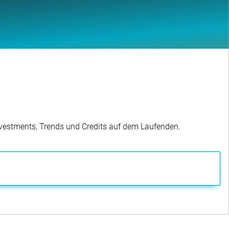
Investments, Trends und Credits auf dem Laufenden.