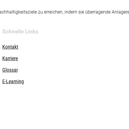
hhaltigkeitsziele zu erreichen, indem sie überragende Anlager
Schnelle Links
Kontakt
Karriere
Glossar
E-Learning