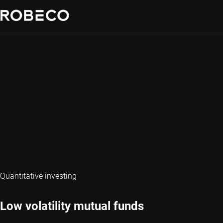
Quantitative investing
Low volatility mutual funds