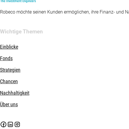
Robeco möchte seinen Kunden ermöglichen, ihre Finanz- und Nac
Wichtige Themen
Einblicke
Fonds
Strategien
Chancen
Nachhaltigkeit
Über uns