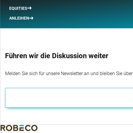
EQUITIES
ANLEIHEN
Führen wir die Diskussion weiter
Melden Sie sich für unsere Newsletter an und bleiben Sie übe