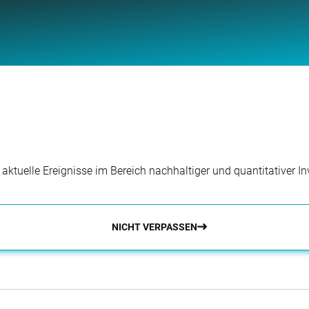
r aktuelle Ereignisse im Bereich nachhaltiger und quantitativer 
NICHT VERPASSEN