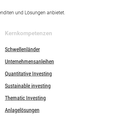
enditen und Lösungen anbietet.
Kernkompetenzen
Schwellenländer
Unternehmensanleihen
Quantitative Investing
Sustainable investing
Thematic Investing
Anlagelösungen