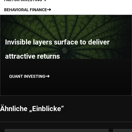
BEHAVIORAL FINANCE
Invisible layers surface to deliver
attractive returns
QUANT INVESTING
Ähnliche „Einblicke”