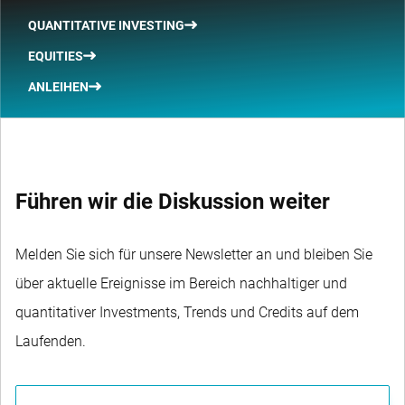
QUANTITATIVE INVESTING
EQUITIES
ANLEIHEN
Führen wir die Diskussion weiter
Melden Sie sich für unsere Newsletter an und bleiben Sie
über aktuelle Ereignisse im Bereich nachhaltiger und
quantitativer Investments, Trends und Credits auf dem
Laufenden.