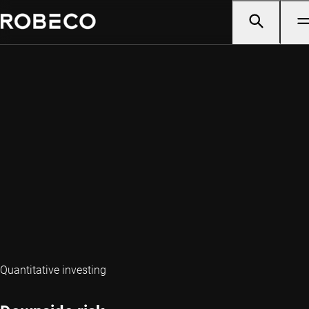
Quantitative investing