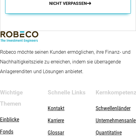
NICHT VERPASSEN
Robeco möchte seinen Kunden ermöglichen, ihre Finanz- und
Nachhaltigkeitsziele zu erreichen, indem sie überragende
Anlagerenditen und Lösungen anbietet.
Wichtige
Schnelle Links
Kernkompeten
Themen
Kontakt
Schwellenländer
Einblicke
Karriere
Unternehmensanle
Fonds
Glossar
Quantitative