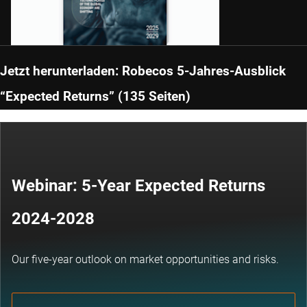
Jetzt herunterladen: Robecos 5-Jahres-Ausblick
“Expected Returns” (135 Seiten)
Webinar: 5-Year Expected Returns
2024-2028
Our five-year outlook on market opportunities and risks.