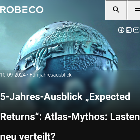
10-09-2024
•
Fünfjahresausblick
5-Jahres-Ausblick „Expected
Returns“: Atlas-Mythos: Lasten
neu verteilt?