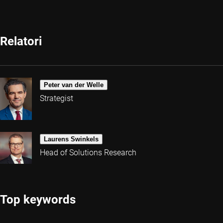
Relatori
Peter van der Welle
Strategist
Laurens Swinkels
Head of Solutions Research
Top keywords