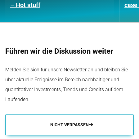
– Hot stuff
case 
Führen wir die Diskussion weiter
Melden Sie sich für unsere Newsletter an und bleiben Sie
über aktuelle Ereignisse im Bereich nachhaltiger und
quantitativer Investments, Trends und Credits auf dem
Laufenden.
NICHT VERPASSEN