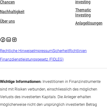
investing
Chancen
Thematic
Nachhaltigkeit
Investing
Über uns
Anlagelösungen
Rechtliche Hinweise
Impressum
Sicherheit
Richtlinien
Finanzdienstleistungsgesetz (FIDLEG)
Wichtige Informationen:
Investitionen in Finanzinstrumente
sind mit Risiken verbunden, einschliesslich des möglichen
Verlusts des investierten Kapitals. Die Anleger erhalten
möglicherweise nicht den ursprünglich investierten Betrag