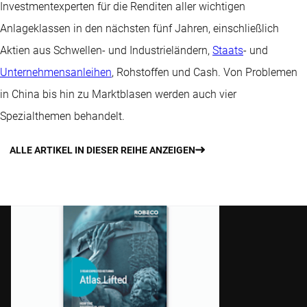
Investmentexperten für die Renditen aller wichtigen
Anlageklassen in den nächsten fünf Jahren, einschließlich
Aktien aus Schwellen- und Industrieländern,
Staats
- und
Unternehmensanleihen
, Rohstoffen und Cash. Von Problemen
in China bis hin zu Marktblasen werden auch vier
Spezialthemen behandelt.
ALLE ARTIKEL IN DIESER REIHE ANZEIGEN