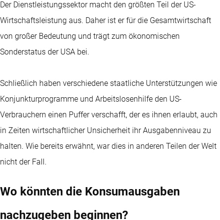
Der Dienstleistungssektor macht den größten Teil der US-
Wirtschaftsleistung aus. Daher ist er für die Gesamtwirtschaft
von großer Bedeutung und trägt zum ökonomischen
Sonderstatus der USA bei.
Schließlich haben verschiedene staatliche Unterstützungen wie
Konjunkturprogramme und Arbeitslosenhilfe den US-
Verbrauchern einen Puffer verschafft, der es ihnen erlaubt, auch
in Zeiten wirtschaftlicher Unsicherheit ihr Ausgabenniveau zu
halten. Wie bereits erwähnt, war dies in anderen Teilen der Welt
nicht der Fall.
Wo könnten die Konsumausgaben
nachzugeben beginnen?