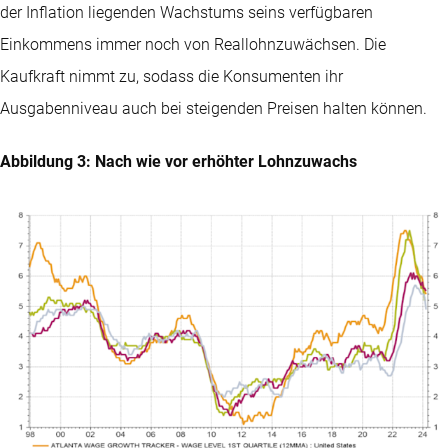
der Inflation liegenden Wachstums seins verfügbaren
Einkommens immer noch von Reallohnzuwächsen. Die
Kaufkraft nimmt zu, sodass die Konsumenten ihr
Ausgabenniveau auch bei steigenden Preisen halten können.
Abbildung 3: Nach wie vor erhöhter Lohnzuwachs