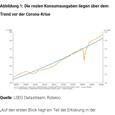
Abbildung 1: Die realen Konsumausgaben liegen über dem
Trend vor der Corona-Krise
Quelle
: LSEG Datastream, Robeco
„Auf den ersten Blick liegt ein Teil der Erklärung in der