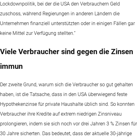
Lockdownpolitik, bei der die USA den Verbrauchern Geld
zuschoss, während Regierungen in anderen Ländern die
Unternehmen finanziell unterstützten oder in einigen Fällen gar
keine Mittel zur Verfügung stellten.“
Viele Verbraucher sind gegen die Zinsen
immun
Der zweite Grund, warum sich die Verbraucher so gut gehalten
haben, ist die Tatsache, dass in den USA überwiegend feste
Hypothekenzinse für private Haushalte üblich sind. So konnten
Verbraucher ihre Kredite auf extrem niedrigen Zinsniveau
prolongieren, indem sie sich noch vor drei Jahren 3 % Zinsen für
30 Jahre sicherten. Das bedeutet, dass der aktuelle 30-jährige