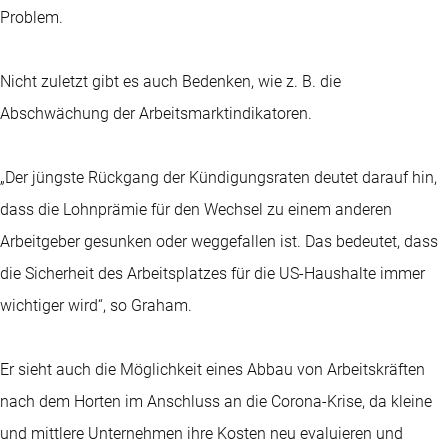
Problem.
Nicht zuletzt gibt es auch Bedenken, wie z. B. die
Abschwächung der Arbeitsmarktindikatoren.
„Der jüngste Rückgang der Kündigungsraten deutet darauf hin,
dass die Lohnprämie für den Wechsel zu einem anderen
Arbeitgeber gesunken oder weggefallen ist. Das bedeutet, dass
die Sicherheit des Arbeitsplatzes für die US-Haushalte immer
wichtiger wird“, so Graham.
Er sieht auch die Möglichkeit eines Abbau von Arbeitskräften
nach dem Horten im Anschluss an die Corona-Krise, da kleine
und mittlere Unternehmen ihre Kosten neu evaluieren und