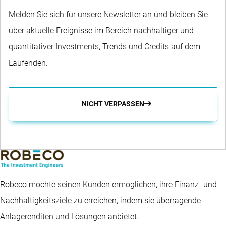
Melden Sie sich für unsere Newsletter an und bleiben Sie
über aktuelle Ereignisse im Bereich nachhaltiger und
quantitativer Investments, Trends und Credits auf dem
Laufenden.
NICHT VERPASSEN
Robeco möchte seinen Kunden ermöglichen, ihre Finanz- und
Nachhaltigkeitsziele zu erreichen, indem sie überragende
Anlagerenditen und Lösungen anbietet.