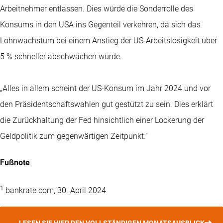
Arbeitnehmer entlassen. Dies würde die Sonderrolle des
Konsums in den USA ins Gegenteil verkehren, da sich das
Lohnwachstum bei einem Anstieg der US-Arbeitslosigkeit über
5 % schneller abschwächen würde.
„Alles in allem scheint der US-Konsum im Jahr 2024 und vor
den Präsidentschaftswahlen gut gestützt zu sein. Dies erklärt
die Zurückhaltung der Fed hinsichtlich einer Lockerung der
Geldpolitik zum gegenwärtigen Zeitpunkt.“
Fußnote
1
bankrate.com, 30. April 2024