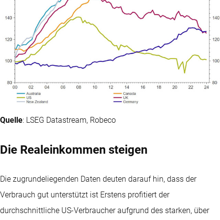
Quelle
: LSEG Datastream, Robeco
Die Realeinkommen steigen
Die zugrundeliegenden Daten deuten darauf hin, dass der
Verbrauch gut unterstützt ist Erstens profitiert der
durchschnittliche US-Verbraucher aufgrund des starken, über