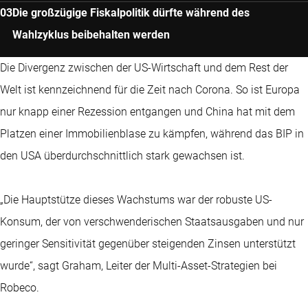
Die großzügige Fiskalpolitik dürfte während des
Wahlzyklus beibehalten werden
Die Divergenz zwischen der US-Wirtschaft und dem Rest der
Welt ist kennzeichnend für die Zeit nach Corona. So ist Europa
nur knapp einer Rezession entgangen und China hat mit dem
Platzen einer Immobilienblase zu kämpfen, während das BIP in
den USA überdurchschnittlich stark gewachsen ist.
„Die Hauptstütze dieses Wachstums war der robuste US-
Konsum, der von verschwenderischen Staatsausgaben und nur
geringer Sensitivität gegenüber steigenden Zinsen unterstützt
wurde“, sagt Graham, Leiter der Multi-Asset-Strategien bei
Robeco.