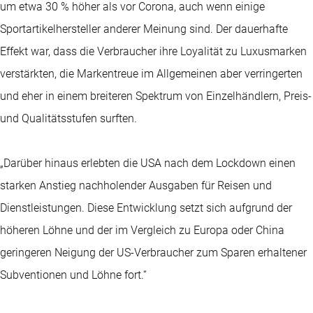
um etwa 30 % höher als vor Corona, auch wenn einige
Sportartikelhersteller anderer Meinung sind. Der dauerhafte
Effekt war, dass die Verbraucher ihre Loyalität zu Luxusmarken
verstärkten, die Markentreue im Allgemeinen aber verringerten
und eher in einem breiteren Spektrum von Einzelhändlern, Preis-
und Qualitätsstufen surften.
„Darüber hinaus erlebten die USA nach dem Lockdown einen
starken Anstieg nachholender Ausgaben für Reisen und
Dienstleistungen. Diese Entwicklung setzt sich aufgrund der
höheren Löhne und der im Vergleich zu Europa oder China
geringeren Neigung der US-Verbraucher zum Sparen erhaltener
Subventionen und Löhne fort.“