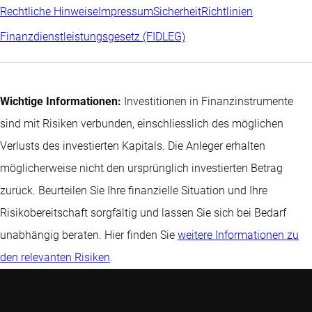
Rechtliche Hinweise
Impressum
Sicherheit
Richtlinien
Finanzdienstleistungsgesetz (FIDLEG)
Wichtige Informationen:
Investitionen in Finanzinstrumente
sind mit Risiken verbunden, einschliesslich des möglichen
Verlusts des investierten Kapitals. Die Anleger erhalten
möglicherweise nicht den ursprünglich investierten Betrag
zurück. Beurteilen Sie Ihre finanzielle Situation und Ihre
Risikobereitschaft sorgfältig und lassen Sie sich bei Bedarf
unabhängig beraten. Hier finden Sie
weitere Informationen zu
den relevanten Risiken
.