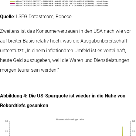
Quelle
: LSEG Datastream, Robeco
Zweitens ist das Konsumervertrauen in den USA nach wie vor
auf breiter Basis relativ hoch, was die Ausgabenbereitschaft
unterstützt: „In einem inflationären Umfeld ist es vorteilhaft,
heute Geld auszugeben, weil die Waren und Dienstleistungen
morgen teurer sein werden.“
Abbildung 4: Die US-Sparquote ist wieder in die Nähe von
Rekordtiefs gesunken