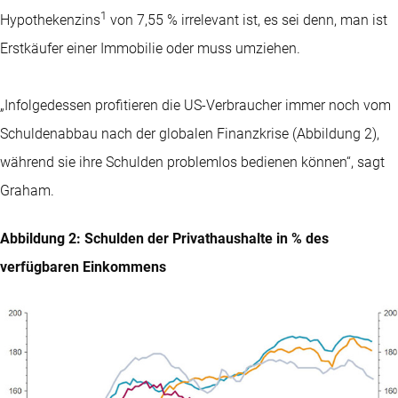
1
Hypothekenzins
von 7,55 % irrelevant ist, es sei denn, man ist
Erstkäufer einer Immobilie oder muss umziehen.
„Infolgedessen profitieren die US-Verbraucher immer noch vom
Schuldenabbau nach der globalen Finanzkrise (Abbildung 2),
während sie ihre Schulden problemlos bedienen können“, sagt
Graham.
Abbildung 2: Schulden der Privathaushalte in % des
verfügbaren Einkommens