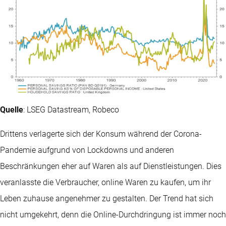
Quelle
: LSEG Datastream, Robeco
Drittens verlagerte sich der Konsum während der Corona-
Pandemie aufgrund von Lockdowns und anderen
Beschränkungen eher auf Waren als auf Dienstleistungen. Dies
veranlasste die Verbraucher, online Waren zu kaufen, um ihr
Leben zuhause angenehmer zu gestalten. Der Trend hat sich
nicht umgekehrt, denn die Online-Durchdringung ist immer noch