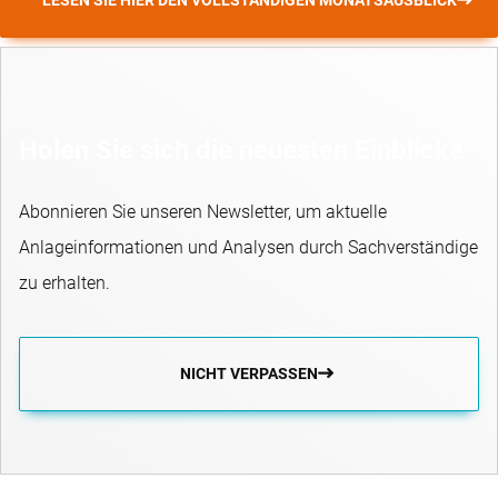
LESEN SIE HIER DEN VOLLSTÄNDIGEN MONATSAUSBLICK
Holen Sie sich die neuesten Einblicke
Abonnieren Sie unseren Newsletter, um aktuelle
Anlageinformationen und Analysen durch Sachverständige
zu erhalten.
NICHT VERPASSEN