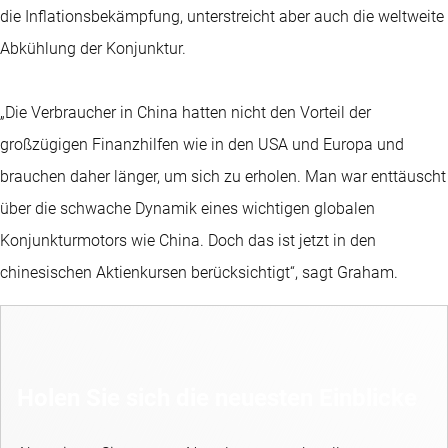
die Inflationsbekämpfung, unterstreicht aber auch die weltweite
Abkühlung der Konjunktur.
„Die Verbraucher in China hatten nicht den Vorteil der
großzügigen Finanzhilfen wie in den USA und Europa und
brauchen daher länger, um sich zu erholen. Man war enttäuscht
über die schwache Dynamik eines wichtigen globalen
Konjunkturmotors wie China. Doch das ist jetzt in den
chinesischen Aktienkursen berücksichtigt“, sagt Graham.
Holen Sie sich die neuesten Einblicke