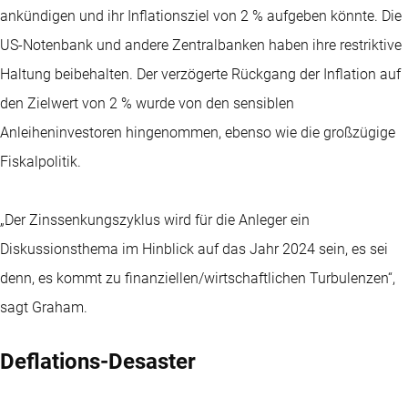
ankündigen und ihr Inflationsziel von 2 % aufgeben könnte. Die
US-Notenbank und andere Zentralbanken haben ihre restriktive
Haltung beibehalten. Der verzögerte Rückgang der Inflation auf
den Zielwert von 2 % wurde von den sensiblen
Anleiheninvestoren hingenommen, ebenso wie die großzügige
Fiskalpolitik.
„Der Zinssenkungszyklus wird für die Anleger ein
Diskussionsthema im Hinblick auf das Jahr 2024 sein, es sei
denn, es kommt zu finanziellen/wirtschaftlichen Turbulenzen“,
sagt Graham.
Deflations-Desaster