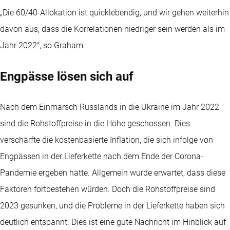
„Die 60/40-Allokation ist quicklebendig, und wir gehen weiterhin
davon aus, dass die Korrelationen niedriger sein werden als im
Jahr 2022“, so Graham.
Engpässe lösen sich auf
Nach dem Einmarsch Russlands in die Ukraine im Jahr 2022
sind die Rohstoffpreise in die Höhe geschossen. Dies
verschärfte die kostenbasierte Inflation, die sich infolge von
Engpässen in der Lieferkette nach dem Ende der Corona-
Pandemie ergeben hatte. Allgemein wurde erwartet, dass diese
Faktoren fortbestehen würden. Doch die Rohstoffpreise sind
2023 gesunken, und die Probleme in der Lieferkette haben sich
deutlich entspannt. Dies ist eine gute Nachricht im Hinblick auf