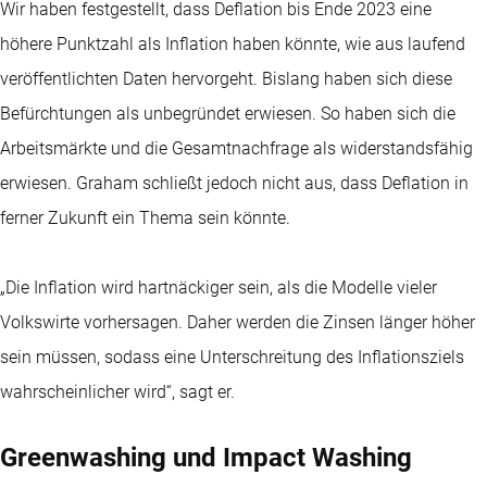
Wir haben festgestellt, dass Deflation bis Ende 2023 eine
höhere Punktzahl als Inflation haben könnte, wie aus laufend
veröffentlichten Daten hervorgeht. Bislang haben sich diese
Befürchtungen als unbegründet erwiesen. So haben sich die
Arbeitsmärkte und die Gesamtnachfrage als widerstandsfähig
erwiesen. Graham schließt jedoch nicht aus, dass Deflation in
ferner Zukunft ein Thema sein könnte.
„Die Inflation wird hartnäckiger sein, als die Modelle vieler
Volkswirte vorhersagen. Daher werden die Zinsen länger höher
sein müssen, sodass eine Unterschreitung des Inflationsziels
wahrscheinlicher wird“, sagt er.
Greenwashing und Impact Washing