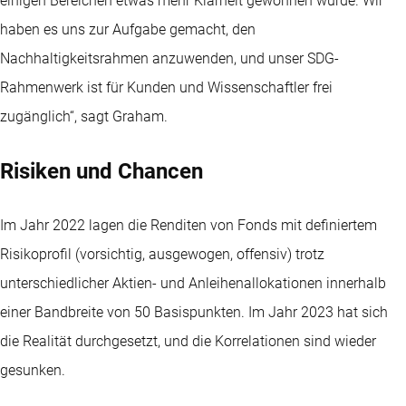
einigen Bereichen etwas mehr Klarheit gewonnen wurde. Wir
haben es uns zur Aufgabe gemacht, den
Nachhaltigkeitsrahmen anzuwenden, und unser SDG-
Rahmenwerk ist für Kunden und Wissenschaftler frei
zugänglich“, sagt Graham.
Risiken und Chancen
Im Jahr 2022 lagen die Renditen von Fonds mit definiertem
Risikoprofil (vorsichtig, ausgewogen, offensiv) trotz
unterschiedlicher Aktien- und Anleihenallokationen innerhalb
einer Bandbreite von 50 Basispunkten. Im Jahr 2023 hat sich
die Realität durchgesetzt, und die Korrelationen sind wieder
gesunken.