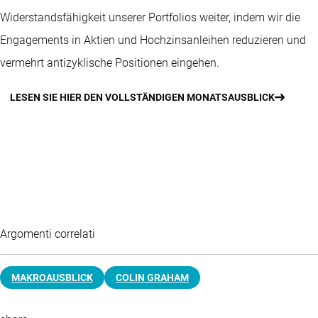
Widerstandsfähigkeit unserer Portfolios weiter, indem wir die
Engagements in Aktien und Hochzinsanleihen reduzieren und
vermehrt antizyklische Positionen eingehen.
LESEN SIE HIER DEN VOLLSTÄNDIGEN MONATSAUSBLICK
Argomenti correlati
MAKROAUSBLICK
COLIN GRAHAM