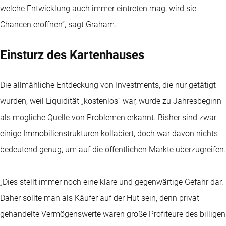
welche Entwicklung auch immer eintreten mag, wird sie
Chancen eröffnen“, sagt Graham.
Einsturz des Kartenhauses
Die allmähliche Entdeckung von Investments, die nur getätigt
wurden, weil Liquidität „kostenlos“ war, wurde zu Jahresbeginn
als mögliche Quelle von Problemen erkannt. Bisher sind zwar
einige Immobilienstrukturen kollabiert, doch war davon nichts
bedeutend genug, um auf die öffentlichen Märkte überzugreifen.
„Dies stellt immer noch eine klare und gegenwärtige Gefahr dar.
Daher sollte man als Käufer auf der Hut sein, denn privat
gehandelte Vermögenswerte waren große Profiteure des billigen