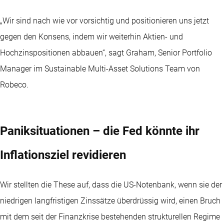
„Wir sind nach wie vor vorsichtig und positionieren uns jetzt
gegen den Konsens, indem wir weiterhin Aktien- und
Hochzinspositionen abbauen“, sagt Graham, Senior Portfolio
Manager im Sustainable Multi-Asset Solutions Team von
Robeco.
Paniksituationen – die Fed könnte ihr
Inflationsziel revidieren
Wir stellten die These auf, dass die US-Notenbank, wenn sie der
niedrigen langfristigen Zinssätze überdrüssig wird, einen Bruch
mit dem seit der Finanzkrise bestehenden strukturellen Regime