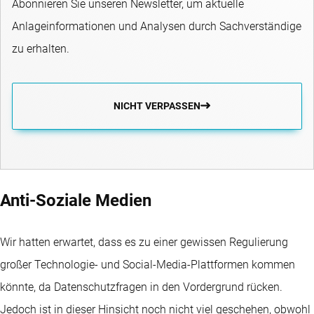
Abonnieren Sie unseren Newsletter, um aktuelle
Anlageinformationen und Analysen durch Sachverständige
zu erhalten.
NICHT VERPASSEN
Anti-Soziale Medien
Wir hatten erwartet, dass es zu einer gewissen Regulierung
großer Technologie- und Social-Media-Plattformen kommen
könnte, da Datenschutzfragen in den Vordergrund rücken.
Jedoch ist in dieser Hinsicht noch nicht viel geschehen, obwohl