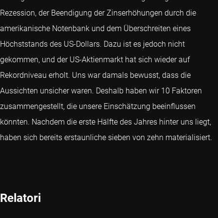
Rezession, der Beendigung der Zinserhöhungen durch die
amerikanische Notenbank und dem Überschreiten eines
Höchststands des US-Dollars. Dazu ist es jedoch nicht
gekommen, und der US-Aktienmarkt hat sich wieder auf
Rekordniveau erholt. Uns war damals bewusst, dass die
Aussichten unsicher waren. Deshalb haben wir 10 Faktoren
zusammengestellt, die unsere Einschätzung beeinflussen
könnten. Nachdem die erste Hälfte des Jahres hinter uns liegt,
haben sich bereits erstaunliche sieben von zehn materialisiert.
Relatori