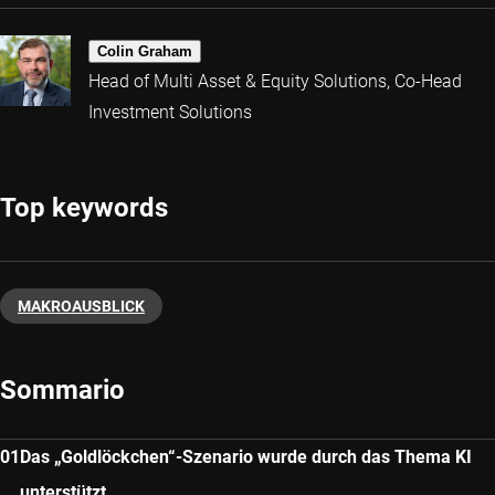
Colin Graham
Head of Multi Asset & Equity Solutions, Co-Head
Investment Solutions
Top keywords
MAKROAUSBLICK
Sommario
Das „Goldlöckchen“-Szenario wurde durch das Thema KI
unterstützt