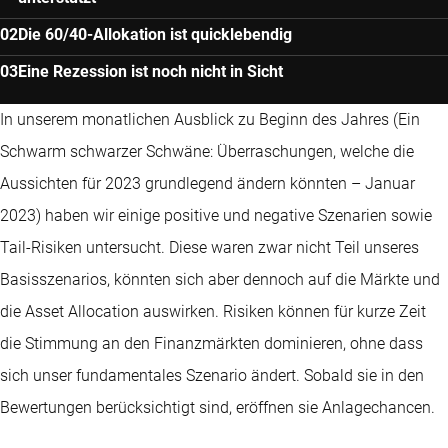
Die 60/40-Allokation ist quicklebendig
Eine Rezession ist noch nicht in Sicht
In unserem monatlichen Ausblick zu Beginn des Jahres (Ein
Schwarm schwarzer Schwäne: Überraschungen, welche die
Aussichten für 2023 grundlegend ändern könnten – Januar
2023) haben wir einige positive und negative Szenarien sowie
Tail-Risiken untersucht. Diese waren zwar nicht Teil unseres
Basisszenarios, könnten sich aber dennoch auf die Märkte und
die Asset Allocation auswirken. Risiken können für kurze Zeit
die Stimmung an den Finanzmärkten dominieren, ohne dass
sich unser fundamentales Szenario ändert. Sobald sie in den
Bewertungen berücksichtigt sind, eröffnen sie Anlagechancen.