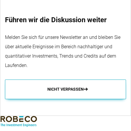
Führen wir die Diskussion weiter
Melden Sie sich für unsere Newsletter an und bleiben Sie
über aktuelle Ereignisse im Bereich nachhaltiger und
quantitativer Investments, Trends und Credits auf dem
Laufenden.
NICHT VERPASSEN