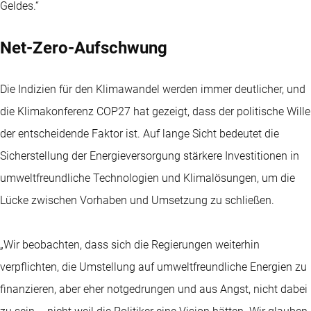
Geldes.“
Net-Zero-Aufschwung
Die Indizien für den Klimawandel werden immer deutlicher, und
die Klimakonferenz COP27 hat gezeigt, dass der politische Wille
der entscheidende Faktor ist. Auf lange Sicht bedeutet die
Sicherstellung der Energieversorgung stärkere Investitionen in
umweltfreundliche Technologien und Klimalösungen, um die
Lücke zwischen Vorhaben und Umsetzung zu schließen.
„Wir beobachten, dass sich die Regierungen weiterhin
verpflichten, die Umstellung auf umweltfreundliche Energien zu
finanzieren, aber eher notgedrungen und aus Angst, nicht dabei