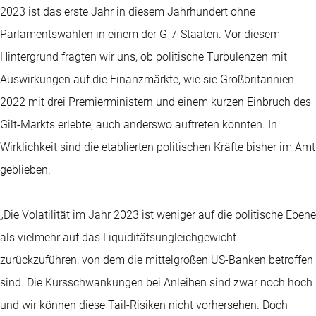
2023 ist das erste Jahr in diesem Jahrhundert ohne
Parlamentswahlen in einem der G-7-Staaten. Vor diesem
Hintergrund fragten wir uns, ob politische Turbulenzen mit
Auswirkungen auf die Finanzmärkte, wie sie Großbritannien
2022 mit drei Premierministern und einem kurzen Einbruch des
Gilt-Markts erlebte, auch anderswo auftreten könnten. In
Wirklichkeit sind die etablierten politischen Kräfte bisher im Amt
geblieben.
„Die Volatilität im Jahr 2023 ist weniger auf die politische Ebene
als vielmehr auf das Liquiditätsungleichgewicht
zurückzuführen, von dem die mittelgroßen US-Banken betroffen
sind. Die Kursschwankungen bei Anleihen sind zwar noch hoch
und wir können diese Tail-Risiken nicht vorhersehen. Doch