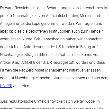
Es war offensichtlich, dass Behauptungen von Unternehmen in
punkto Nachhaltigkeit von Aufsichtsbehörden, Medien und
Anlegern unter die Lupe genommen werden. Wir fragten uns
aber, ob dies die betroffenen Institutionen auch zum Handeln
veranlassen würde. Seit Jahresbeginn haben wir beobachtet,
dass sich die Anforderungen der US-Kunden in Bezug auf
Nachhaltigkeitsfragen differenziert haben, dass Fonds von
Artikel 9 auf Artikel 8 der SFDR herabgestuft wurden und dass
Firmen die Net Zero Asset Management Initiative verlassen
oder auf Nachhaltigkeitsbehauptungen verzichten und aus den
UN PRI
austreten.
„Das regulatorische Umfeld entwickelt sich weiter, wobei in