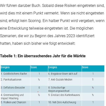
Wir führen darüber Buch. Sobald diese Risiken eingetreten sind,
wird dies mit einem Punkt vermerkt. Wenn sie nicht eingetreten
sind, erfolgt kein Scoring. Ein halber Punkt wird vergeben, wenn
eine Entwicklung teilweise eingetreten ist. Die möglichen
Szenarien, die wir zu Beginn des Jahres 2023 identifiziert
hatten, haben sich bisher wie folgt entwickelt:
Tabelle 1: Ein überraschendes Jahr für die Märkte