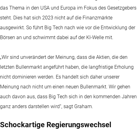
das Thema in den USA und Europa im Fokus des Gesetzgebers
steht. Dies hat sich 2023 nicht auf die Finanzmärkte
ausgewirkt. So führt Big Tech nach wie vor die Entwicklung der
Börsen an und schwimmt dabei auf der KI-Welle mit.
„Wir sind unverändert der Meinung, dass die Aktien, die den
letzten Bullenmarkt angeführt haben, die langfristige Erholung
nicht dominieren werden. Es handelt sich daher unserer
Meinung nach nicht um einen neuen Bullenmarkt. Wir gehen
auch davon aus, dass Big Tech sich in den kommenden Jahren
ganz anders darstellen wird“, sagt Graham.
Schockartige Regierungswechsel