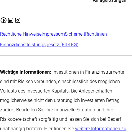
Anlagelösungen
Rechtliche Hinweise
Impressum
Sicherheit
Richtlinien
Finanzdienstleistungsgesetz (FIDLEG)
Wichtige Informationen:
Investitionen in Finanzinstrumente
sind mit Risiken verbunden, einschliesslich des möglichen
Verlusts des investierten Kapitals. Die Anleger erhalten
möglicherweise nicht den ursprünglich investierten Betrag
zurück. Beurteilen Sie Ihre finanzielle Situation und Ihre
Risikobereitschaft sorgfältig und lassen Sie sich bei Bedarf
unabhängig beraten. Hier finden Sie
weitere Informationen zu