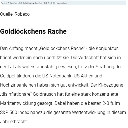
Quelle: Robeco
Goldlöckchens Rache
Den Anfang macht „Goldlöckchens Rache“ - die Konjunktur
bricht weder ein noch überhitzt sie. Die Wirtschaft hat sich in
der Tat als widerstandsfähig erwiesen, trotz der Straffung der
Geldpolitik durch die US-Notenbank. US-Aktien und
Hochzinsanleihen haben sich gut entwickelt. Der KI-bezogene
„disinflationäre“ Goldrausch hat für eine stark konzentrierte
Marktentwicklung gesorgt. Dabei haben die besten 2-3 % im
S&P 500 Index nahezu die gesamte Wertentwicklung in diesem
Jahr erbracht.