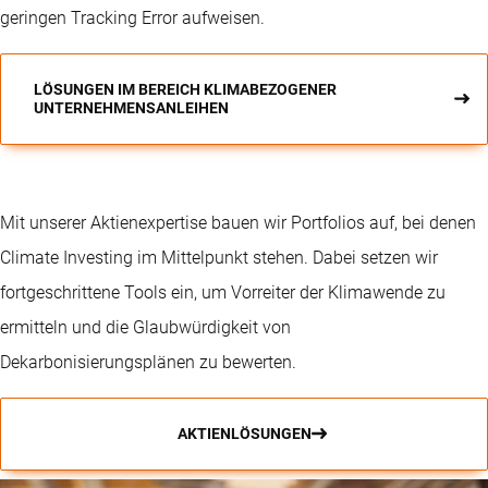
geringen Tracking Error aufweisen.
LÖSUNGEN IM BEREICH KLIMABEZOGENER
UNTERNEHMENSANLEIHEN
Mit unserer Aktienexpertise bauen wir Portfolios auf, bei denen
Climate Investing im Mittelpunkt stehen. Dabei setzen wir
fortgeschrittene Tools ein, um Vorreiter der Klimawende zu
ermitteln und die Glaubwürdigkeit von
Dekarbonisierungsplänen zu bewerten.
AKTIENLÖSUNGEN