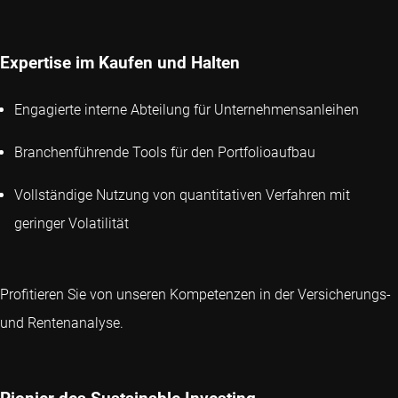
Expertise im Kaufen und Halten
Engagierte interne Abteilung für Unternehmensanleihen
Branchenführende Tools für den Portfolioaufbau
Vollständige Nutzung von quantitativen Verfahren mit
geringer Volatilität
Profitieren Sie von unseren Kompetenzen in der Versicherungs-
und Rentenanalyse.