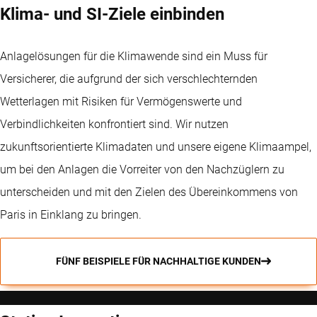
Klima- und SI-Ziele einbinden
Anlagelösungen für die Klimawende sind ein Muss für
Versicherer, die aufgrund der sich verschlechternden
Wetterlagen mit Risiken für Vermögenswerte und
Verbindlichkeiten konfrontiert sind. Wir nutzen
zukunftsorientierte Klimadaten und unsere eigene Klimaampel,
um bei den Anlagen die Vorreiter von den Nachzüglern zu
unterscheiden und mit den Zielen des Übereinkommens von
Paris in Einklang zu bringen.
FÜNF BEISPIELE FÜR NACHHALTIGE KUNDEN