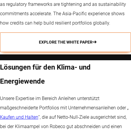
as regulatory frameworks are tightening and as sustainability
commitments accelerate. The Asia-Pacific experience shows
how credits can help build resilient portfolios globally.
EXPLORE THE WHITE PAPER
Lösungen für den Klima- und
Energiewende
Unsere Expertise im Bereich Anleihen unterstützt
maßgeschneiderte Portfolios mit Unternehmensanleihen oder „
Kaufen und Halten
“, die auf Netto-Null-Ziele ausgerichtet sind,
bei der Klimaampel von Robeco gut abschneiden und einen