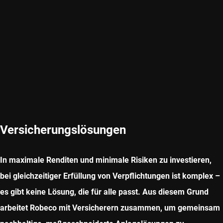
Versicherungslösungen
In maximale Renditen und minimale Risiken zu investieren,
bei gleichzeitiger Erfüllung von Verpflichtungen ist komplex –
es gibt keine Lösung, die für alle passt. Aus diesem Grund
arbeitet Robeco mit Versicherern zusammen, um gemeinsam