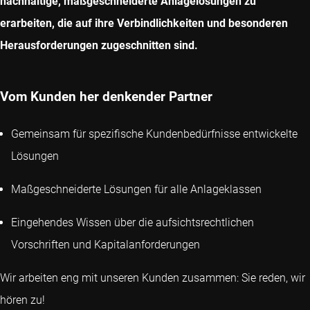
nachhaltige, maßgeschneiderte Anlagelösungen zu
erarbeiten, die auf ihre Verbindlichkeiten und besonderen
Herausforderungen zugeschnitten sind.
Vom Kunden her denkender Partner
Gemeinsam für spezifische Kundenbedürfnisse entwickelte
Lösungen
Maßgeschneiderte Lösungen für alle Anlageklassen
Eingehendes Wissen über die aufsichtsrechtlichen
Vorschriften und Kapitalanforderungen
Wir arbeiten eng mit unseren Kunden zusammen: Sie reden, wir
hören zu!