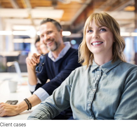
Client cases