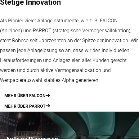
Stetige Innovation
Als Pionier vieler Anlageinstrumente, wie z. B. FALCON
(Anleihen) und PARROT (strategische Vermögensallokation),
steht Robeco seit Jahrzehnten an der Spitze der Innovation. Wir
passen jede Anlagelösung so an, dass wir den individuellen
Herausforderungen und Anlagezielen aller Kunden gerecht
werden und durch aktive Vermögensallokation und
Wertpapierauswahl stabiles Alpha generieren.
MEHR ÜBER FALCON
MEHR ÜBER PARROT