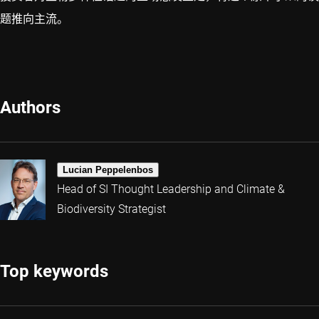
题推向主流。
Authors
Lucian Peppelenbos
Head of SI Thought Leadership and Climate &
Biodiversity Strategist
Top keywords