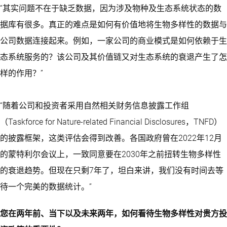
“其实问题不在于缺乏数据，因为涉及物种及生态系统状态的数
据库有很多。真正的难点是如何有价值地将生物多样性的数据与
公司数据连接起来。例如，一家公司的商业模式是如何依赖于生
态系统服务的？该公司及其价值链又对生态系统的衰退产生了怎
样的作用？”
“随着公司和投资者采用自然相关财务信息披露工作组
（
Taskforce for Nature-related Financial Disclosures
，TNFD）
的披露框架，这类评估会得到改善。各国政府曾在2022年12月
的蒙特利尔会议上，一致同意要在2030年之前扭转生物多样性
的衰退趋势。但现在只剩7年了，坦白来讲，我们没有时间去等
待一个完美的数据统计。”
您在两年前、当下以及未来两年，如何看待生物多样性对贵方投