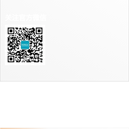
关注官方微信