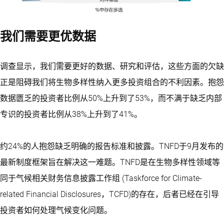
我们需要更优数据
调查显示，我们需要更好的数据、研究和评估，这些方面的欠缺
正是阻碍我们将生物多样性纳入更多投资组合的不利因素。抱怨
数据匮乏的投资者比例从50%上升到了53%，而不满于缺乏内部
专识的投资者比例从38%上升到了41%。
约24%的人抱怨缺乏明确的报告标准和披露。TNFD于9月发布的
最新制度框架旨在解决这一难题。TNFD是在生物多样性领域等
同于气候相关财务信息披露工作组 (Taskforce for Climate-
related Financial Disclosures，TCFD)的存在，后者已经在引导
投资者如何处理气候变化问题。