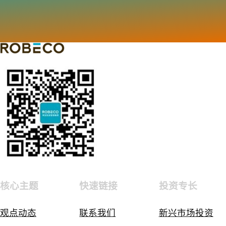
核心主题
快速链接
投资专长
观点动态
联系我们
新兴市场投资