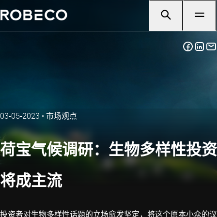
03-05-2023
•
市场观点
荷宝气候调研：生物多样性投资
将成主流
投资者对生物多样性话题的立场愈发坚定，将这个原本小众的议