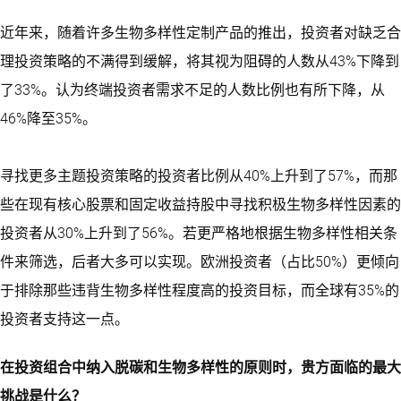
近年来，随着许多生物多样性定制产品的推出，投资者对缺乏合
理投资策略的不满得到缓解，将其视为阻碍的人数从43%下降到
了33%。认为终端投资者需求不足的人数比例也有所下降，从
46%降至35%。
寻找更多主题投资策略的投资者比例从40%上升到了57%，而那
些在现有核心股票和固定收益持股中寻找积极生物多样性因素的
投资者从30%上升到了56%。若更严格地根据生物多样性相关条
件来筛选，后者大多可以实现。欧洲投资者（占比50%）更倾向
于排除那些违背生物多样性程度高的投资目标，而全球有35%的
投资者支持这一点。
在投资组合中纳入脱碳和生物多样性的原则时，贵方面临的最大
挑战是什么？