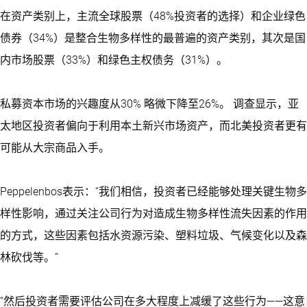
在资产类别上，主流全球股票（48%投资者的选择）和企业绿色
债券（34%）是整合生物多样性的最普遍的资产类别，其次是国
内市场股票（33%）和绿色主权债务（31%）。
私募资本市场的兴趣度从30% 略微下降至26%。 调查显示，亚
太地区投资者偏向于利用本土新兴市场资产，而北美投资者更有
可能从大宗商品入手。
Peppelenbos表示：“我们相信，投资者已经能够处理关键生物多
样性影响，通过关注公司行为对造成生物多样性流失因素的作用
的方式，这些因素包括水资源污染、塑料垃圾、气候变化以及森
林砍伐等。”
“然后投资者需要评估公司在多大程度上减缓了这些行为——这意