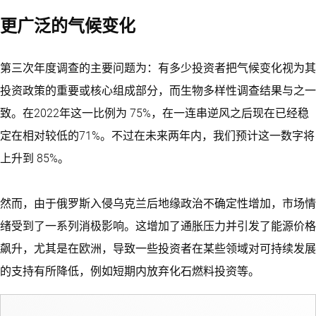
更广泛的气候变化
第三次年度调查的主要问题为：有多少投资者把气候变化视为其
投资政策的重要或核心组成部分，而生物多样性调查结果与之一
致。在2022年这一比例为 75%，在一连串逆风之后现在已经稳
定在相对较低的71%。不过在未来两年内，我们预计这一数字将
上升到 85%。
然而，由于俄罗斯入侵乌克兰后地缘政治不确定性增加，市场情
绪受到了一系列消极影响。这增加了通胀压力并引发了能源价格
飙升，尤其是在欧洲，导致一些投资者在某些领域对可持续发展
的支持有所降低，例如短期内放弃化石燃料投资等。