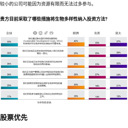
较小的公司可能因为资源有限而无法过多参与。
贵方目前采取了哪些措施将生物多样性纳入投资方法?
股票优先