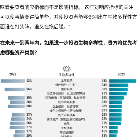
味着要查看响应指标而不是影响指标。 这些对响应指标的关注
可以使事情变得简单些，并使投资者能够识别出在生物多样性方
面谁在打头阵，谁又在拖后腿。”
在未来一到两年内，如果进一步投资生物多样性，贵方将优先考
虑哪些资产类别？