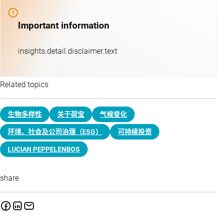
Important information
insights.detail.disclaimer.text
Related topics
生物多样性
关于荷宝
气候变化
环境、社会及公司治理（ESG）
可持续投资
LUCIAN PEPPELENBOS
share