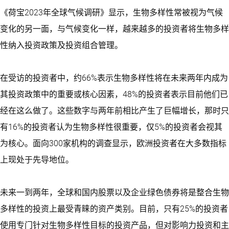
《荷宝2023年全球气候调研》显示，生物多样性常被视为气候
变化的另一面，与气候变化一样，越来越多的投资者将生物多样
性纳入投资政策及投资组合管理。
在受访的投资者中，约66%表示生物多样性将在未来两年内成为
其投资政策中的重要或核心因素，48%的投资者表示目前他们已
经在这么做了。这些数字与两年前相比产生了巨幅增长，那时只
有16%的投资者认为生物多样性很重要，仅5%的投资者会视其
为核心。面向300家机构的调查显示，欧洲投资者在大多数指标
上现处于先导地位。
未来一到两年，全球和国内股票以及企业绿色债券将是整合生物
多样性的投资上最受青睐的资产类别。目前，只有25%的投资者
使用专门针对生物多样性目标的投资产品，但对影响力投资和主