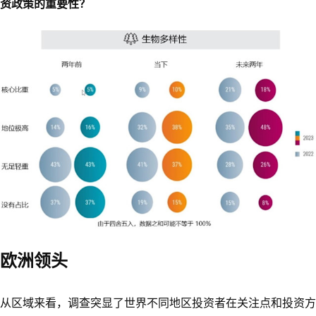
资政策的重要性？
欧洲领头
从区域来看，调查突显了世界不同地区投资者在关注点和投资方