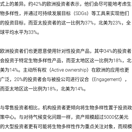
式上的差异。约42%的欧洲投资者表示，他们会尽可能地考虑生
物多样性，并通过可持续发展目标（SDGs）等工具来实现他们
的投资目标，而亚太投资者的这一比例为37%，北美为23%，全
球平均水平为33%。
欧洲投资者们也更愿意使用针对性投资产品，其中34%的投资者
会投资于特定生物多样性产品，而亚太地区这一比例为18%，北
美为14%。主动所有权（Active ownership）在欧洲的应用也更
广泛，20%的投资者会与被投公司进行议合（Engagement），
而亚太地区这一比例为18%，北美为14%。
与零售投资者相比，机构投资者更倾向将生物多样性置于投资政
策中心。与对待气候变化问题一样，资产规模超过5000亿美元
的大型投资者更有可能将生物多样性作为重点关注对象，而规模