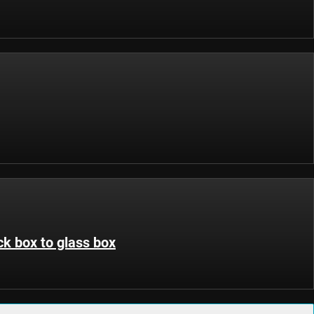
ck box to glass box