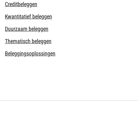
Creditbeleggen
Kwantitatief beleggen
Duurzaam beleggen
Thematisch beleggen
Beleggingsoplossingen