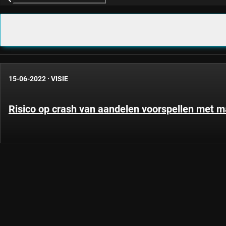
15-06-2022
·
VISIE
Risico op crash van aandelen voorspellen met m