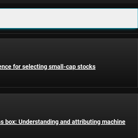
igence for selecting small-cap stocks
ss box: Understanding and attributing machine