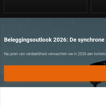
Beleggingsoutlook 2026: De synchrone 
Na jaren van verdeeldheid verwachten we in 2026 een kortst