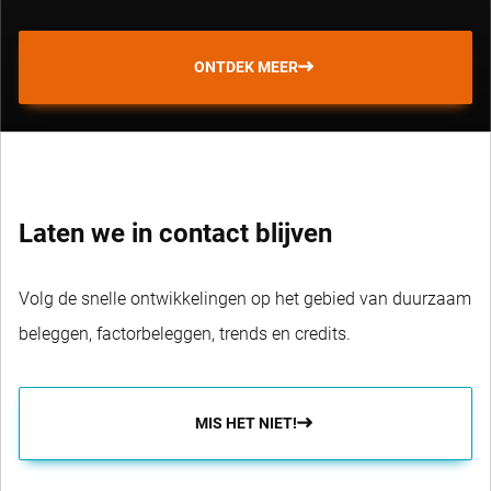
ONTDEK MEER
Laten we in contact blijven
Volg de snelle ontwikkelingen op het gebied van duurzaam
beleggen, factorbeleggen, trends en credits.
MIS HET NIET!