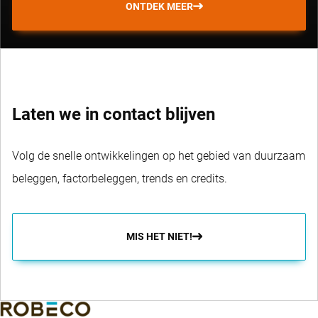
ONTDEK MEER
Laten we in contact blijven
Volg de snelle ontwikkelingen op het gebied van duurzaam
beleggen, factorbeleggen, trends en credits.
MIS HET NIET!