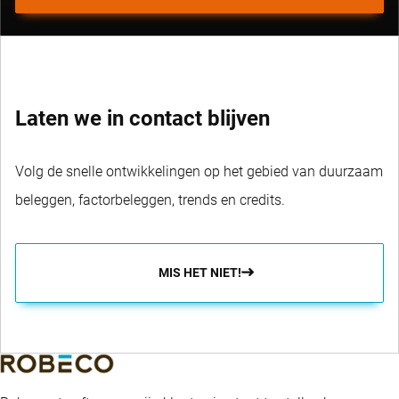
Laten we in contact blijven
Volg de snelle ontwikkelingen op het gebied van duurzaam
beleggen, factorbeleggen, trends en credits.
MIS HET NIET!