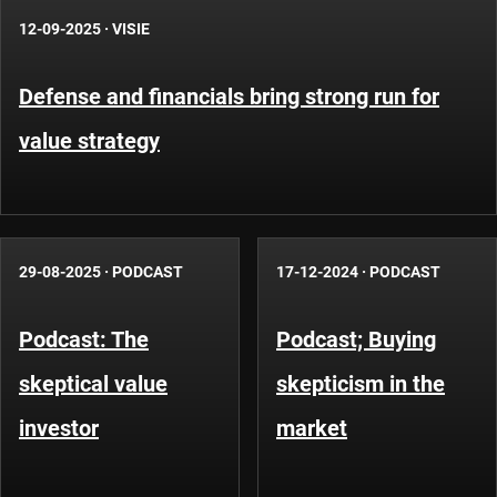
12-09-2025
·
VISIE
Defense and financials bring strong run for
value strategy
29-08-2025
·
PODCAST
17-12-2024
·
PODCAST
Podcast: The
Podcast; Buying
skeptical value
skepticism in the
investor
market