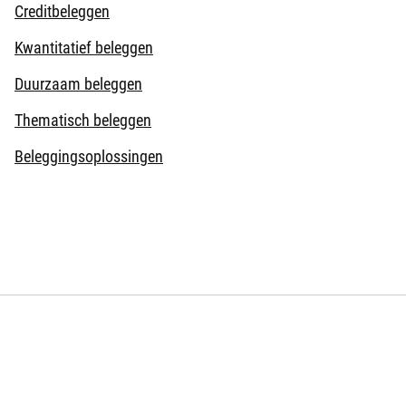
Creditbeleggen
Kwantitatief beleggen
Duurzaam beleggen
Thematisch beleggen
Beleggingsoplossingen