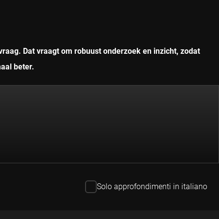
vraag. Dat vraagt om robuust onderzoek en inzicht, zodat
aal beter.
Solo approfondimenti in italiano