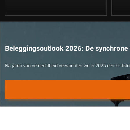
Beleggingsoutlook 2026: De synchrone 
Na jaren van verdeeldheid verwachten we in 2026 een kortst