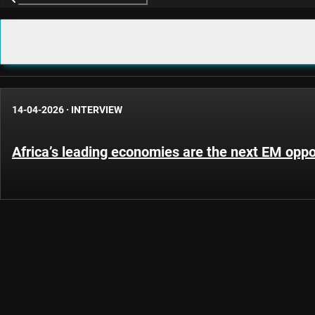
14-04-2026
·
INTERVIEW
Africa’s leading economies are the next EM oppo