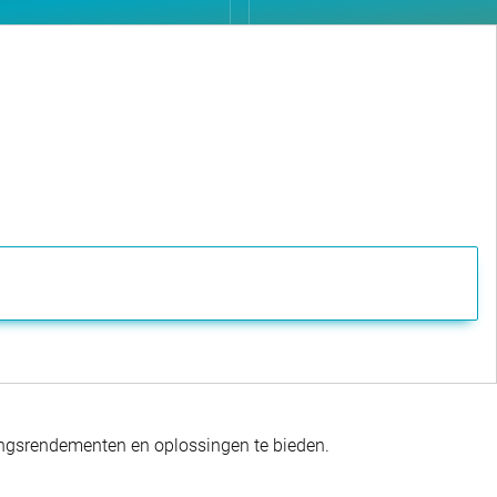
gingsrendementen en oplossingen te bieden.