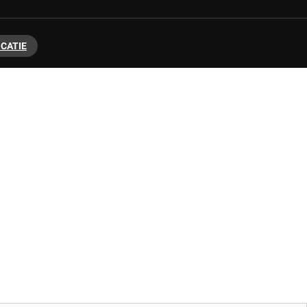
CATIE