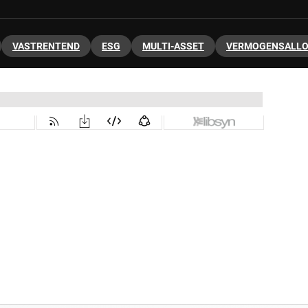
VASTRENTEND
ESG
MULTI-ASSET
VERMOGENSALLO