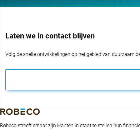
Laten we in contact blijven
Volg de snelle ontwikkelingen op het gebied van duurzaam bel
Robeco streeft ernaar zijn klanten in staat te stellen hun fina