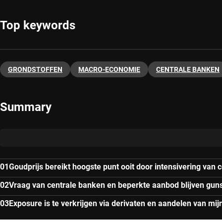
Top keywords
GRONDSTOFFEN
MACRO-ECONOMIE
CENTRALE BANKEN
Summary
Goudprijs bereikt hoogste punt ooit door intensivering van 
Vraag van centrale banken en beperkte aanbod blijven guns
Exposure is te verkrijgen via derivaten en aandelen van mi