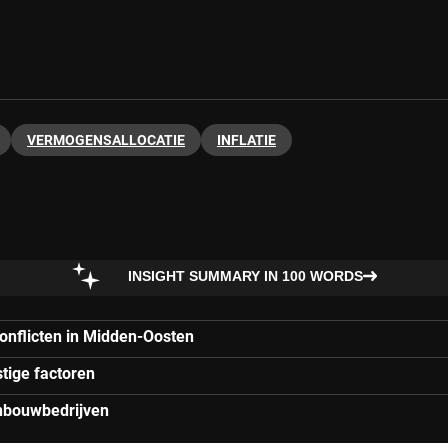
VERMOGENSALLOCATIE
INFLATIE
INSIGHT SUMMARY IN 100 WORDS
conflicten in Midden-Oosten
tige factoren
jnbouwbedrijven