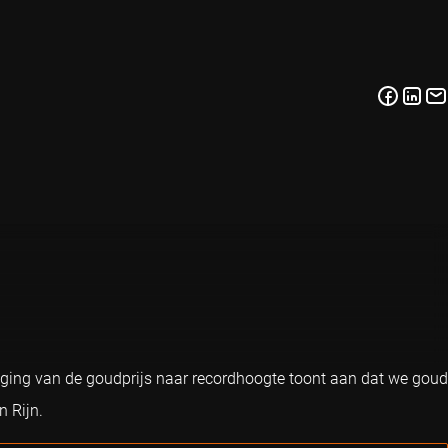
tijging van de goudprijs naar recordhoogte toont aan dat we goud
 Rijn.