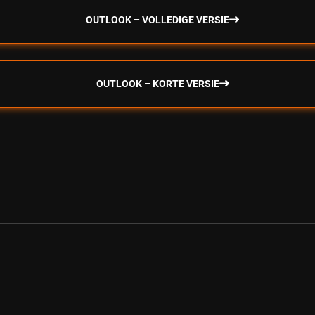
OUTLOOK – VOLLEDIGE VERSIE
OUTLOOK – KORTE VERSIE