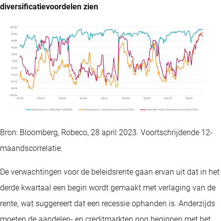
diversificatievoordelen zien
Bron: Bloomberg, Robeco, 28 april 2023. Voortschrijdende 12-
maandscorrelatie.
De verwachtingen voor de beleidsrente gaan ervan uit dat in het
derde kwartaal een begin wordt gemaakt met verlaging van de
rente, wat suggereert dat een recessie ophanden is. Anderzijds
moeten de aandelen- en creditmarkten nog beginnen met het