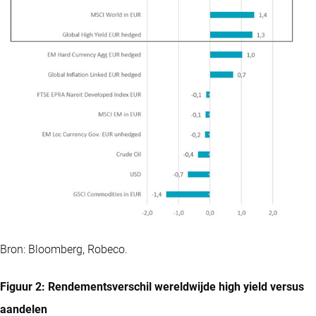
Bron: Bloomberg, Robeco.
Figuur 2: Rendementsverschil wereldwijde high yield versus
aandelen