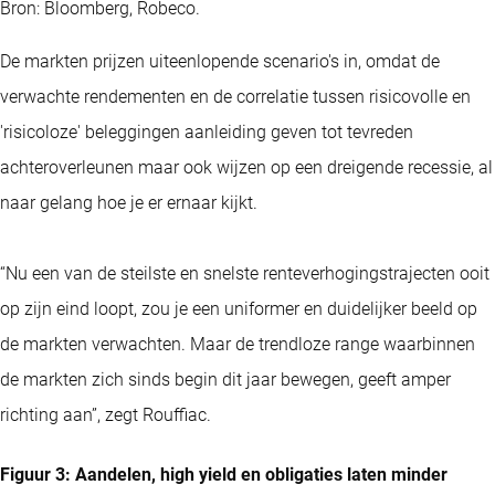
Bron: Bloomberg, Robeco.
De markten prijzen uiteenlopende scenario's in, omdat de
verwachte rendementen en de correlatie tussen risicovolle en
'risicoloze' beleggingen aanleiding geven tot tevreden
achteroverleunen maar ook wijzen op een dreigende recessie, al
naar gelang hoe je er ernaar kijkt.
“Nu een van de steilste en snelste renteverhogingstrajecten ooit
op zijn eind loopt, zou je een uniformer en duidelijker beeld op
de markten verwachten. Maar de trendloze range waarbinnen
de markten zich sinds begin dit jaar bewegen, geeft amper
richting aan”, zegt Rouffiac.
Figuur 3: Aandelen, high yield en obligaties laten minder