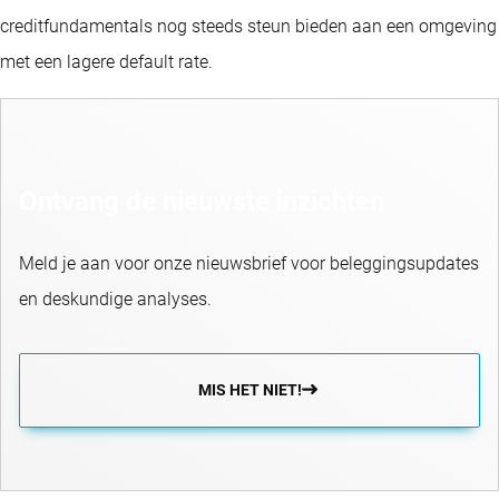
creditfundamentals nog steeds steun bieden aan een omgeving
met een lagere default rate.
Ontvang de nieuwste inzichten
Meld je aan voor onze nieuwsbrief voor beleggingsupdates
en deskundige analyses.
MIS HET NIET!