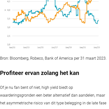
Bron: Bloomberg, Robeco, Bank of America per 31 maart 2023.
Profiteer ervan zolang het kan
Of je nu fan bent of niet, high yield biedt op
waarderingsgronden een beter alternatief dan aandelen, maar
het asymmetrische risico van dit type belegging in de late fase