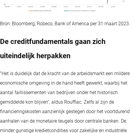
Bron: Bloomberg, Robeco, Bank of America per 31 maart 2023.
De creditfundamentals gaan zich
uiteindelijk herpakken
“Het is duidelijk dat de kracht van de arbeidsmarkt een mildere
economische omgeving in de hand heeft gewerkt, waarbij het
aantal faillissementen van bedrijven onder het historisch
gemiddelde kon blijven”, aldus Rouffiac. Zelfs al zijn de
financieringskosten aanzienlijk gestegen door het voortdurend
aanhalen van de monetaire teugels door centrale banken. De
minder gunstige kredietcondities voor zakelijke en industriële