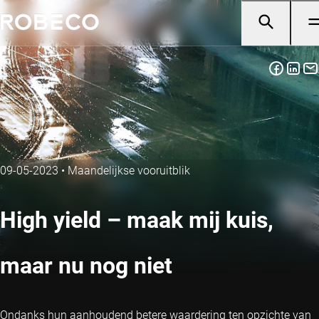
09-05-2023
•
Maandelijkse vooruitblik
High yield – maak mij kuis,
maar nu nog niet
Ondanks hun aanhoudend betere waardering ten opzichte van