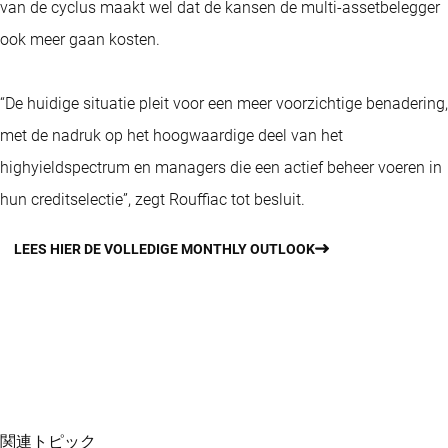
van de cyclus maakt wel dat de kansen de multi-assetbelegger
ook meer gaan kosten.
“De huidige situatie pleit voor een meer voorzichtige benadering,
met de nadruk op het hoogwaardige deel van het
highyieldspectrum en managers die een actief beheer voeren in
hun creditselectie”, zegt Rouffiac tot besluit.
LEES HIER DE VOLLEDIGE MONTHLY OUTLOOK
関連トピック