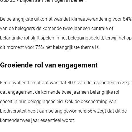
USD 23,7 biljoen aan vermogen in beheer.
De belangrijkste uitkomst was dat klimaatverandering voor 84%
van de beleggers de komende twee jaar een centrale of
belangrijke rol blijft spelen in het beleggingsbeleid, terwijl het op
dit moment voor 75% het belangrijkste thema is.
Groeiende rol van engagement
Een opvallend resultaat was dat 80% van de respondenten zegt
dat engagement de komende twee jaar een belangrijke rol
speelt in hun beleggingsbeleid. Ook de bescherming van
biodiversiteit heeft aan belang gewonnen: 56% zegt dat dit de
komende twee jaar essentieel wordt.