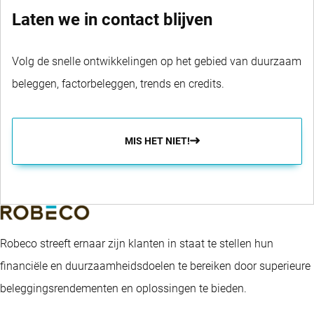
Laten we in contact blijven
Volg de snelle ontwikkelingen op het gebied van duurzaam
beleggen, factorbeleggen, trends en credits.
MIS HET NIET!
Robeco streeft ernaar zijn klanten in staat te stellen hun
financiële en duurzaamheidsdoelen te bereiken door superieure
beleggingsrendementen en oplossingen te bieden.