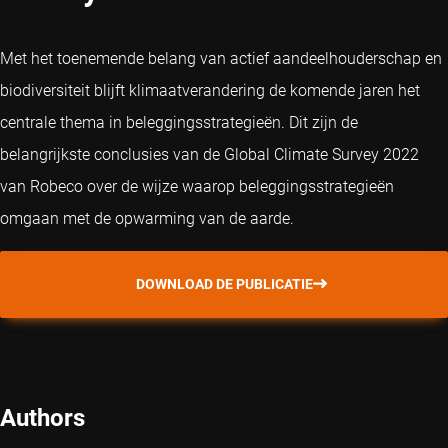
Met het toenemende belang van actief aandeelhouderschap en
biodiversiteit blijft klimaatverandering de komende jaren het
centrale thema in beleggingsstrategieën. Dit zijn de
belangrijkste conclusies van de Global Climate Survey 2022
van Robeco over de wijze waarop beleggingsstrategieën
omgaan met de opwarming van de aarde.
DOWNLOAD DE PUBLICATIE
Authors