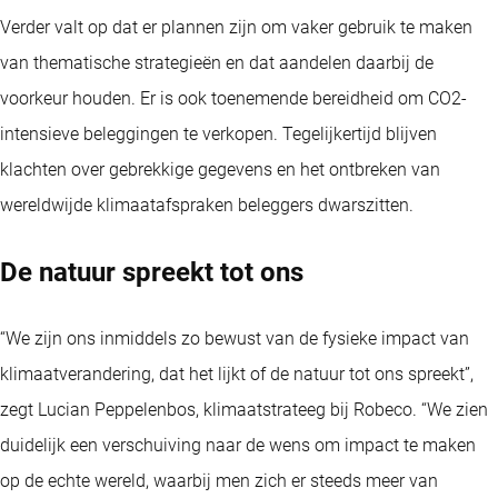
Verder valt op dat er plannen zijn om vaker gebruik te maken
van thematische strategieën en dat aandelen daarbij de
voorkeur houden. Er is ook toenemende bereidheid om CO2-
intensieve beleggingen te verkopen. Tegelijkertijd blijven
klachten over gebrekkige gegevens en het ontbreken van
wereldwijde klimaatafspraken beleggers dwarszitten.
De natuur spreekt tot ons
“We zijn ons inmiddels zo bewust van de fysieke impact van
klimaatverandering, dat het lijkt of de natuur tot ons spreekt”,
zegt Lucian Peppelenbos, klimaatstrateeg bij Robeco. “We zien
duidelijk een verschuiving naar de wens om impact te maken
op de echte wereld, waarbij men zich er steeds meer van