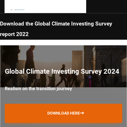
Download the Global Climate Investing Survey
report 2022
Global Climate Investing Survey 2024
Realism on the transition journey
DOWNLOAD HERE