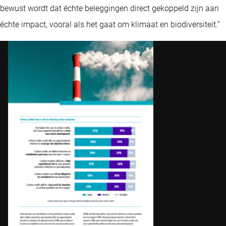
bewust wordt dat échte beleggingen direct gekoppeld zijn aan
échte impact, vooral als het gaat om klimaat en biodiversiteit.”