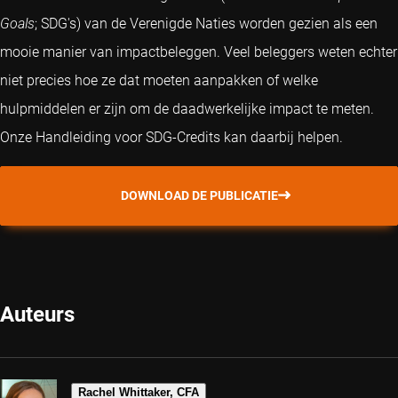
Goals
; SDG's) van de Verenigde Naties worden gezien als een
mooie manier van impactbeleggen. Veel beleggers weten echter
niet precies hoe ze dat moeten aanpakken of welke
hulpmiddelen er zijn om de daadwerkelijke impact te meten.
Onze Handleiding voor SDG-Credits kan daarbij helpen.
DOWNLOAD DE PUBLICATIE
Auteurs
Rachel Whittaker, CFA