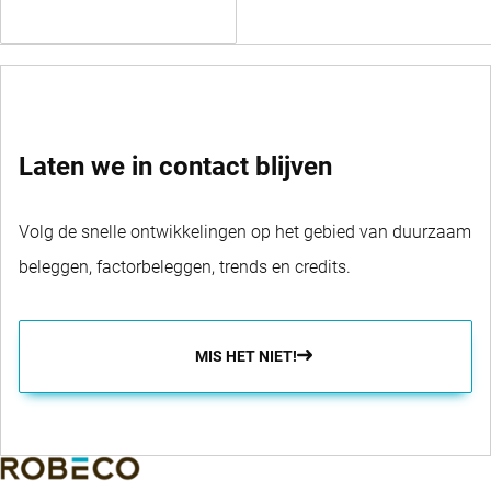
SWITCH FUNDS
Laten we in contact blijven
Volg de snelle ontwikkelingen op het gebied van duurzaam
beleggen, factorbeleggen, trends en credits.
MIS HET NIET!