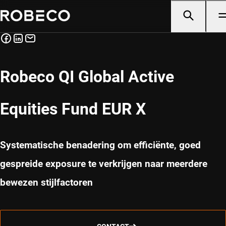
Robeco QI Global Active
Equities Fund EUR X
Systematische benadering om efficiënte, goed
gespreide exposure te verkrijgen naar meerdere
bewezen stijlfactoren