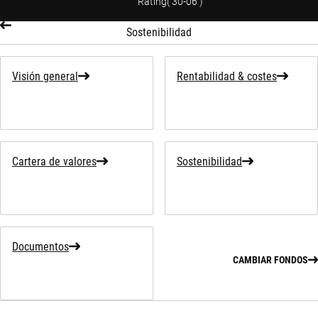
Rating
(
30-06
)
Sostenibilidad
Visión general
Rentabilidad & costes
Cartera de valores
Sostenibilidad
Documentos
CAMBIAR FONDOS