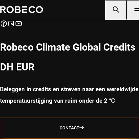
Robeco Climate Global Credits
DH EUR
Beleggen in credits en streven naar een wereldwijde
temperatuurstijging van ruim onder de 2 °C
CONTACT