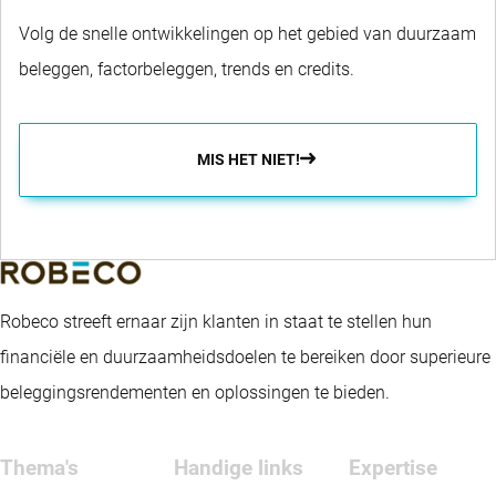
Volg de snelle ontwikkelingen op het gebied van duurzaam
beleggen, factorbeleggen, trends en credits.
MIS HET NIET!
Robeco streeft ernaar zijn klanten in staat te stellen hun
financiële en duurzaamheidsdoelen te bereiken door superieure
beleggingsrendementen en oplossingen te bieden.
Thema's
Handige links
Expertise