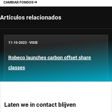
CAMBIAR FONDOS
Artículos relacionados
11-10-2023
·
VISIE
Robeco launches carbon offset share
classes
Laten we in contact blijven