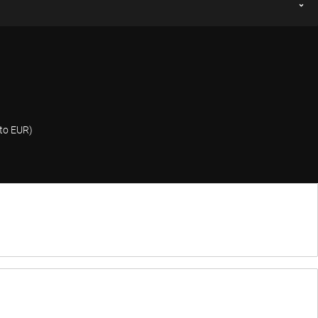
nto EUR)