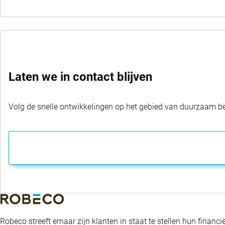
Laten we in contact blijven
Volg de snelle ontwikkelingen op het gebied van duurzaam bel
Robeco streeft ernaar zijn klanten in staat te stellen hun fina