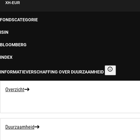
XH-EUR
FONDSCATEGORIE
ISIN
BLOOMBERG
INDEX
INFORMATIEVERSCHAFFING OVER DUURZAAMHEID
Informatieverscha
Overzicht
Duurzaamheid