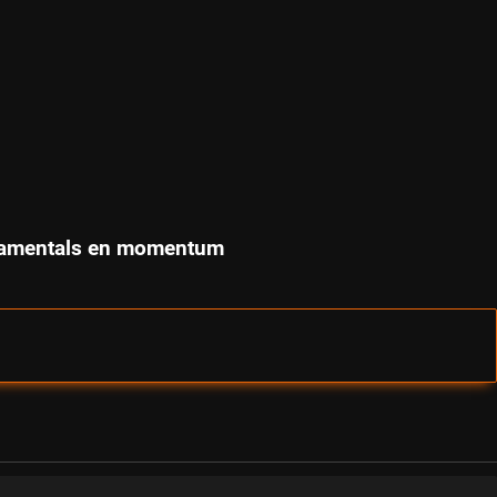
ndamentals en momentum