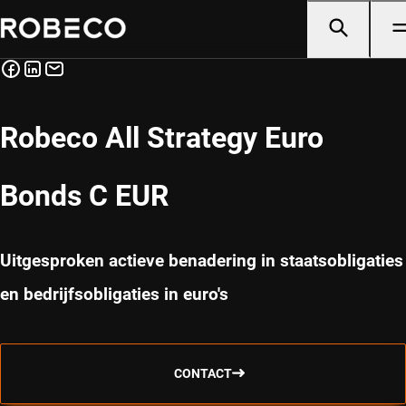
Robeco All Strategy Euro
Bonds C EUR
Uitgesproken actieve benadering in staatsobligaties
en bedrijfsobligaties in euro's
CONTACT