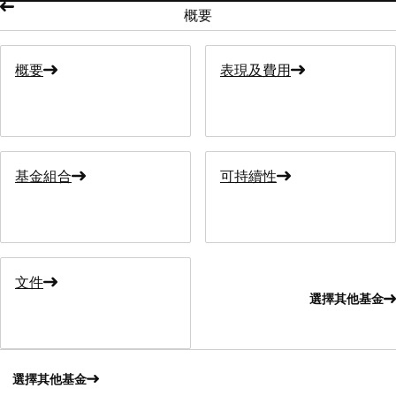
概要
概要
表現及費用
基金組合
可持續性
文件
選擇其他基金
選擇其他基金