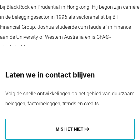
bij BlackRock en Prudential in Hongkong. Hij begon zijn carrière
in de beleggingssector in 1996 als sectoranalist bij BT
Financial Group. Joshua studeerde cum laude af in Finance
aan de University of Western Australia en is CFA®-
charterholder.
Laten we in contact blijven
Volg de snelle ontwikkelingen op het gebied van duurzaam
beleggen, factorbeleggen, trends en credits.
MIS HET NIET!