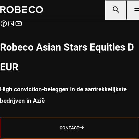
Robeco Asian Stars Equities D
EUR
High conviction-beleggen in de aantrekkelijkste
bedrijven in Azië
CONTACT