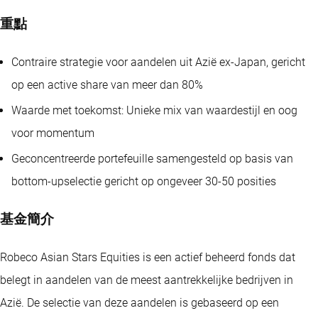
重點
Contraire strategie voor aandelen uit Azië ex-Japan, gericht
op een active share van meer dan 80%
Waarde met toekomst: Unieke mix van waardestijl en oog
voor momentum
Geconcentreerde portefeuille samengesteld op basis van
bottom-upselectie gericht op ongeveer 30-50 posities
基金簡介
Robeco Asian Stars Equities is een actief beheerd fonds dat
belegt in aandelen van de meest aantrekkelijke bedrijven in
Azië. De selectie van deze aandelen is gebaseerd op een