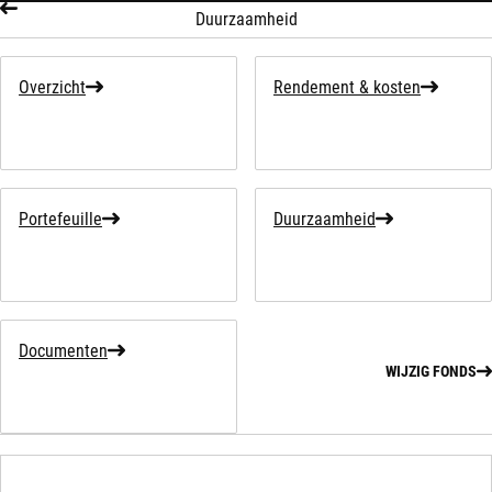
Duurzaamheid
Overzicht
Rendement & kosten
Portefeuille
Duurzaamheid
Documenten
WIJZIG FONDS
WIJZIG FONDS