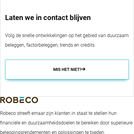
Laten we in contact blijven
Volg de snelle ontwikkelingen op het gebied van duurzaam
beleggen, factorbeleggen, trends en credits.
MIS HET NIET!
Robeco streeft ernaar zijn klanten in staat te stellen hun
financiële en duurzaamheidsdoelen te bereiken door superieure
beleggingsrendementen en oplossingen te bieden.