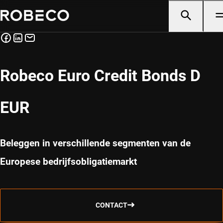
Robeco Euro Credit Bonds D
EUR
Beleggen in verschillende segmenten van de
Europese bedrijfsobligatiemarkt
CONTACT