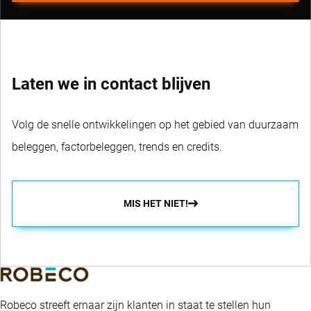
Laten we in contact blijven
Volg de snelle ontwikkelingen op het gebied van duurzaam
beleggen, factorbeleggen, trends en credits.
MIS HET NIET!
Robeco streeft ernaar zijn klanten in staat te stellen hun