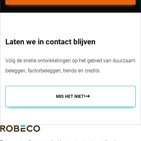
Laten we in contact blijven
Volg de snelle ontwikkelingen op het gebied van duurzaam
beleggen, factorbeleggen, trends en credits.
MIS HET NIET!