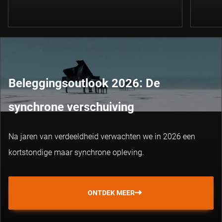
Beleggingsoutlook 2026: De
synchrone verschuiving
Na jaren van verdeeldheid verwachten we in 2026 een
kortstondige maar synchrone opleving.
ONTDEK MEER