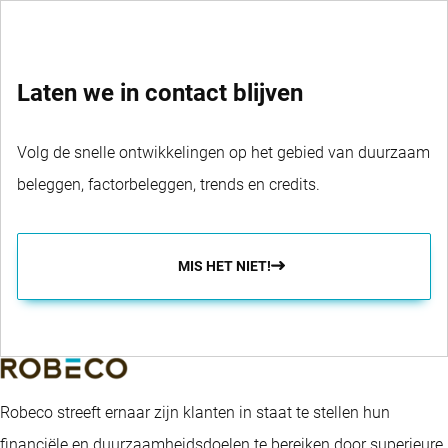
Laten we in contact blijven
Volg de snelle ontwikkelingen op het gebied van duurzaam
beleggen, factorbeleggen, trends en credits.
MIS HET NIET!
Robeco streeft ernaar zijn klanten in staat te stellen hun
financiële en duurzaamheidsdoelen te bereiken door superieure