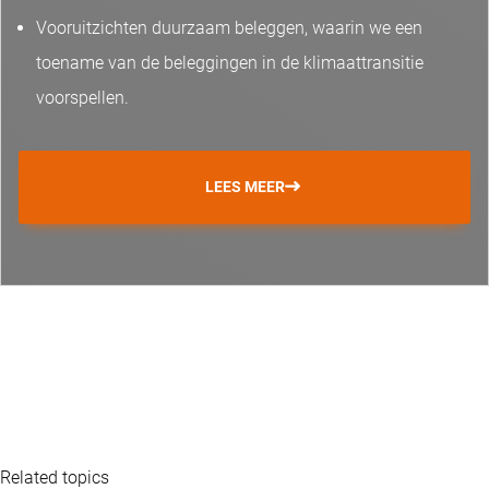
Vooruitzichten duurzaam beleggen, waarin we een
toename van de beleggingen in de klimaattransitie
voorspellen.
LEES MEER
Related topics