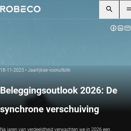
18-11-2025
•
Jaarlijkse vooruitblik
Beleggingsoutlook 2026: De
synchrone verschuiving
Na jaren van verdeeldheid verwachten we in 2026 een