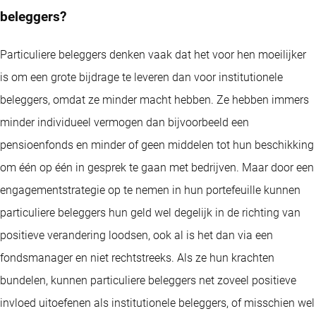
beleggers?
Particuliere beleggers denken vaak dat het voor hen moeilijker
is om een grote bijdrage te leveren dan voor institutionele
beleggers, omdat ze minder macht hebben. Ze hebben immers
minder individueel vermogen dan bijvoorbeeld een
pensioenfonds en minder of geen middelen tot hun beschikking
om één op één in gesprek te gaan met bedrijven. Maar door een
engagementstrategie op te nemen in hun portefeuille kunnen
particuliere beleggers hun geld wel degelijk in de richting van
positieve verandering loodsen, ook al is het dan via een
fondsmanager en niet rechtstreeks. Als ze hun krachten
bundelen, kunnen particuliere beleggers net zoveel positieve
invloed uitoefenen als institutionele beleggers, of misschien wel