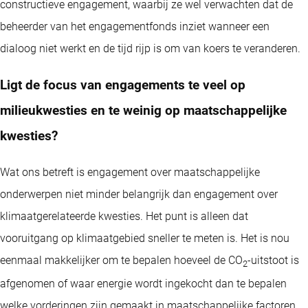
constructieve engagement, waarbij ze wel verwachten dat de
beheerder van het engagementfonds inziet wanneer een
dialoog niet werkt en de tijd rijp is om van koers te veranderen.
Ligt de focus van engagements te veel op
milieukwesties en te weinig op maatschappelijke
kwesties?
Wat ons betreft is engagement over maatschappelijke
onderwerpen niet minder belangrijk dan engagement over
klimaatgerelateerde kwesties. Het punt is alleen dat
vooruitgang op klimaatgebied sneller te meten is. Het is nou
eenmaal makkelijker om te bepalen hoeveel de CO
-uitstoot is
2
afgenomen of waar energie wordt ingekocht dan te bepalen
welke vorderingen zijn gemaakt in maatschappelijke factoren,