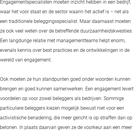
Engagementspecialisten moeten inzicht hebben in een bedrijf,
waar het voor staat en de sector waarin het actief is – net als
een traditionele beleggingsspecialist. Maar daarnaast moeten
ze ook veel weten over de betreffende duurzaamheidskwesties.
Een langdurige relatie met managementteams helpt enorm,
evenals kennis over best practices en de ontwikkelingen in de
wereld van engagement.
Ook moeten ze hun standpunten goed onder woorden kunnen
brengen en goed kunnen samenwerken. Een engagement levert
voordelen op voor zowel beleggers als bedrijven. Sommige
particuliere beleggers kiezen mogelijk bewust niet voor een
activistische benadering, die meer gericht is op straffen dan op
belonen. In plaats daarvan geven ze de voorkeur aan een meer