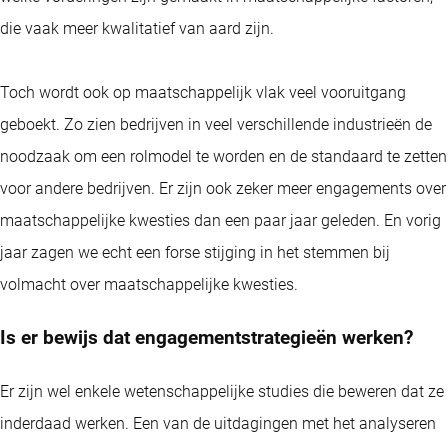
die vaak meer kwalitatief van aard zijn.
Toch wordt ook op maatschappelijk vlak veel vooruitgang
geboekt. Zo zien bedrijven in veel verschillende industrieën de
noodzaak om een rolmodel te worden en de standaard te zetten
voor andere bedrijven. Er zijn ook zeker meer engagements over
maatschappelijke kwesties dan een paar jaar geleden. En vorig
jaar zagen we echt een forse stijging in het stemmen bij
volmacht over maatschappelijke kwesties.
Is er bewijs dat engagementstrategieën werken?
Er zijn wel enkele wetenschappelijke studies die beweren dat ze
inderdaad werken. Een van de uitdagingen met het analyseren