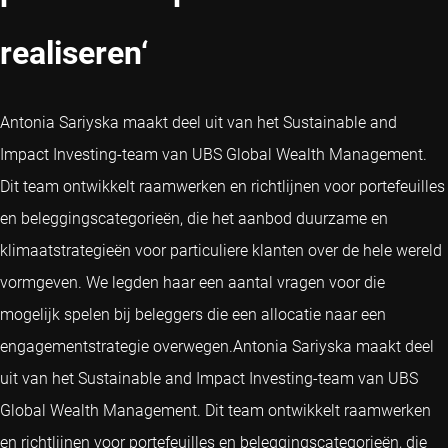
realiseren‘
Antonia Sariyska maakt deel uit van het Sustainable and
Impact Investing-team van UBS Global Wealth Management.
Dit team ontwikkelt raamwerken en richtlijnen voor portefeuilles
en beleggingscategorieën, die het aanbod duurzame en
klimaatstrategieën voor particuliere klanten over de hele wereld
vormgeven. We legden haar een aantal vragen voor die
mogelijk spelen bij beleggers die een allocatie naar een
engagementstrategie overwegen.Antonia Sariyska maakt deel
uit van het Sustainable and Impact Investing-team van UBS
Global Wealth Management. Dit team ontwikkelt raamwerken
en richtlijnen voor portefeuilles en beleggingscategorieën, die