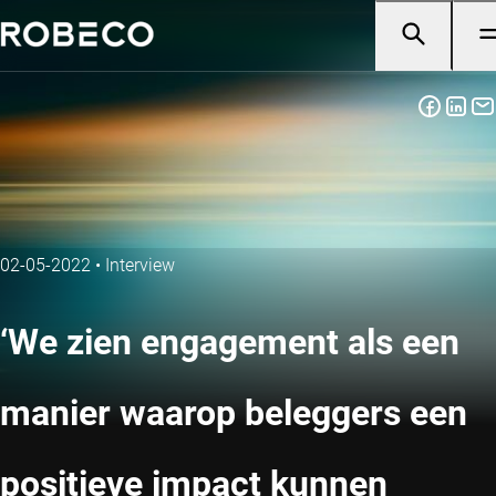
02-05-2022
•
Interview
‘We zien engagement als een
manier waarop beleggers een
positieve impact kunnen