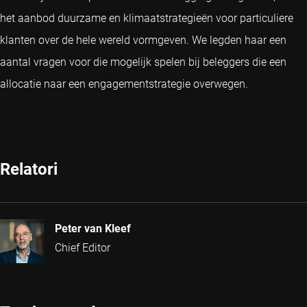
het aanbod duurzame en klimaatstrategieën voor particuliere
klanten over de hele wereld vormgeven. We legden haar een
aantal vragen voor die mogelijk spelen bij beleggers die een
allocatie naar een engagementstrategie overwegen.
Relatori
Peter van Kleef
Chief Editor