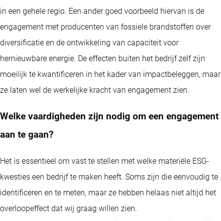
in een gehele regio. Een ander goed voorbeeld hiervan is de
engagement met producenten van fossiele brandstoffen over
diversificatie en de ontwikkeling van capaciteit voor
hernieuwbare energie. De effecten buiten het bedrijf zelf zijn
moeilijk te kwantificeren in het kader van impactbeleggen, maar
ze laten wel de werkelijke kracht van engagement zien.
Welke vaardigheden zijn nodig om een engagement
aan te gaan?
Het is essentieel om vast te stellen met welke materiële ESG-
kwesties een bedrijf te maken heeft. Soms zijn die eenvoudig te
identificeren en te meten, maar ze hebben helaas niet altijd het
overloopeffect dat wij graag willen zien.