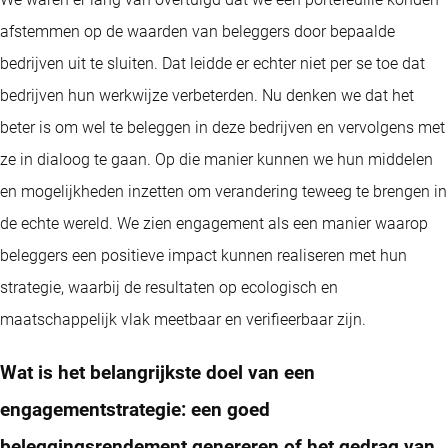
afstemmen op de waarden van beleggers door bepaalde
bedrijven uit te sluiten. Dat leidde er echter niet per se toe dat
bedrijven hun werkwijze verbeterden. Nu denken we dat het
beter is om wel te beleggen in deze bedrijven en vervolgens met
ze in dialoog te gaan. Op die manier kunnen we hun middelen
en mogelijkheden inzetten om verandering teweeg te brengen in
de echte wereld. We zien engagement als een manier waarop
beleggers een positieve impact kunnen realiseren met hun
strategie, waarbij de resultaten op ecologisch en
maatschappelijk vlak meetbaar en verifieerbaar zijn.
Wat is het belangrijkste doel van een
engagementstrategie: een goed
beleggingsrendement genereren of het gedrag van