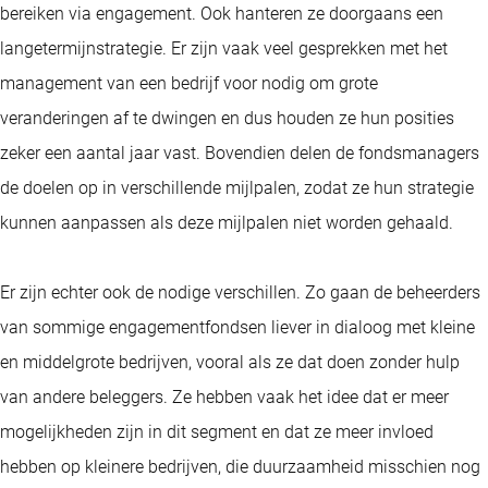
bereiken via engagement. Ook hanteren ze doorgaans een
langetermijnstrategie. Er zijn vaak veel gesprekken met het
management van een bedrijf voor nodig om grote
veranderingen af te dwingen en dus houden ze hun posities
zeker een aantal jaar vast. Bovendien delen de fondsmanagers
de doelen op in verschillende mijlpalen, zodat ze hun strategie
kunnen aanpassen als deze mijlpalen niet worden gehaald.
Er zijn echter ook de nodige verschillen. Zo gaan de beheerders
van sommige engagementfondsen liever in dialoog met kleine
en middelgrote bedrijven, vooral als ze dat doen zonder hulp
van andere beleggers. Ze hebben vaak het idee dat er meer
mogelijkheden zijn in dit segment en dat ze meer invloed
hebben op kleinere bedrijven, die duurzaamheid misschien nog