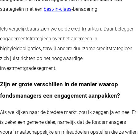
strategieën met een
best-in-class
-benadering.
Iets vergelijkbaars zien we op de creditmarkten. Daar beleggen
engagementstrategieën over het algemeen in
highyieldobligaties, terwijl andere duurzame creditstrategieën
zich juist richten op het hoogwaardige
investmentgradesegment.
Zijn er grote verschillen in de manier waarop
fondsmanagers een engagement aanpakken?
Als we kijken naar de bredere markt, zou ik zeggen ja en nee. Er
is zeker een gemene deler, namelijk dat de fondsmanagers
vooraf maatschappelijke en milieudoelen opstellen die ze willen