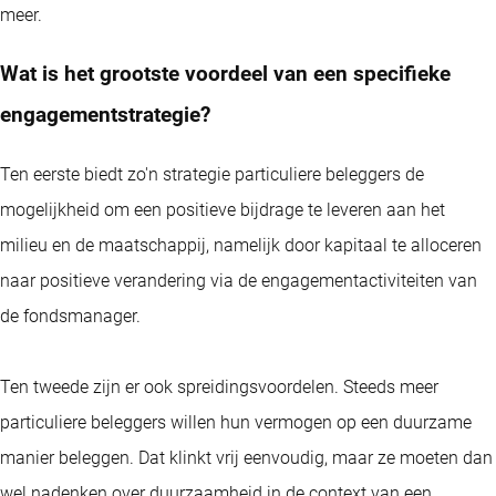
meer.
Wat is het grootste voordeel van een specifieke
engagementstrategie?
Ten eerste biedt zo'n strategie particuliere beleggers de
mogelijkheid om een positieve bijdrage te leveren aan het
milieu en de maatschappij, namelijk door kapitaal te alloceren
naar positieve verandering via de engagementactiviteiten van
de fondsmanager.
Ten tweede zijn er ook spreidingsvoordelen. Steeds meer
particuliere beleggers willen hun vermogen op een duurzame
manier beleggen. Dat klinkt vrij eenvoudig, maar ze moeten dan
wel nadenken over duurzaamheid in de context van een