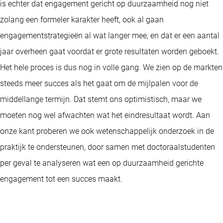
is echter dat engagement gericht op duurzaamheid nog niet
zolang een formeler karakter heeft, ook al gaan
engagementstrategieën al wat langer mee, en dat er een aantal
jaar overheen gaat voordat er grote resultaten worden geboekt.
Het hele proces is dus nog in volle gang. We zien op de markten
steeds meer succes als het gaat om de mijlpalen voor de
middellange termijn. Dat stemt ons optimistisch, maar we
moeten nog wel afwachten wat het eindresultaat wordt. Aan
onze kant proberen we ook wetenschappelijk onderzoek in de
praktijk te ondersteunen, door samen met doctoraalstudenten
per geval te analyseren wat een op duurzaamheid gerichte
engagement tot een succes maakt.