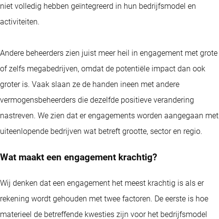
niet volledig hebben geïntegreerd in hun bedrijfsmodel en
activiteiten.
Andere beheerders zien juist meer heil in engagement met grote
of zelfs megabedrijven, omdat de potentiële impact dan ook
groter is. Vaak slaan ze de handen ineen met andere
vermogensbeheerders die dezelfde positieve verandering
nastreven. We zien dat er engagements worden aangegaan met
uiteenlopende bedrijven wat betreft grootte, sector en regio.
Wat maakt een engagement krachtig?
Wij denken dat een engagement het meest krachtig is als er
rekening wordt gehouden met twee factoren. De eerste is hoe
materieel de betreffende kwesties zijn voor het bedrijfsmodel