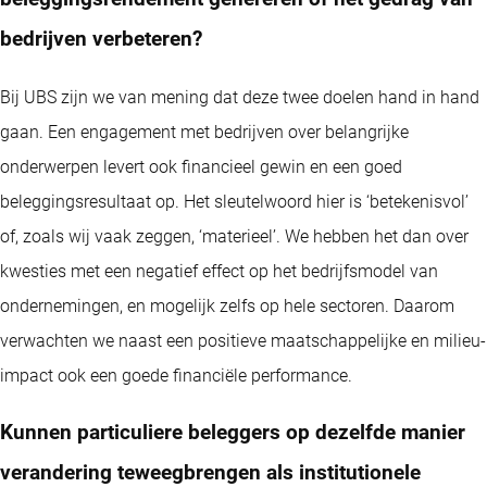
bedrijven verbeteren?
Bij UBS zijn we van mening dat deze twee doelen hand in hand
gaan. Een engagement met bedrijven over belangrijke
onderwerpen levert ook financieel gewin en een goed
beleggingsresultaat op. Het sleutelwoord hier is ‘betekenisvol’
of, zoals wij vaak zeggen, ‘materieel’. We hebben het dan over
kwesties met een negatief effect op het bedrijfsmodel van
ondernemingen, en mogelijk zelfs op hele sectoren. Daarom
verwachten we naast een positieve maatschappelijke en milieu-
impact ook een goede financiële performance.
Kunnen particuliere beleggers op dezelfde manier
verandering teweegbrengen als institutionele