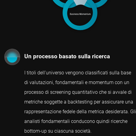
Un processo basato sulla ricerca
I titoli dell’universo vengono classificati sulla base
di valutazioni, fondamentali e momentum con un
processo di screening
quantitativo
che si avvale di
metriche soggette a backtesting per assicurare una
rappresentazione fedele della metrica desiderata. Gli
analisti fondamentali conducono quindi ricerche
bottom-up su ciascuna società.