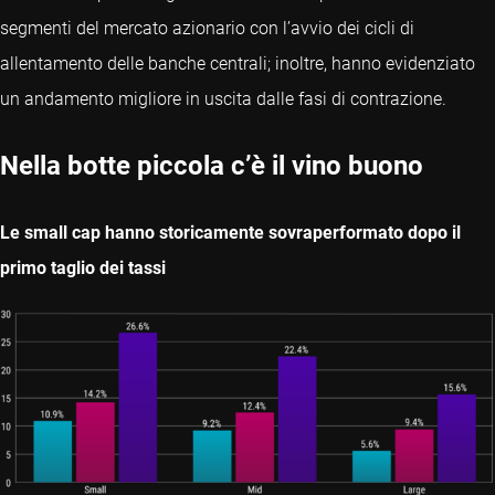
segmenti del mercato azionario con l’avvio dei cicli di
allentamento delle banche centrali; inoltre, hanno evidenziato
un andamento migliore in uscita dalle fasi di contrazione.
Nella botte piccola c’è il vino buono
Le small cap hanno storicamente sovraperformato dopo il
primo taglio dei tassi