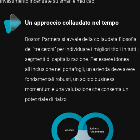
investimento incentrate su small e mid cap.
Un approccio collaudato nel tempo
Boston Partners si avvale della collaudata filosofia
dei “tre cerchi” per individuare i migliori titoli in tutti i
segmenti di capitalizzazione. Per essere idonea
all’inclusione nei portafogli, un’azienda deve avere
fondamentali robusti, un solido business
momentum e una valutazione che consenta un
potenziale di rialzo.