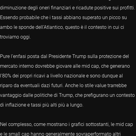
diminuzione degli oneri finanziari e ricadute positive sui profitti.
Essendo probabile che i tassi abbiano superato un picco su
ambo le sponde dell’Atlantico, questo è il contesto in cui ci
troviamo oggi.
Pure l’enfasi posta dal Presidente Trump sulla protezione del
mercato interno dovrebbe giovare alle mid cap, che generano
l’80% dei propri ricavi a livello nazionale e sono dunque al
riparo da eventuali dazi futuri. Anche lo stile value trarrebbe
vantaggio dalle politiche di Trump, che prefigurano un contesto
di inflazione e tassi più alti più a lungo.
Nel complesso, come mostrano i grafici sottostanti, le mid cap
e le small cap hanno generalmente sovraperformato altri