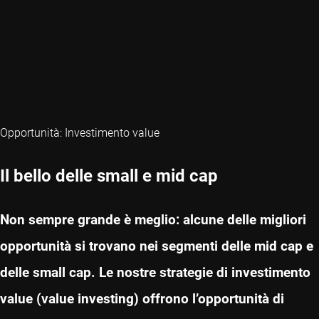
Opportunità: Investimento value
Il bello delle small e mid cap
Non sempre grande è meglio: alcune delle migliori
opportunità si trovano nei segmenti delle mid cap e
delle small cap. Le nostre strategie di investimento
value (value investing) offrono l’opportunità di