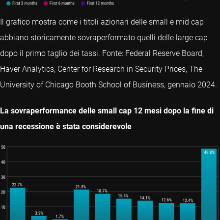
Il grafico mostra come i titoli azionari delle small e mid cap
abbiano storicamente sovraperformato quelli delle large cap
dopo il primo taglio dei tassi. Fonte: Federal Reserve Board,
Haver Analytics, Center for Research in Security Prices, The
University of Chicago Booth School of Business, gennaio 2024.
La sovraperformance delle small cap 12 mesi dopo la fine di
una recessione è stata considerevole