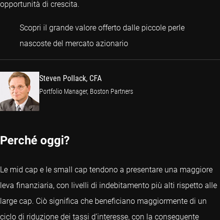
opportunità di crescita.
Scopri il grande valore offerto dalle piccole perle
Steven Pollack, CFA
nascoste del mercato azionario
Steven Pollack, CFA
Portfolio Manager, Boston Partners
Perché oggi?
Le mid cap e le small cap tendono a presentare una maggiore
leva finanziaria, con livelli di indebitamento più alti rispetto alle
large cap. Ciò significa che beneficiano maggiormente di un
ciclo di riduzione dei tassi d’interesse, con la conseguente