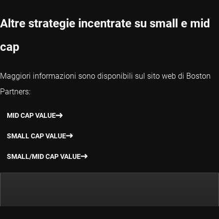
Altre strategie incentrate su small e mid
cap
Maggiori informazioni sono disponibili sul sito web di Boston
Partners:
MID CAP VALUE
SMALL CAP VALUE
SMALL/MID CAP VALUE
Contattaci