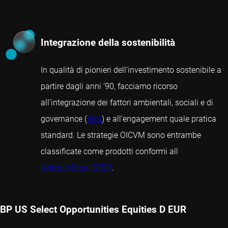
Integrazione della sostenibilità
In qualità di pionieri dell’investimento sostenibile a
partire dagli anni ’90, facciamo ricorso
all’integrazione dei fattori ambientali, sociali e di
governance (
ESG
) e all’engagement quale pratica
standard. Le strategie OICVM sono entrambe
classificate come prodotti conformi all
’Articolo 8 dell’SFDR
.
BP US Select Opportunities Equities D EUR