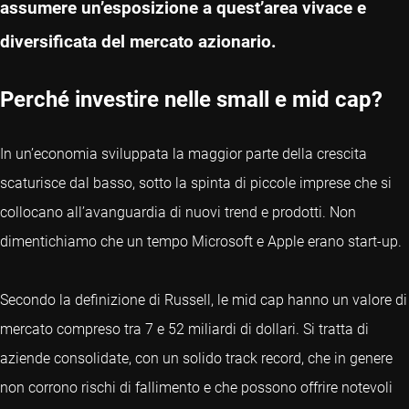
assumere un’esposizione a quest’area vivace e
diversificata del mercato azionario.
Perché investire nelle small e mid cap?
In un’economia sviluppata la maggior parte della crescita
scaturisce dal basso, sotto la spinta di piccole imprese che si
collocano all’avanguardia di nuovi trend e prodotti. Non
dimentichiamo che un tempo Microsoft e Apple erano start-up.
Secondo la definizione di Russell, le mid cap hanno un valore di
mercato compreso tra 7 e 52 miliardi di dollari. Si tratta di
aziende consolidate, con un solido track record, che in genere
non corrono rischi di fallimento e che possono offrire notevoli