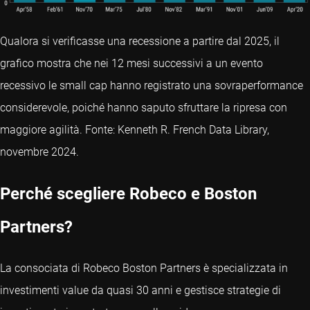
Qualora si verificasse una recessione a partire dal 2025, il
grafico mostra che nei 12 mesi successivi a un evento
recessivo le small cap hanno registrato una sovraperformance
considerevole, poiché hanno saputo sfruttare la ripresa con
maggiore agilità. Fonte: Kenneth R. French Data Library,
novembre 2024.
Perché scegliere Robeco e Boston
Partners?
La consociata di Robeco Boston Partners è specializzata in
investimenti value da quasi 30 anni e gestisce strategie di